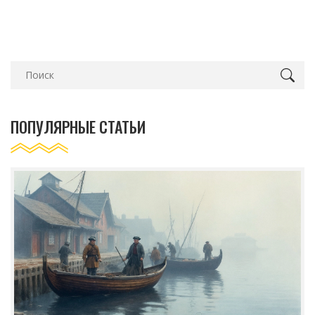
ПОПУЛЯРНЫЕ СТАТЬИ