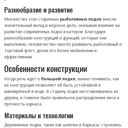
Разнообразие и развитие
Множество этих старинных
рыболовных лодок
внесли
значительный вклад в морское дело, оказывая влияние на
развитие современных лодок и катеров. Благодаря
разнообразию конструкций и функций, которые они
выполняли, человечество смогло развивать рыболовный и
торговый флот, делая его более мобильным и
эффективным.
Особенности конструкции
Когда речь идет о
большой лодке
, важно понимать, как
ее конструкция позволяет ей быть устойчивой и
маневренной в воде. В старину лодки изготавливались из
дерева, и главное было правильное распределение веса и
прочность каркаса.
Материалы и технологии
Деревянные лодки, такие как шлюпки и баркасы, строились