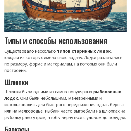
Типы и способы использования
Существовало несколько
типов старинных лодок
,
каждая из которых имела свою задачу. Лодки различались
по размеру, форме и материалам, на которых они были
построены.
Шлюпки
Шлюпки были одними из самых популярных
рыболовных
лодок
. Они были небольшими, маневренными и
использовались для быстрого передвижения вдоль берега
или на мелководье. Рыбаки часто выгребали на шлюпках на
рыбалку рано утром, чтобы вернуться с уловом до полудня.
Баркасы