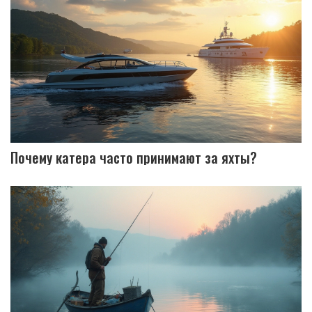
Почему катера часто принимают за яхты?