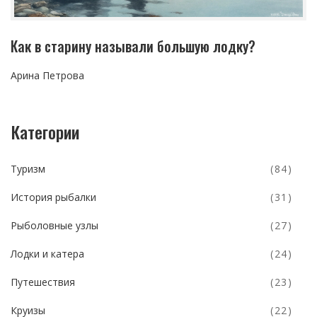
Как в старину называли большую лодку?
Арина Петрова
Категории
Туризм
(84)
История рыбалки
(31)
Рыболовные узлы
(27)
Лодки и катера
(24)
Путешествия
(23)
Круизы
(22)