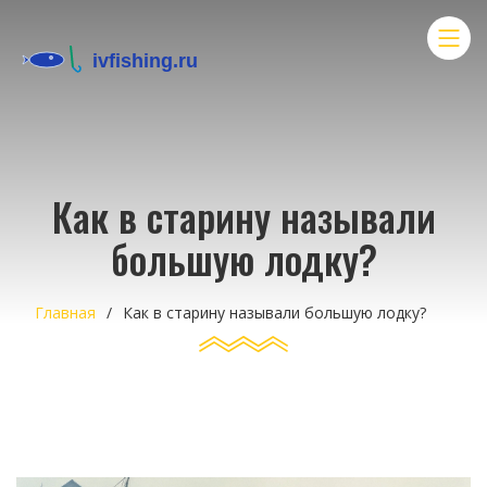
Как в старину называли
большую лодку?
Главная
Как в старину называли большую лодку?