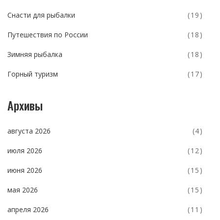
Снасти для рыбалки
(19)
Путешествия по России
(18)
Зимняя рыбалка
(18)
Горный туризм
(17)
Архивы
августа 2026
(4)
июля 2026
(12)
июня 2026
(15)
мая 2026
(15)
апреля 2026
(11)