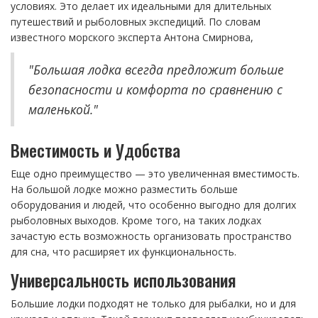
условиях. Это делает их идеальными для длительных
путешествий и рыболовных экспедиций. По словам
известного морского эксперта Антона Смирнова,
"Большая лодка всегда предложит больше
безопасности и комфорта по сравнению с
маленькой."
Вместимость и Удобства
Еще одно преимущество — это увеличенная вместимость.
На большой лодке можно разместить больше
оборудования и людей, что особенно выгодно для долгих
рыболовных выходов. Кроме того, на таких лодках
зачастую есть возможность организовать пространство
для сна, что расширяет их функциональность.
Универсальность использования
Большие лодки подходят не только для рыбалки, но и для