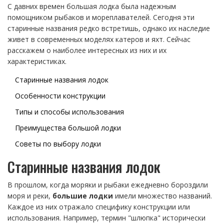
С давних времен большая лодка была надежным
помощником рыбаков и мореплавателей. Сегодня эти
старинные названия редко встретишь, однако их наследие
живет в современных моделях катеров и яхт. Сейчас
расскажем о наиболее интересных из них и их
характеристиках.
Старинные названия лодок
Особенности конструкции
Типы и способы использования
Преимущества большой лодки
Советы по выбору лодки
Старинные названия лодок
В прошлом, когда моряки и рыбаки ежедневно бороздили
моря и реки,
большие лодки
имели множество названий.
Каждое из них отражало специфику конструкции или
использования. Например, термин "шлюпка" исторически