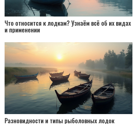
Что относится к лодкам? Узнаём всё об их видах
и применении
Разновидности и типы рыболовных лодок