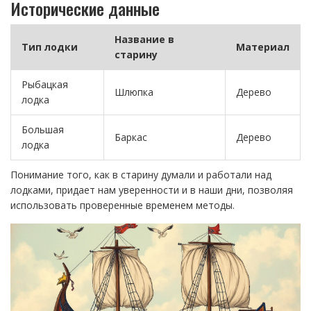
Исторические данные
Название в
Тип лодки
Материал
старину
Рыбацкая
Шлюпка
Дерево
лодка
Большая
Баркас
Дерево
лодка
Понимание того, как в старину думали и работали над
лодками, придает нам уверенности и в наши дни, позволяя
использовать проверенные временем методы.