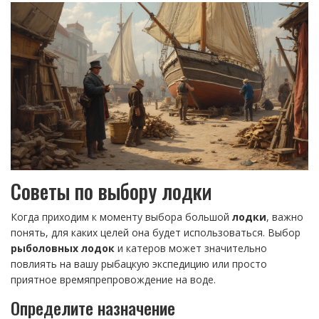
Советы по выбору лодки
Когда приходим к моменту выбора большой
лодки
, важно
понять, для каких целей она будет использоваться. Выбор
рыболовных лодок
и катеров может значительно
повлиять на вашу рыбацкую экспедицию или просто
приятное времяпрепровождение на воде.
Определите назначение