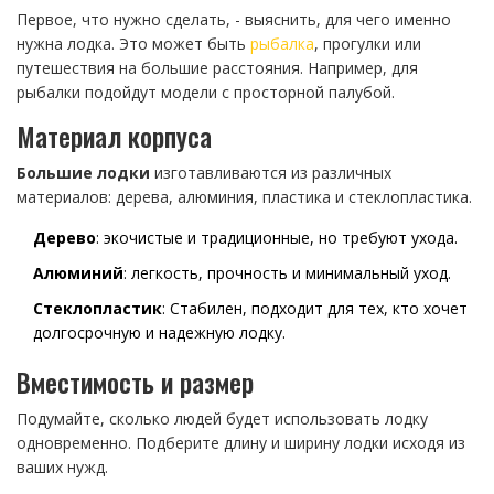
Первое, что нужно сделать, - выяснить, для чего именно
нужна лодка. Это может быть
рыбалка
, прогулки или
путешествия на большие расстояния. Например, для
рыбалки подойдут модели с просторной палубой.
Материал корпуса
Большие лодки
изготавливаются из различных
материалов: дерева, алюминия, пластика и стеклопластика.
Дерево
: экочистые и традиционные, но требуют ухода.
Алюминий
: легкость, прочность и минимальный уход.
Стеклопластик
: Стабилен, подходит для тех, кто хочет
долгосрочную и надежную лодку.
Вместимость и размер
Подумайте, сколько людей будет использовать лодку
одновременно. Подберите длину и ширину лодки исходя из
ваших нужд.