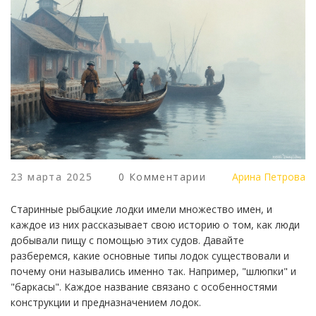
23 марта 2025
0 Комментарии
Арина Петрова
Старинные рыбацкие лодки имели множество имен, и
каждое из них рассказывает свою историю о том, как люди
добывали пищу с помощью этих судов. Давайте
разберемся, какие основные типы лодок существовали и
почему они назывались именно так. Например, "шлюпки" и
"баркасы". Каждое название связано с особенностями
конструкции и предназначением лодок.