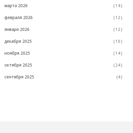
марта 2026
(14)
февраля 2026
(12)
января 2026
(12)
декабря 2025
(10)
ноября 2025
(14)
октября 2025
(24)
сентября 2025
(4)