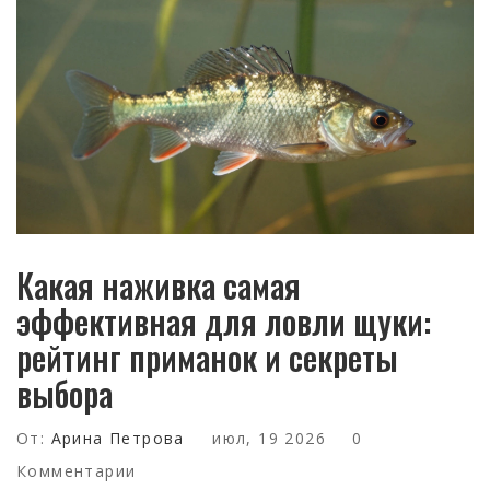
Какая наживка самая
эффективная для ловли щуки:
рейтинг приманок и секреты
выбора
От:
Арина Петрова
июл, 19 2026
0
Комментарии