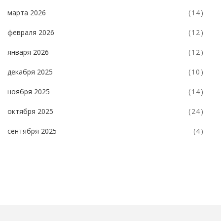
марта 2026
(14)
февраля 2026
(12)
января 2026
(12)
декабря 2025
(10)
ноября 2025
(14)
октября 2025
(24)
сентября 2025
(4)