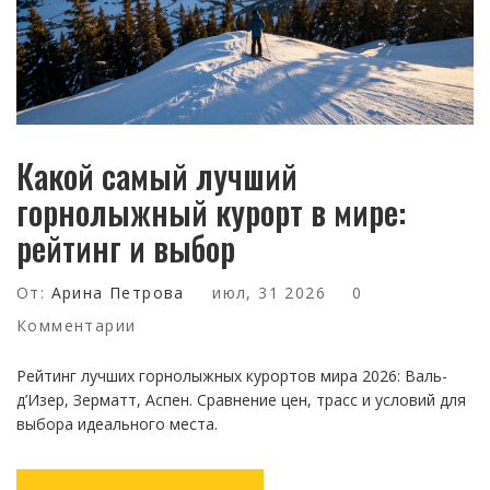
Какой самый лучший
горнолыжный курорт в мире:
рейтинг и выбор
От:
Арина Петрова
июл, 31 2026
0
Комментарии
Рейтинг лучших горнолыжных курортов мира 2026: Валь-
д’Изер, Зерматт, Аспен. Сравнение цен, трасс и условий для
выбора идеального места.