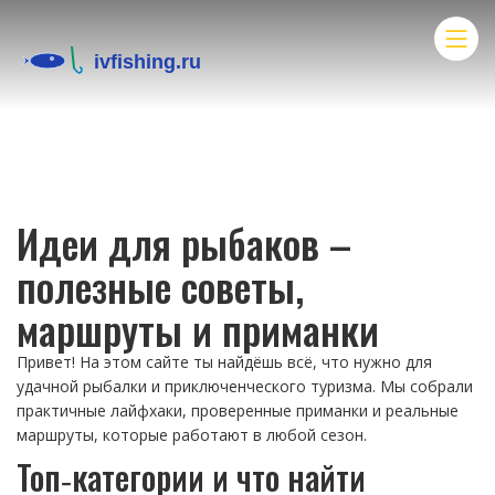
Идеи для рыбаков –
полезные советы,
маршруты и приманки
Привет! На этом сайте ты найдёшь всё, что нужно для
удачной рыбалки и приключенческого туризма. Мы собрали
практичные лайфхаки, проверенные приманки и реальные
маршруты, которые работают в любой сезон.
Топ‑категории и что найти