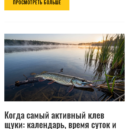
ПРОСМОТРЕТЬ БОЛЬШЕ
Когда самый активный клев
щуки: календарь, время суток и