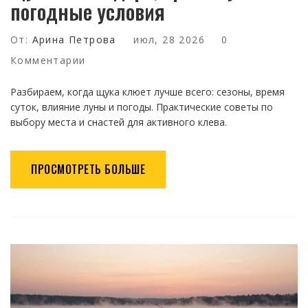
погодные условия
От:
Арина Петрова
июл, 28 2026
0
Комментарии
Разбираем, когда щука клюет лучше всего: сезоны, время
суток, влияние луны и погоды. Практические советы по
выбору места и снастей для активного клева.
ПРОСМОТРЕТЬ БОЛЬШЕ