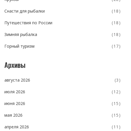
Снасти для рыбалки
(18)
Путешествия по России
(18)
Зимняя рыбалка
(18)
Горный туризм
(17)
Архивы
августа 2026
(3)
июля 2026
(12)
июня 2026
(15)
мая 2026
(15)
апреля 2026
(11)