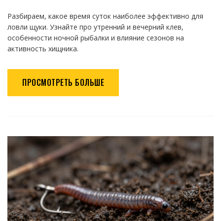
Разбираем, какое время суток наиболее эффективно для
ловли щуки. Узнайте про утренний и вечерний клев,
особенности ночной рыбалки и влияние сезонов на
активность хищника.
ПРОСМОТРЕТЬ БОЛЬШЕ