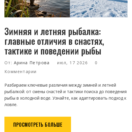
Зимняя и летняя рыбалка:
главные отличия в снастях,
тактике и поведении рыбы
От:
Арина Петрова
июл, 17 2026
0
Комментарии
Разбираем ключевые различия между зимней и летней
рыбалкой: от смены снастей и тактики поиска до поведения
рыбы в холодной воде. Узнайте, как адаптировать подход к
ловле.
ПРОСМОТРЕТЬ БОЛЬШЕ