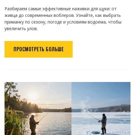
Разбираем самые эффективные наживки для щуки: от
живца до современных воблеров. Узнайте, как выбрать
приманку по сезону, погоде и условиям водоема, чтобы
увеличить улов.
ПРОСМОТРЕТЬ БОЛЬШЕ