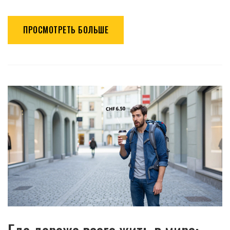
ПРОСМОТРЕТЬ БОЛЬШЕ