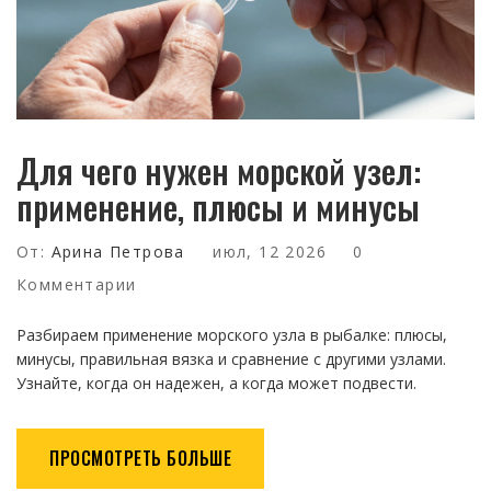
Для чего нужен морской узел:
применение, плюсы и минусы
От:
Арина Петрова
июл, 12 2026
0
Комментарии
Разбираем применение морского узла в рыбалке: плюсы,
минусы, правильная вязка и сравнение с другими узлами.
Узнайте, когда он надежен, а когда может подвести.
ПРОСМОТРЕТЬ БОЛЬШЕ