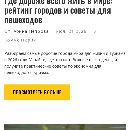
Где дороже всего жить в мире:
рейтинг городов и советы для
пешеходов
От:
Арина Петрова
июл, 21 2026
0
Комментарии
Разбираем самые дорогие города мира для жизни и туризма
в 2026 году. Узнайте, где тратить больше всего денег, и
получите практические советы по экономии для
пешеходного туризма.
ПРОСМОТРЕТЬ БОЛЬШЕ