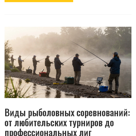
Виды рыболовных соревнований:
от любительских турниров до
профессиональных лиг