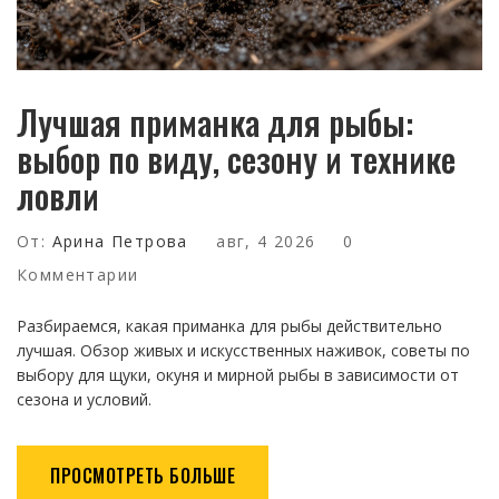
Лучшая приманка для рыбы:
выбор по виду, сезону и технике
ловли
От:
Арина Петрова
авг, 4 2026
0
Комментарии
Разбираемся, какая приманка для рыбы действительно
лучшая. Обзор живых и искусственных наживок, советы по
выбору для щуки, окуня и мирной рыбы в зависимости от
сезона и условий.
ПРОСМОТРЕТЬ БОЛЬШЕ