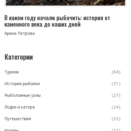
В каком году начали рыбачить: история от
каменного века до наших дней
Арина Петрова
Категории
Туризм
(84)
История рыбалки
(31)
Рыболовные узлы
(27)
Лодки и катера
(24)
Путешествия
(23)
Круизы
(22)