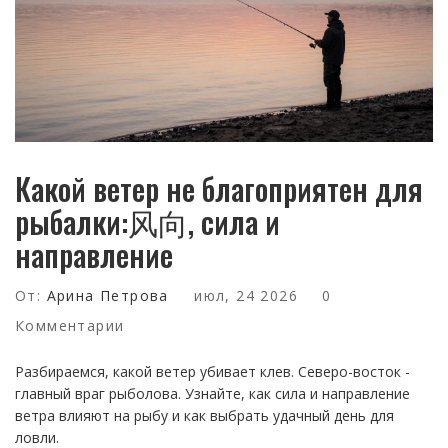
Какой ветер не благоприятен для
рыбалки:风向, сила и
направление
От:
Арина Петрова
июл, 24 2026
0
Комментарии
Разбираемся, какой ветер убивает клев. Северо-восток -
главный враг рыболова. Узнайте, как сила и направление
ветра влияют на рыбу и как выбрать удачный день для
ловли.