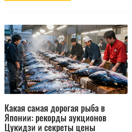
Какая самая дорогая рыба в
Японии: рекорды аукционов
Цукидзи и секреты цены