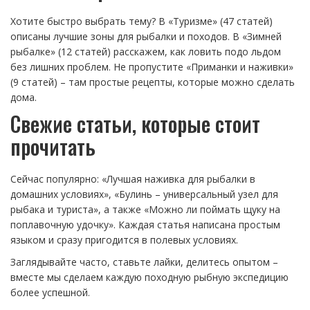
Хотите быстро выбрать тему? В «Туризме» (47 статей)
описаны лучшие зоны для рыбалки и походов. В «Зимней
рыбалке» (12 статей) расскажем, как ловить подо льдом
без лишних проблем. Не пропустите «Приманки и наживки»
(9 статей) – там простые рецепты, которые можно сделать
дома.
Свежие статьи, которые стоит
прочитать
Сейчас популярно: «Лучшая наживка для рыбалки в
домашних условиях», «Булинь – универсальный узел для
рыбака и туриста», а также «Можно ли поймать щуку на
поплавочную удочку». Каждая статья написана простым
языком и сразу пригодится в полевых условиях.
Заглядывайте часто, ставьте лайки, делитесь опытом –
вместе мы сделаем каждую походную рыбную экспедицию
более успешной.