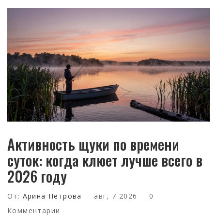
Активность щуки по времени
суток: когда клюет лучше всего в
2026 году
От:
Арина Петрова
авг, 7 2026
0
Комментарии