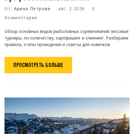
От:
Арина Петрова
авг, 2 2026
0
Комментарии
Обзор основных видов рыболовных соревнований: весовые
турниры, по количеству, карпфишинг и спиннинг. Разбираем
правила, этапы проведения и советы для новичков.
ПРОСМОТРЕТЬ БОЛЬШЕ