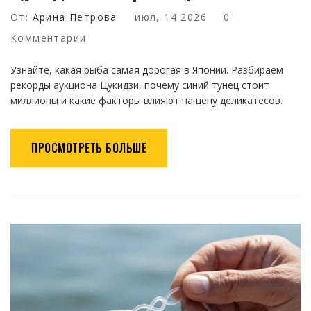
От:
Арина Петрова
июл, 14 2026
0
Комментарии
Узнайте, какая рыба самая дорогая в Японии. Разбираем
рекорды аукциона Цукидзи, почему синий тунец стоит
миллионы и какие факторы влияют на цену деликатесов.
ПРОСМОТРЕТЬ БОЛЬШЕ