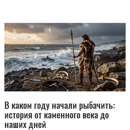
В каком году начали рыбачить:
история от каменного века до
наших дней