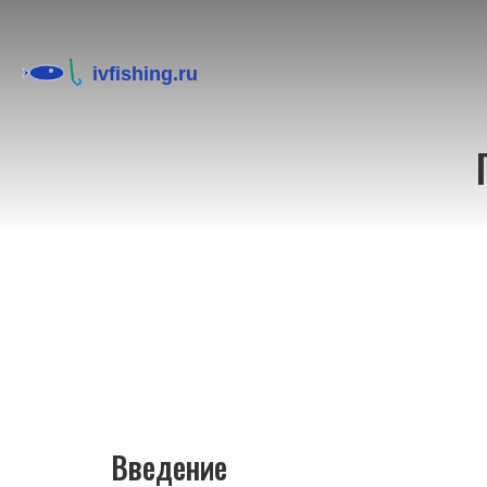
Введение