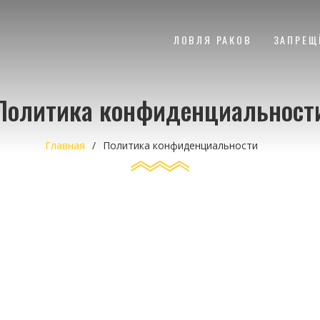
ЛОВЛЯ РАКОВ
ЗАПРЕЩ
Политика конфиденциальност
Главная
Политика конфиденциальности