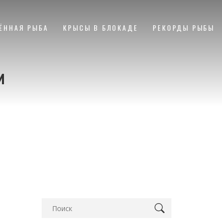
ЁННАЯ РЫБА
КРЫСЫ В БЛОКАДЕ
РЕКОРДЫ РЫБЫ
и