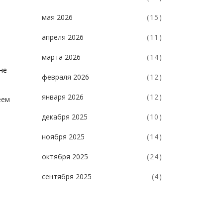
мая 2026
(15)
апреля 2026
(11)
марта 2026
(14)
не
февраля 2026
(12)
января 2026
(12)
еем
декабря 2025
(10)
ноября 2025
(14)
октября 2025
(24)
сентября 2025
(4)