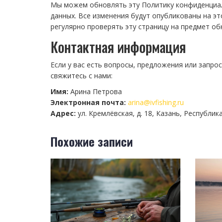
Мы можем обновлять эту Политику конфиденциал
данных. Все изменения будут опубликованы на э
регулярно проверять эту страницу на предмет об
Контактная информация
Если у вас есть вопросы, предложения или запро
свяжитесь с нами:
Имя:
Арина Петрова
Электронная почта:
arina@ivfishing.ru
Адрес:
ул. Кремлёвская, д. 18, Казань, Республик
Похожие записи