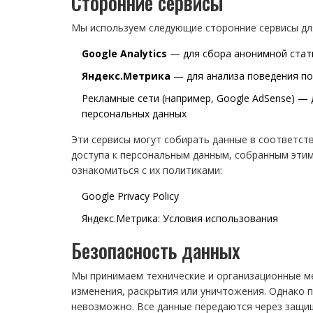
Сторонние сервисы
Мы используем следующие сторонние сервисы для
Google Analytics
— для сбора анонимной стат
Яндекс.Метрика
— для анализа поведения по
Рекламные сети (например, Google AdSense) — 
персональных данных
Эти сервисы могут собирать данные в соответст
доступа к персональным данным, собранным этим
ознакомиться с их политиками:
Google Privacy Policy
Яндекс.Метрика: Условия использования
Безопасность данных
Мы принимаем технические и организационные м
изменения, раскрытия или уничтожения. Однако 
невозможно. Все данные передаются через защи