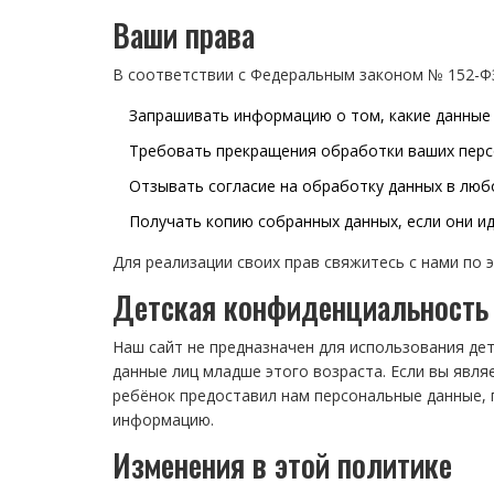
Ваши права
В соответствии с Федеральным законом № 152-ФЗ
Запрашивать информацию о том, какие данные 
Требовать прекращения обработки ваших перс
Отзывать согласие на обработку данных в люб
Получать копию собранных данных, если они и
Для реализации своих прав свяжитесь с нами по 
Детская конфиденциальность
Наш сайт не предназначен для использования де
данные лиц младше этого возраста. Если вы явля
ребёнок предоставил нам персональные данные, 
информацию.
Изменения в этой политике