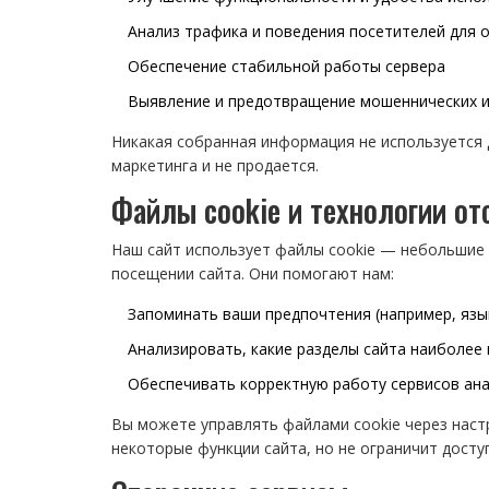
Анализ трафика и поведения посетителей для 
Обеспечение стабильной работы сервера
Выявление и предотвращение мошеннических и
Никакая собранная информация не используется 
маркетинга и не продается.
Файлы cookie и технологии о
Наш сайт использует файлы cookie — небольшие 
посещении сайта. Они помогают нам:
Запоминать ваши предпочтения (например, язы
Анализировать, какие разделы сайта наиболее
Обеспечивать корректную работу сервисов ан
Вы можете управлять файлами cookie через наст
некоторые функции сайта, но не ограничит досту