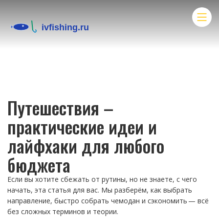
Путешествия –
практические идеи и
лайфхаки для любого
бюджета
Если вы хотите сбежать от рутины, но не знаете, с чего
начать, эта статья для вас. Мы разберём, как выбрать
направление, быстро собрать чемодан и сэкономить — всё
без сложных терминов и теории.