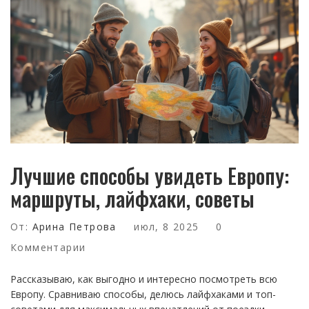
Лучшие способы увидеть Европу:
маршруты, лайфхаки, советы
От:
Арина Петрова
июл, 8 2025
0
Комментарии
Рассказываю, как выгодно и интересно посмотреть всю
Европу. Сравниваю способы, делюсь лайфхаками и топ-