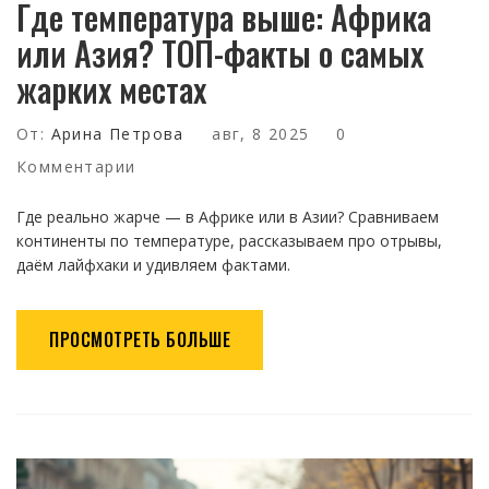
Где температура выше: Африка
или Азия? ТОП-факты о самых
жарких местах
От:
Арина Петрова
авг, 8 2025
0
Комментарии
Где реально жарче — в Африке или в Азии? Сравниваем
континенты по температуре, рассказываем про отрывы,
даём лайфхаки и удивляем фактами.
ПРОСМОТРЕТЬ БОЛЬШЕ