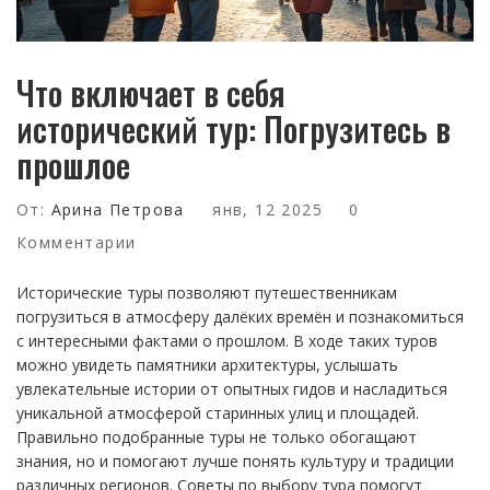
Что включает в себя
исторический тур: Погрузитесь в
прошлое
От:
Арина Петрова
янв, 12 2025
0
Комментарии
Исторические туры позволяют путешественникам
погрузиться в атмосферу далёких времён и познакомиться
с интересными фактами о прошлом. В ходе таких туров
можно увидеть памятники архитектуры, услышать
увлекательные истории от опытных гидов и насладиться
уникальной атмосферой старинных улиц и площадей.
Правильно подобранные туры не только обогащают
знания, но и помогают лучше понять культуру и традиции
различных регионов. Советы по выбору тура помогут