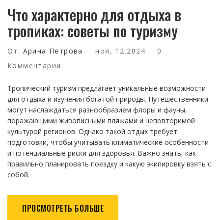
Что характерно для отдыха в
тропиках: советы по туризму
От:
Арина Петрова
ноя, 12 2024
0
Комментарии
Тропический туризм предлагает уникальные возможности
для отдыха и изучения богатой природы. Путешественники
могут наслаждаться разнообразием флоры и фауны,
поражающими живописными пляжами и неповторимой
культурой регионов. Однако такой отдых требует
подготовки, чтобы учитывать климатические особенности
и потенциальные риски для здоровья. Важно знать, как
правильно планировать поездку и какую экипировку взять с
собой.
ПРОСМОТРЕТЬ БОЛЬШЕ