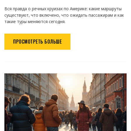
Вся правда о речных круизах по Америке: какие маршруты
существуют, что включено, что ожидать пассажирам и как
такие туры меняются сегодня.
ПРОСМОТРЕТЬ БОЛЬШЕ