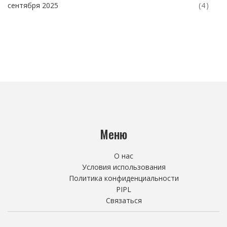
сентября 2025
(4)
Меню
О нас
Условия использования
Политика конфиденциальности
PIPL
Связаться