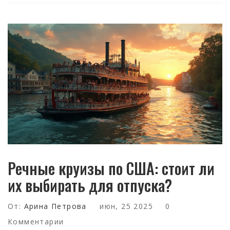
Речные круизы по США: стоит ли
их выбирать для отпуска?
От:
Арина Петрова
июн, 25 2025
0
Комментарии