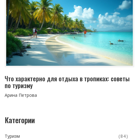
Что характерно для отдыха в тропиках: советы
по туризму
Арина Петрова
Категории
Туризм
(84)