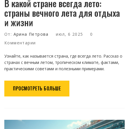
В какой стране всегда лето:
страны вечного лета для отдыха
и жизни
От:
Арина Петрова
июл, 6 2025
0
Комментарии
Узнайте, как называется страна, где всегда лето. Рассказ о
странах с вечным летом, тропическом климате, фактами,
практическими советами и полезными примерами.
ПРОСМОТРЕТЬ БОЛЬШЕ