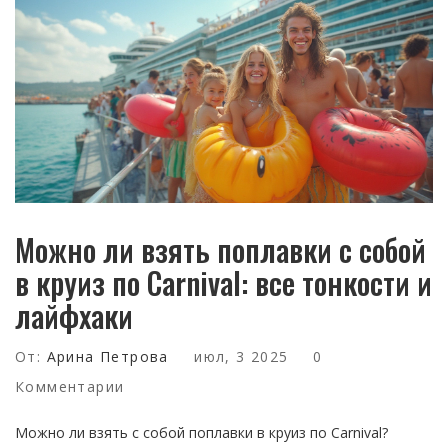
Можно ли взять поплавки с собой
в круиз по Carnival: все тонкости и
лайфхаки
От:
Арина Петрова
июл, 3 2025
0
Комментарии
Можно ли взять с собой поплавки в круиз по Carnival?