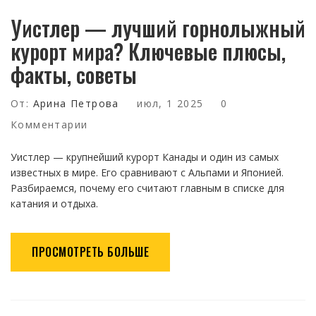
Уистлер — лучший горнолыжный
курорт мира? Ключевые плюсы,
факты, советы
От:
Арина Петрова
июл, 1 2025
0
Комментарии
Уистлер — крупнейший курорт Канады и один из самых
известных в мире. Его сравнивают с Альпами и Японией.
Разбираемся, почему его считают главным в списке для
катания и отдыха.
ПРОСМОТРЕТЬ БОЛЬШЕ