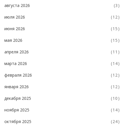
августа 2026
(3)
июля 2026
(12)
июня 2026
(15)
мая 2026
(15)
апреля 2026
(11)
марта 2026
(14)
февраля 2026
(12)
января 2026
(12)
декабря 2025
(10)
ноября 2025
(14)
октября 2025
(24)