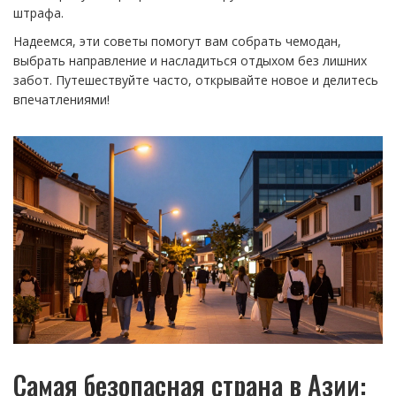
штрафа.
Надеемся, эти советы помогут вам собрать чемодан,
выбрать направление и насладиться отдыхом без лишних
забот. Путешествуйте часто, открывайте новое и делитесь
впечатлениями!
Самая безопасная страна в Азии: