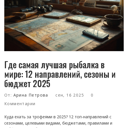
Где самая лучшая рыбалка в
мире: 12 направлений, сезоны и
бюджет 2025
От:
Арина Петрова
сен, 16 2025
0
Комментарии
Куда ехать за трофеями в 2025? 12 топ-направлений с
сезонами, целевыми видами, бюджетами, правилами и