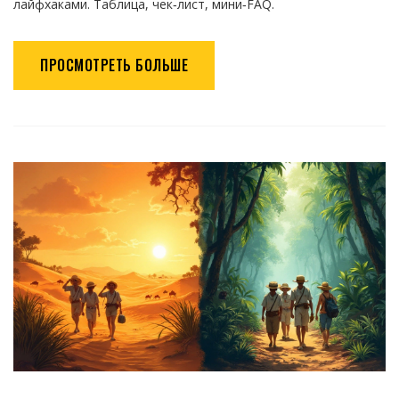
лайфхаками. Таблица, чек‑лист, мини‑FAQ.
ПРОСМОТРЕТЬ БОЛЬШЕ