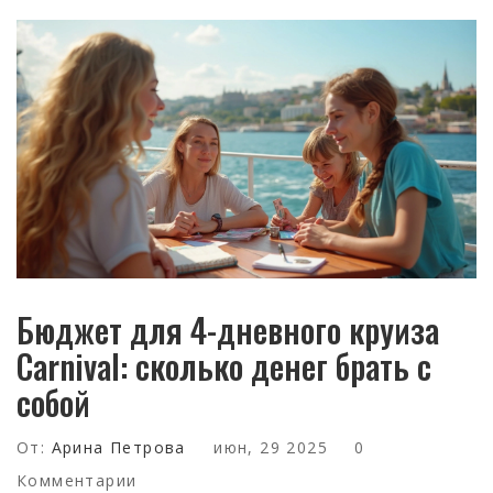
Бюджет для 4-дневного круиза
Carnival: сколько денег брать с
собой
От:
Арина Петрова
июн, 29 2025
0
Комментарии