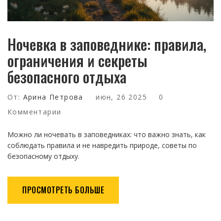
Ночевка в заповеднике: правила,
ограничения и секреты
безопасного отдыха
От:
Арина Петрова
июн, 26 2025
0
Комментарии
Можно ли ночевать в заповедниках: что важно знать, как
соблюдать правила и не навредить природе, советы по
безопасному отдыху.
ПРОСМОТРЕТЬ БОЛЬШЕ