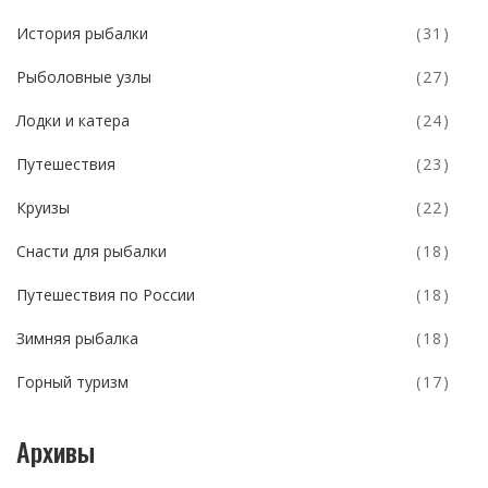
История рыбалки
(31)
Рыболовные узлы
(27)
Лодки и катера
(24)
Путешествия
(23)
Круизы
(22)
Снасти для рыбалки
(18)
Путешествия по России
(18)
Зимняя рыбалка
(18)
Горный туризм
(17)
Архивы