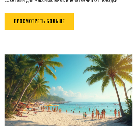
советами для максимальных впечатлений от поездки.
ПРОСМОТРЕТЬ БОЛЬШЕ