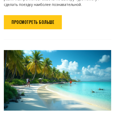
сделать поездку наиболее познавательной.
ПРОСМОТРЕТЬ БОЛЬШЕ