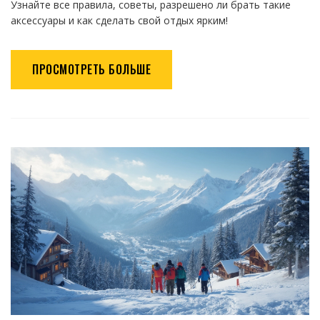
Узнайте все правила, советы, разрешено ли брать такие
аксессуары и как сделать свой отдых ярким!
ПРОСМОТРЕТЬ БОЛЬШЕ