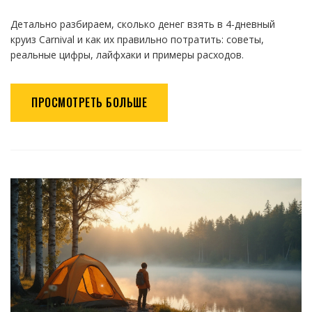
Детально разбираем, сколько денег взять в 4-дневный
круиз Carnival и как их правильно потратить: советы,
реальные цифры, лайфхаки и примеры расходов.
ПРОСМОТРЕТЬ БОЛЬШЕ