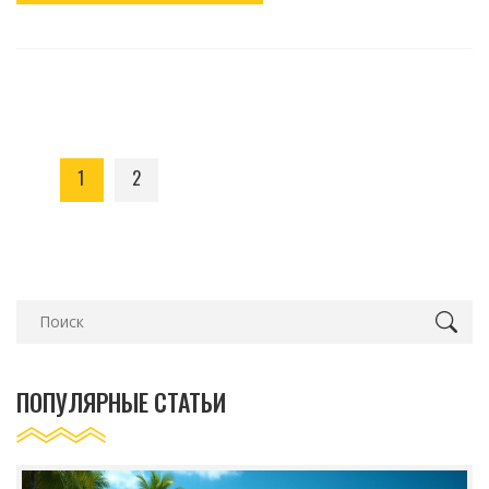
1
2
ПОПУЛЯРНЫЕ СТАТЬИ