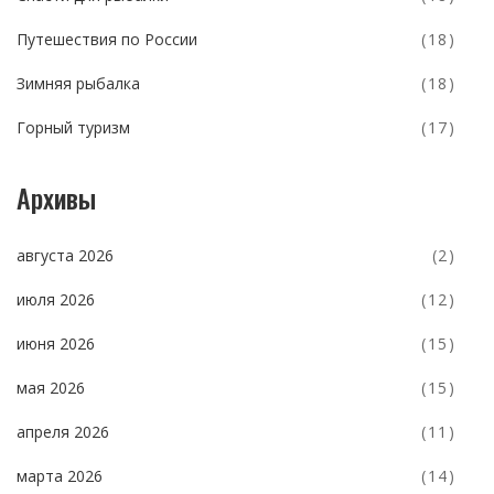
Путешествия по России
(18)
Зимняя рыбалка
(18)
Горный туризм
(17)
Архивы
августа 2026
(2)
июля 2026
(12)
июня 2026
(15)
мая 2026
(15)
апреля 2026
(11)
марта 2026
(14)