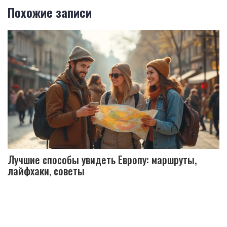
Похожие записи
Лучшие способы увидеть Европу: маршруты,
лайфхаки, советы