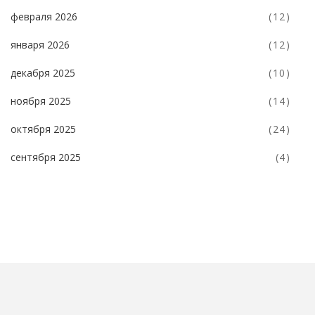
февраля 2026
(12)
января 2026
(12)
декабря 2025
(10)
ноября 2025
(14)
октября 2025
(24)
сентября 2025
(4)