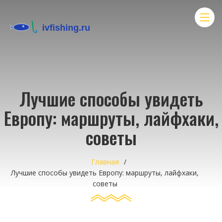
Лучшие способы увидеть
Европу: маршруты, лайфхаки,
советы
Главная
Лучшие способы увидеть Европу: маршруты, лайфхаки,
советы