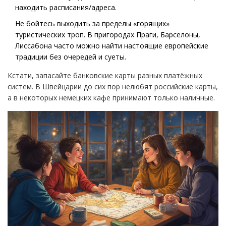
находить расписания/адреса.
Не бойтесь выходить за пределы «горящих»
туристических троп. В пригородах Праги, Барселоны,
Лиссабона часто можно найти настоящие европейские
традиции без очередей и суеты.
Кстати, запасайте банковские карты разных платёжных
систем. В Швейцарии до сих пор нелюбят российские карты,
а в некоторых немецких кафе принимают только наличные.