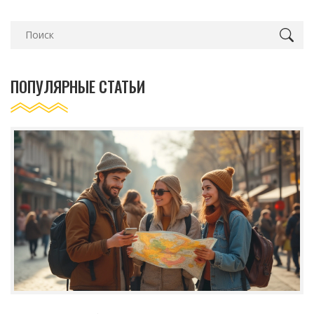
ПОПУЛЯРНЫЕ СТАТЬИ