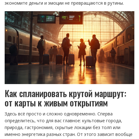
экономите деньги и эмоции не превращаются в рутины.
Как спланировать крутой маршрут:
от карты к живым открытиям
Здесь всё просто и сложно одновременно. Сперва
определитесь, что для вас главное: культовые города,
природа, гастрономия, скрытые локации без толп или
именно энергетика разных стран. От этого зависит вообще