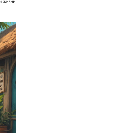
й жизни