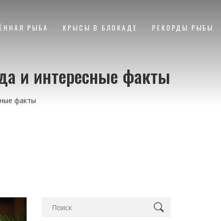
ЁННАЯ РЫБА
КРЫСЫ В БЛОКАДЕ
РЕКОРДЫ РЫБЫ
нда и интересные факты
сные факты