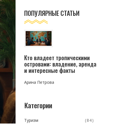
ПОПУЛЯРНЫЕ СТАТЬИ
Кто владеет тропическими
островами: владение, аренда
и интересные факты
Арина Петрова
Категории
Туризм
(84)