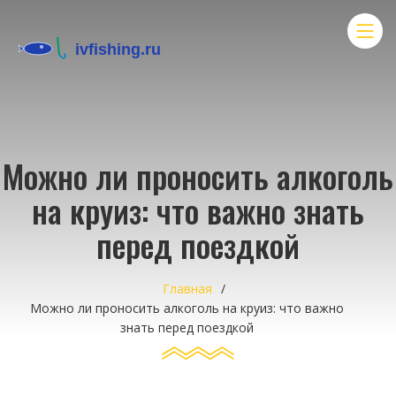
Можно ли проносить алкоголь
на круиз: что важно знать
перед поездкой
Главная
Можно ли проносить алкоголь на круиз: что важно
знать перед поездкой