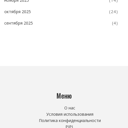
ноября 2025
(14)
октября 2025
(24)
сентября 2025
(4)
Меню
О нас
Условия использования
Политика конфиденциальности
PIPL