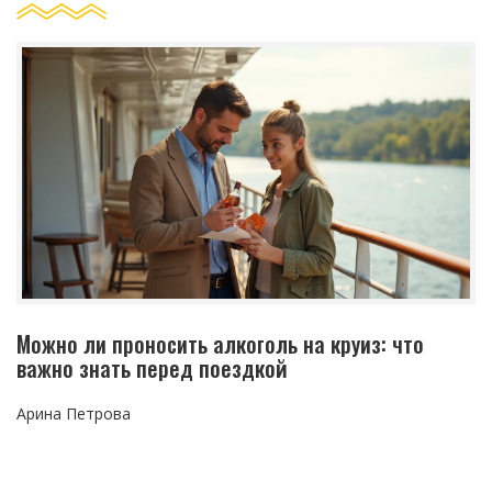
Можно ли проносить алкоголь на круиз: что
важно знать перед поездкой
Арина Петрова