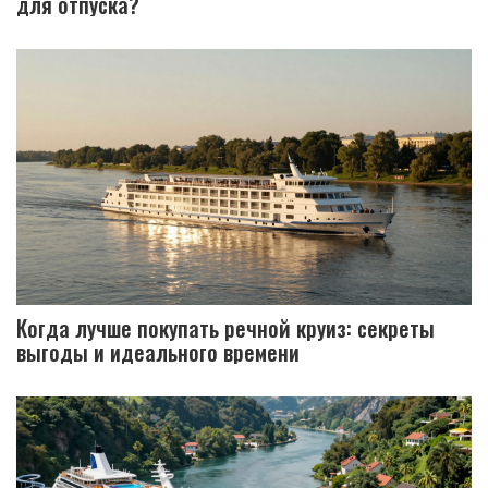
для отпуска?
Когда лучше покупать речной круиз: секреты
выгоды и идеального времени