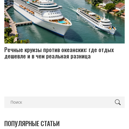
Речные круизы против океанских: где отдых
дешевле и в чем реальная разница
ПОПУЛЯРНЫЕ СТАТЬИ