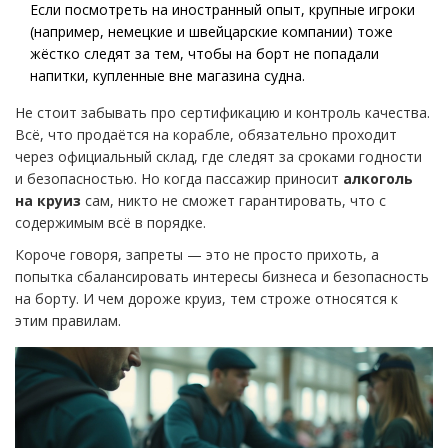
Если посмотреть на иностранный опыт, крупные игроки
(например, немецкие и швейцарские компании) тоже
жёстко следят за тем, чтобы на борт не попадали
напитки, купленные вне магазина судна.
Не стоит забывать про сертификацию и контроль качества.
Всё, что продаётся на корабле, обязательно проходит
через официальный склад, где следят за сроками годности
и безопасностью. Но когда пассажир приносит
алкоголь
на круиз
сам, никто не сможет гарантировать, что с
содержимым всё в порядке.
Короче говоря, запреты — это не просто прихоть, а
попытка сбалансировать интересы бизнеса и безопасность
на борту. И чем дороже круиз, тем строже относятся к
этим правилам.