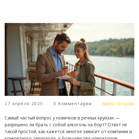
27 апреля 2025
0 Комментарии
Арина Петрова
Самый частый вопрос у новичков в речных круизах —
разрешено ли брать с собой алкоголь на борт? Ответ не
такой простой, как кажется: многое зависит от компании и
конкретного теплохода. У большинства операторов