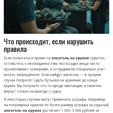
Что происходит, если нарушить
правила
Если попытаться провести
алкоголь на круизе
скрытно,
готовьтесь к неожиданностям. На посадке вещи часто
просвечивают сканерами, а сотрудников специально учат
искать запрещённое. Если найдут алкоголь — в лучшем
случае попросят сдать бутылки на хранение до конца
круиза. Вы получите что-то вроде квитанции, и напитки
вернут только на выходе с судна.
В некоторых случаях могут применять штрафы. Например,
на популярных круизах по Волге размер штрафа за скрытый
алкоголь на круизе
достигает 1 500–3 000 рублей за