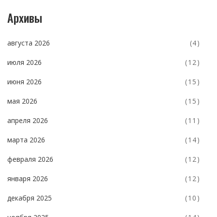
Архивы
августа 2026
(4)
июля 2026
(12)
июня 2026
(15)
мая 2026
(15)
апреля 2026
(11)
марта 2026
(14)
февраля 2026
(12)
января 2026
(12)
декабря 2025
(10)