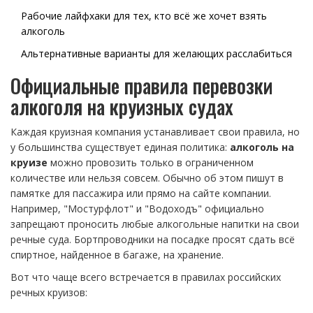
Рабочие лайфхаки для тех, кто всё же хочет взять
алкоголь
Альтернативные варианты для желающих расслабиться
Официальные правила перевозки
алкоголя на круизных судах
Каждая круизная компания устанавливает свои правила, но
у большинства существует единая политика:
алкоголь на
круизе
можно провозить только в ограниченном
количестве или нельзя совсем. Обычно об этом пишут в
памятке для пассажира или прямо на сайте компании.
Например, "Мостурфлот" и "Водоходъ" официально
запрещают проносить любые алкогольные напитки на свои
речные суда. Бортпроводники на посадке просят сдать всё
спиртное, найденное в багаже, на хранение.
Вот что чаще всего встречается в правилах российских
речных круизов: