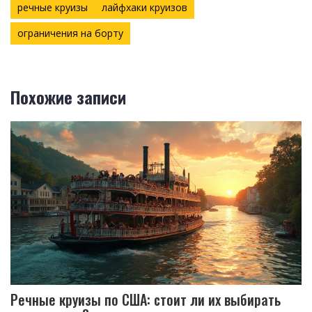
речные круизы
лайфхаки круизов
ограничения на борту
Похожие записи
Речные круизы по США: стоит ли их выбирать