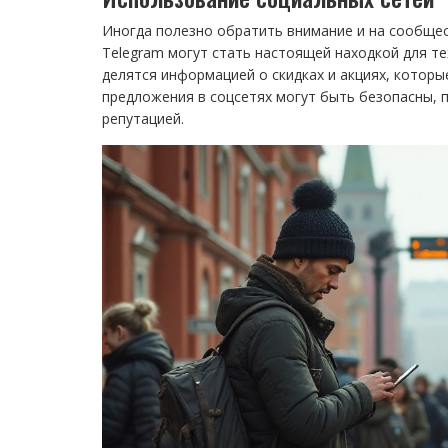
Иногда полезно обратить внимание и на сообщест
Telegram могут стать настоящей находкой для т
делятся информацией о скидках и акциях, которы
предложения в соцсетях могут быть безопасны,
репутацией.