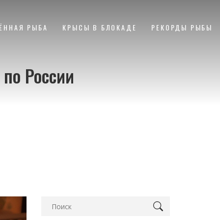
ЁННАЯ РЫБА
КРЫСЫ В БЛОКАДЕ
РЕКОРДЫ РЫБЫ
 по России