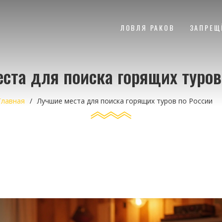
ЛОВЛЯ РАКОВ
ЗАПРЕЩ
ста для поиска горящих туров
Главная
Лучшие места для поиска горящих туров по России