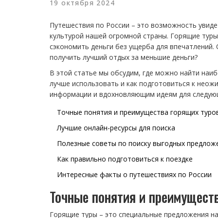
19 октября 2024
Путешествия по России – это возможность увиде
культурой нашей огромной страны. Горящие туры
сэкономить деньги без ущерба для впечатлений.
получить лучший отдых за меньшие деньги?
В этой статье мы обсудим, где можно найти наи
лучше использовать и как подготовиться к неож
информации и вдохновляющим идеям для следующ
Точные понятия и преимущества горящих туро
Лучшие онлайн-ресурсы для поиска
Полезные советы по поиску выгодных предлож
Как правильно подготовиться к поездке
Интересные факты о путешествиях по России
Точные понятия и преимущест
Горящие туры – это специальные предложения на