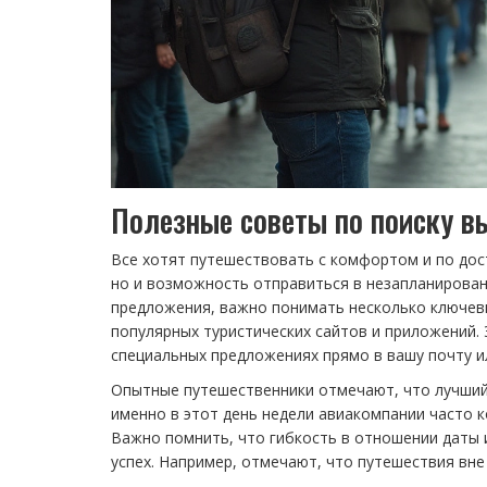
Полезные советы по поиску 
Все хотят путешествовать с комфортом и по дос
но и возможность отправиться в незапланирован
предложения, важно понимать несколько ключевы
популярных туристических сайтов и приложений.
специальных предложениях прямо в вашу почту и
Опытные путешественники отмечают, что лучший 
именно в этот день недели авиакомпании часто 
Важно помнить, что гибкость в отношении даты 
успех. Например, отмечают, что путешествия вне