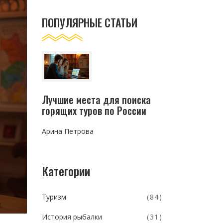
ПОПУЛЯРНЫЕ СТАТЬИ
Лучшие места для поиска
горящих туров по России
Арина Петрова
Категории
Туризм
(84)
История рыбалки
(31)