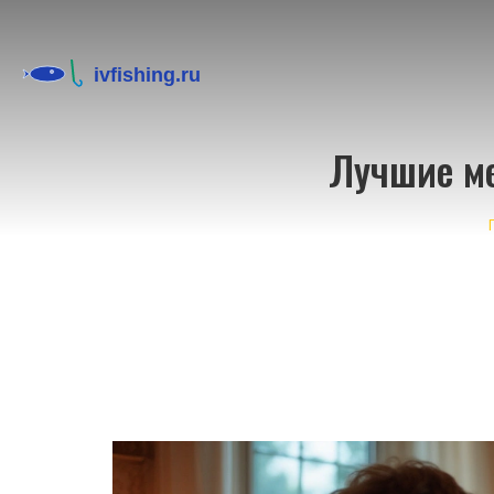
Лучшие ме