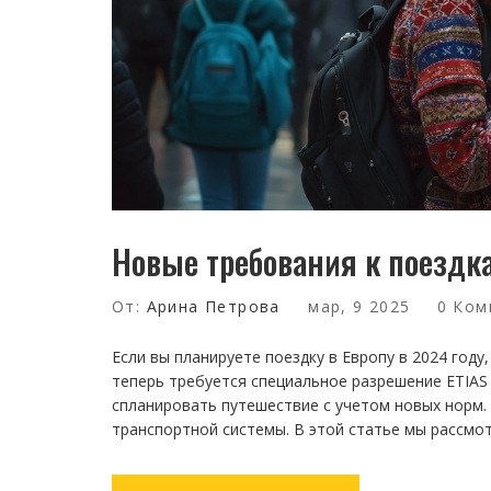
Новые требования к поездка
От:
Арина Петрова
мар, 9 2025
0 Ком
Если вы планируете поездку в Европу в 2024 году
теперь требуется специальное разрешение ETIAS 
спланировать путешествие с учетом новых норм.
транспортной системы. В этой статье мы рассмо