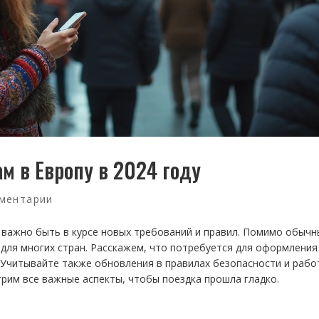
м в Европу в 2024 году
ментарии
, важно быть в курсе новых требований и правил. Помимо обычн
для многих стран. Расскажем, что потребуется для оформления 
 Учитывайте также обновления в правилах безопасности и рабо
трим все важные аспекты, чтобы поездка прошла гладко.