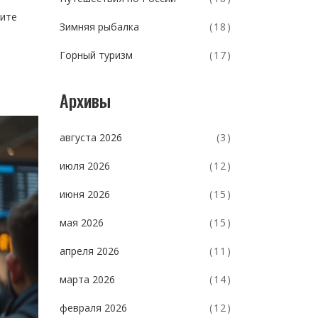
чите
Зимняя рыбалка
(18)
Горный туризм
(17)
Архивы
августа 2026
(3)
июля 2026
(12)
июня 2026
(15)
мая 2026
(15)
апреля 2026
(11)
марта 2026
(14)
февраля 2026
(12)