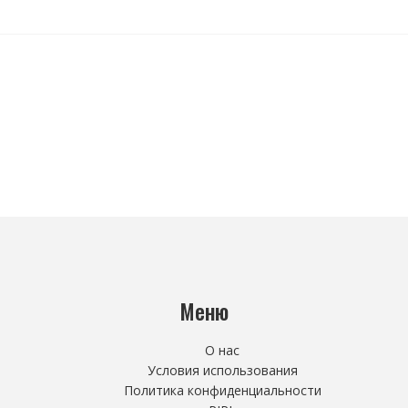
Меню
О нас
Условия использования
Политика конфиденциальности