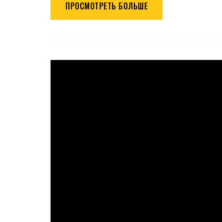
ПРОСМОТРЕТЬ БОЛЬШЕ