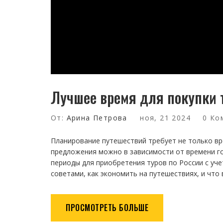
Лучшее время для покупки т
От:
Арина Петрова
ноя, 21 2024
0 Ко
Планирование путешествий требует не только вр
предложения можно в зависимости от времени го
периоды для приобретения туров по России с уче
советами, как экономить на путешествиях, и что
ПРОСМОТРЕТЬ БОЛЬШЕ