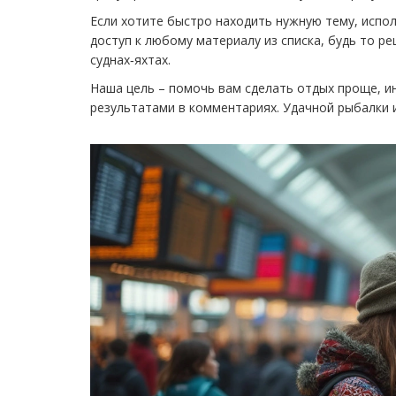
Если хотите быстро находить нужную тему, испол
доступ к любому материалу из списка, будь то р
суднах‑яхтах.
Наша цель – помочь вам сделать отдых проще, ин
результатами в комментариях. Удачной рыбалки и