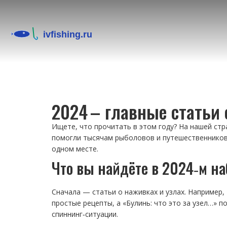
2024 – главные статьи 
Ищете, что прочитать в этом году? На нашей ст
помогли тысячам рыболовов и путешественников. 
одном месте.
Что вы найдёте в 2024‑м на
Сначала — статьи о наживках и узлах. Например,
простые рецепты, а «Булинь: что это за узел…» 
спиннинг‑ситуации.