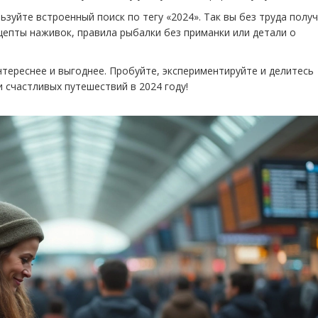
ьзуйте встроенный поиск по тегу «2024». Так вы без труда полу
ецепты наживок, правила рыбалки без приманки или детали о
тереснее и выгоднее. Пробуйте, экспериментируйте и делитесь
 счастливых путешествий в 2024 году!