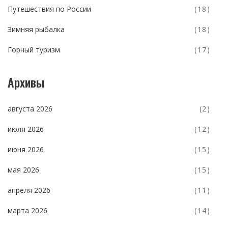
Путешествия по России
(18)
Зимняя рыбалка
(18)
Горный туризм
(17)
Архивы
августа 2026
(2)
июля 2026
(12)
июня 2026
(15)
мая 2026
(15)
апреля 2026
(11)
марта 2026
(14)