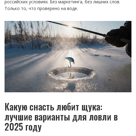
российских условиях. Без маркетинга, без лишних слов.
Только то, что проверено на воде.
Какую снасть любит щука:
лучшие варианты для ловли в
2025 году