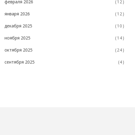
февраля 2026
(12)
января 2026
(12)
декабря 2025
(10)
ноября 2025
(14)
октября 2025
(24)
сентября 2025
(4)