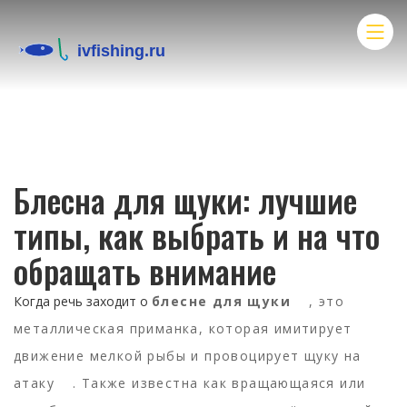
Блесна для щуки: лучшие
типы, как выбрать и на что
обращать внимание
Когда речь заходит о
блесне для щуки
,
это
металлическая приманка, которая имитирует
движение мелкой рыбы и провоцирует щуку на
атаку
. Также известна как
вращающаяся или