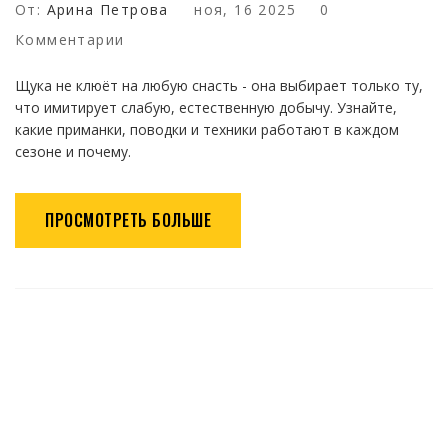
От:
Арина Петрова
ноя, 16 2025
0
Комментарии
Щука не клюёт на любую снасть - она выбирает только ту,
что имитирует слабую, естественную добычу. Узнайте,
какие приманки, поводки и техники работают в каждом
сезоне и почему.
ПРОСМОТРЕТЬ БОЛЬШЕ