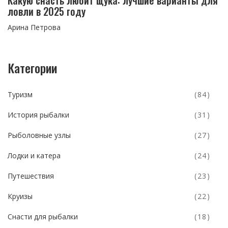
ловли в 2025 году
Арина Петрова
Категории
Туризм
(84)
История рыбалки
(31)
Рыболовные узлы
(27)
Лодки и катера
(24)
Путешествия
(23)
Круизы
(22)
Снасти для рыбалки
(18)