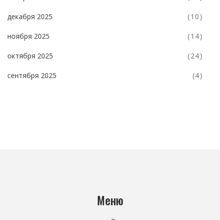
декабря 2025
(10)
ноября 2025
(14)
октября 2025
(24)
сентября 2025
(4)
Меню