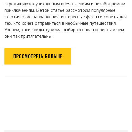
стремящихся к уникальным впечатлениям и незабываемым
приключениям. В этой статье рассмотрим популярные
экзотические направления, интересные факты и советы для
тех, кто хочет отправиться в необычные путешествия.
Узнаем, какие виды туризма выбирают авантюристы и чем
они так притягательны.
ПРОСМОТРЕТЬ БОЛЬШЕ