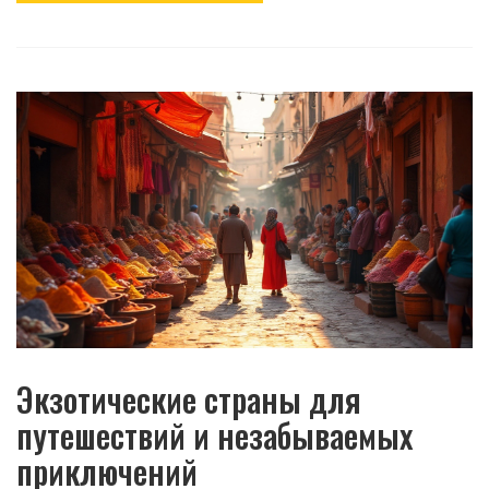
Экзотические страны для
путешествий и незабываемых
приключений