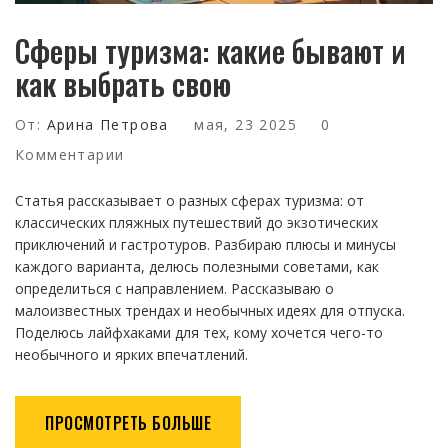
Сферы туризма: какие бывают и
как выбрать свою
От:
Арина Петрова
мая, 23 2025
0
Комментарии
Статья рассказывает о разных сферах туризма: от
классических пляжных путешествий до экзотических
приключений и гастротуров. Разбираю плюсы и минусы
каждого варианта, делюсь полезными советами, как
определиться с направлением. Рассказываю о
малоизвестных трендах и необычных идеях для отпуска.
Поделюсь лайфхаками для тех, кому хочется чего-то
необычного и ярких впечатлений.
ПРОСМОТРЕТЬ БОЛЬШЕ