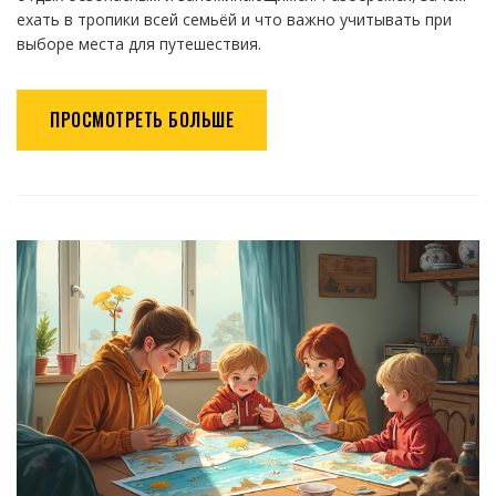
ехать в тропики всей семьёй и что важно учитывать при
выборе места для путешествия.
ПРОСМОТРЕТЬ БОЛЬШЕ