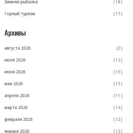
Зимняя рыбалка
(18)
Горный туризм
(17)
Архивы
августа 2026
(2)
июля 2026
(12)
июня 2026
(15)
мая 2026
(15)
апреля 2026
(11)
марта 2026
(14)
февраля 2026
(12)
января 2026
(12)