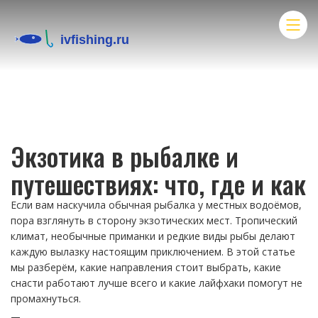
Экзотика в рыбалке и
путешествиях: что, где и как
Если вам наскучила обычная рыбалка у местных водоёмов,
пора взглянуть в сторону экзотических мест. Тропический
климат, необычные приманки и редкие виды рыбы делают
каждую вылазку настоящим приключением. В этой статье
мы разберём, какие направления стоит выбрать, какие
снасти работают лучше всего и какие лайфхаки помогут не
промахнуться.