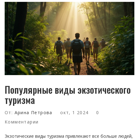
Популярные виды экзотического
туризма
От:
Арина Петрова
окт, 1 2024
0
Комментарии
Экзотические виды туризма привлекают все больше людей,