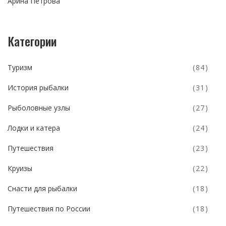
Арина Петрова
Категории
Туризм
(84)
История рыбалки
(31)
Рыболовные узлы
(27)
Лодки и катера
(24)
Путешествия
(23)
Круизы
(22)
Снасти для рыбалки
(18)
Путешествия по России
(18)