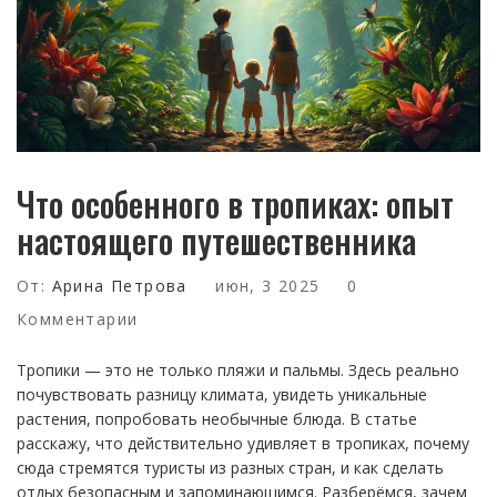
Что особенного в тропиках: опыт
настоящего путешественника
От:
Арина Петрова
июн, 3 2025
0
Комментарии
Тропики — это не только пляжи и пальмы. Здесь реально
почувствовать разницу климата, увидеть уникальные
растения, попробовать необычные блюда. В статье
расскажу, что действительно удивляет в тропиках, почему
сюда стремятся туристы из разных стран, и как сделать
отдых безопасным и запоминающимся. Разберёмся, зачем