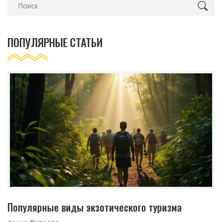
ПОПУЛЯРНЫЕ СТАТЬИ
Популярные виды экзотического туризма