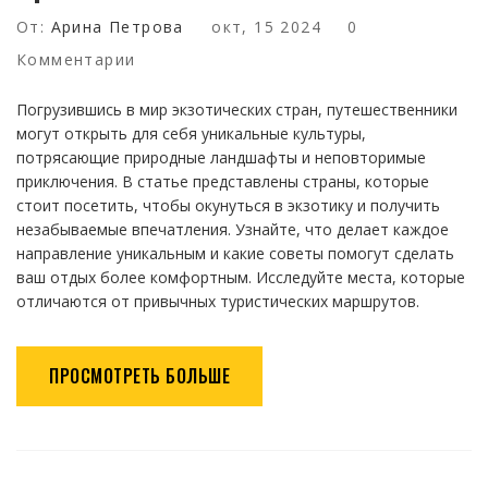
От:
Арина Петрова
окт, 15 2024
0
Комментарии
Погрузившись в мир экзотических стран, путешественники
могут открыть для себя уникальные культуры,
потрясающие природные ландшафты и неповторимые
приключения. В статье представлены страны, которые
стоит посетить, чтобы окунуться в экзотику и получить
незабываемые впечатления. Узнайте, что делает каждое
направление уникальным и какие советы помогут сделать
ваш отдых более комфортным. Исследуйте места, которые
отличаются от привычных туристических маршрутов.
ПРОСМОТРЕТЬ БОЛЬШЕ