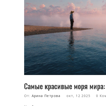
Самые красивые моря мира:
От:
Арина Петрова
окт, 12 2025
0 Ко