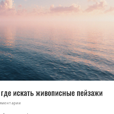
 где искать живописные пейзажи
мментарии