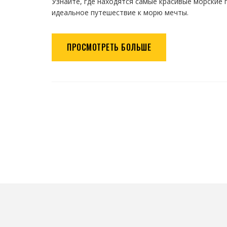
Узнайте, где находятся самые красивые морские 
идеальное путешествие к морю мечты.
ПРОСМОТРЕТЬ БОЛЬШЕ