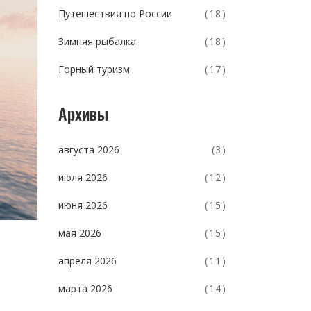
Путешествия по России
(18)
Зимняя рыбалка
(18)
Горный туризм
(17)
Архивы
августа 2026
(3)
июля 2026
(12)
июня 2026
(15)
мая 2026
(15)
апреля 2026
(11)
марта 2026
(14)