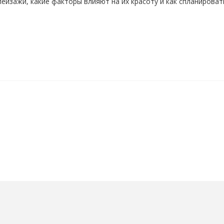
пейзажи, какие факторы влияют на их красоту и как спланироват