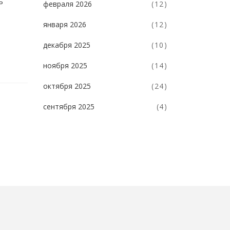
ь
февраля 2026
(12)
января 2026
(12)
декабря 2025
(10)
ноября 2025
(14)
октября 2025
(24)
сентября 2025
(4)