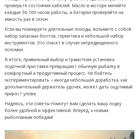
проверьте состояние кабелей. Масло в моторе меняйте
каждые 50‑100 часов работы, а батареи проверяйте на
емкость раз в сезон.
Если вы планируете длительные походы, возьмите с собой
набор запасных болтов, герметика и небольшой набор
инструментов. Это спасет в случае непредвиденного
поломки.
В итоге, правильный выбор и грамотная установка
лодочной приставки превращают обычную рыбалку в
комфортный и продуктивный процесс. Не бойтесь
экспериментировать – иногда небольшая доработка, как
дополнительный держатель удочек, может дать ощутимый
прирост улова.
Надеюсь, эти советы помогут вам сделать вашу лодку
более удобной и эффективной. Вперёд, к новым
рыболовным победам!