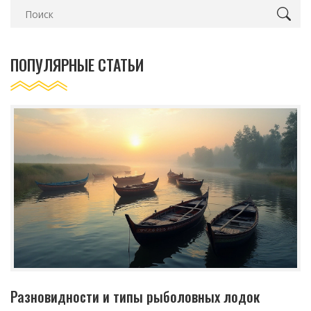
ПОПУЛЯРНЫЕ СТАТЬИ
Разновидности и типы рыболовных лодок