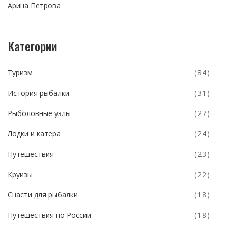
Арина Петрова
Категории
Туризм
(84)
История рыбалки
(31)
Рыболовные узлы
(27)
Лодки и катера
(24)
Путешествия
(23)
Круизы
(22)
Снасти для рыбалки
(18)
Путешествия по России
(18)