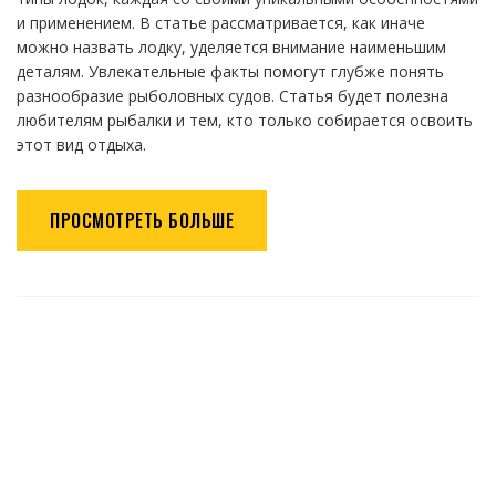
и применением. В статье рассматривается, как иначе
можно назвать лодку, уделяется внимание наименьшим
деталям. Увлекательные факты помогут глубже понять
разнообразие рыболовных судов. Статья будет полезна
любителям рыбалки и тем, кто только собирается освоить
этот вид отдыха.
ПРОСМОТРЕТЬ БОЛЬШЕ