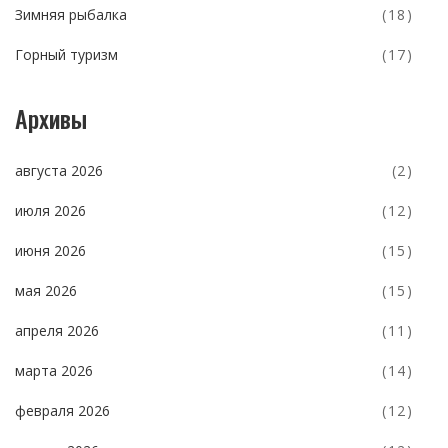
Зимняя рыбалка
(18)
Горный туризм
(17)
Архивы
августа 2026
(2)
июля 2026
(12)
июня 2026
(15)
мая 2026
(15)
апреля 2026
(11)
марта 2026
(14)
февраля 2026
(12)