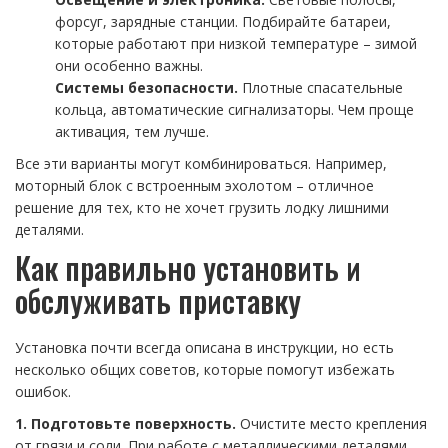
форсуг, зарядные станции. Подбирайте батареи,
которые работают при низкой температуре – зимой
они особенно важны.
Системы безопасности.
Плотные спасательные
кольца, автоматические сигнализаторы. Чем проще
активация, тем лучше.
Все эти варианты могут комбинироваться. Например,
моторный блок с встроенным эхолотом – отличное
решение для тех, кто не хочет грузить лодку лишними
деталями.
Как правильно установить и
обслуживать приставку
Установка почти всегда описана в инструкции, но есть
несколько общих советов, которые помогут избежать
ошибок.
1. Подготовьте поверхность.
Очистите место крепления
от грязи и соли. При работе с металлическими деталями