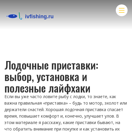
Лодочные приставки:
выбор, установка и
полезные лайфхаки
Если вы уже часто ловите рыбу с лодки, то знаете, как
важна правильная «приставка» – будь то мотор, эхолот или
держатели снастей. Хорошая лодочная приставка спасает
время, повышает комфорт и, конечно, улучшает улов. В
этом материале я расскажу, какие приставки бывают, на
что обратить внимание при покупке и как установить их