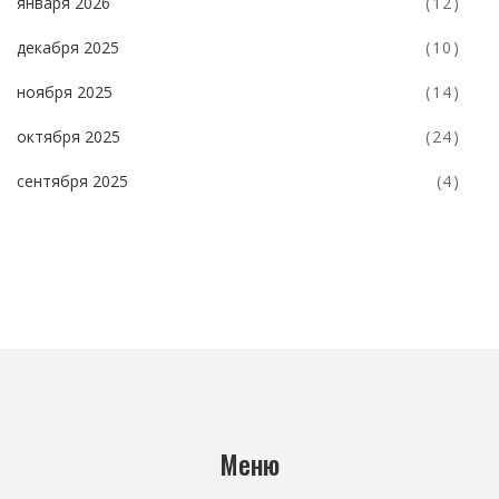
января 2026
(12)
декабря 2025
(10)
ноября 2025
(14)
октября 2025
(24)
сентября 2025
(4)
Меню