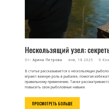
Нескользящий узел: секрет
От:
Арина Петрова
янв, 18 2025
0 Ко
В статье рассказывается о нескользящих рыболо
играют важную роль в рыбалке, помогая избежат
правильному применению. Также рассматриваются
повысить свои рыболовные навыки.
ПРОСМОТРЕТЬ БОЛЬШЕ