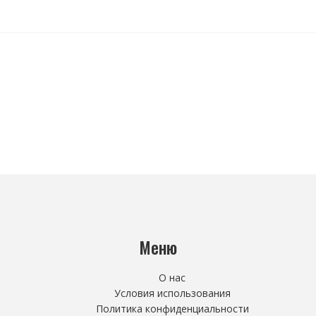
Меню
О нас
Условия использования
Политика конфиденциальности