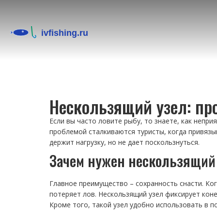
Нескользящий узел: про
Если вы часто ловите рыбу, то знаете, как непри
проблемой сталкиваются туристы, когда привязы
держит нагрузку, но не дает поскользнуться.
Зачем нужен нескользящий
Главное преимущество – сохранность снасти. Ког
потеряет лов. Нескользящий узел фиксирует коне
Кроме того, такой узел удобно использовать в по