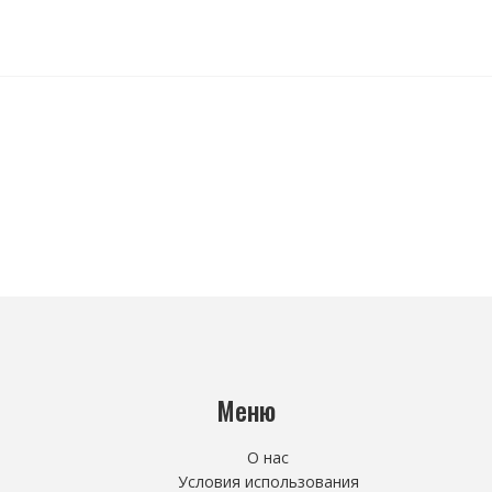
Меню
О нас
Условия использования