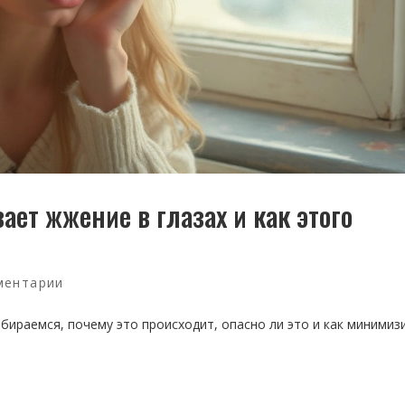
ет жжение в глазах и как этого
ментарии
бираемся, почему это происходит, опасно ли это и как минимиз