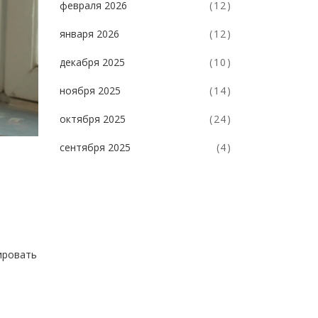
февраля 2026
(12)
января 2026
(12)
декабря 2025
(10)
ноября 2025
(14)
октября 2025
(24)
сентября 2025
(4)
ировать