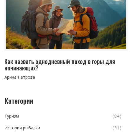
Как назвать однодневный поход в горы для
начинающих?
Арина Петрова
Категории
Туризм
(84)
История рыбалки
(31)