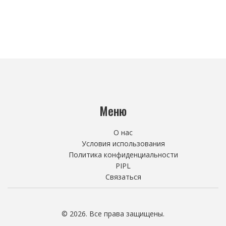
Меню
О нас
Условия использования
Политика конфиденциальности
PIPL
Связаться
© 2026. Все права защищены.