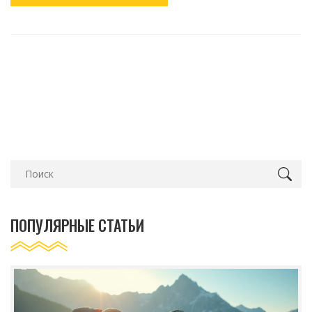
ПОПУЛЯРНЫЕ СТАТЬИ