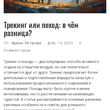
Трекинг или поход: в чём
разница?
От:
Арина Петрова
фев, 16 2025
0
Комментарии
Трекинг и походы — два популярных способа активного
отдыха на открытом воздухе, но они значительно
отличаются друг от друга. Трекинг предполагает более
длительные и подготовленные маршруты зачастую с
использованием профессионального снаряжения и
планирования. Походы могут быть короче и менее
интенсивными, часто рассчитанными на начинающих
туристов. В статье рассматриваются основные различия,
ключевые особенности и советы для успешного