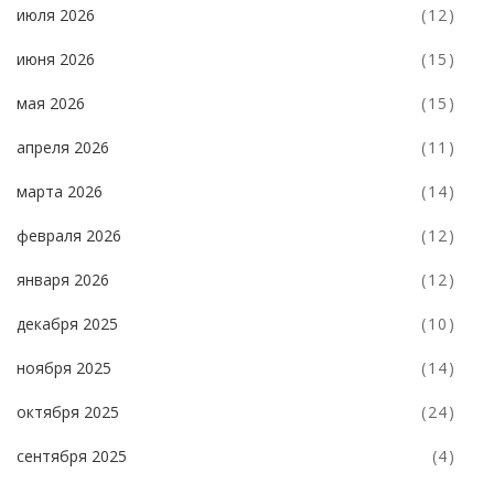
июля 2026
(12)
июня 2026
(15)
мая 2026
(15)
апреля 2026
(11)
марта 2026
(14)
февраля 2026
(12)
января 2026
(12)
декабря 2025
(10)
ноября 2025
(14)
октября 2025
(24)
сентября 2025
(4)