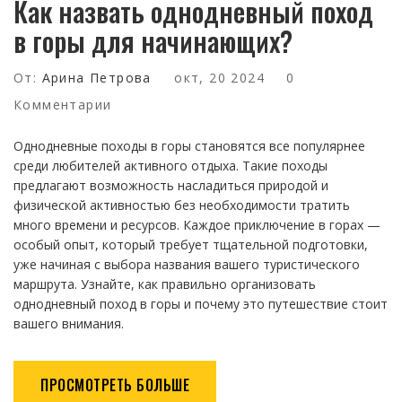
Как назвать однодневный поход
в горы для начинающих?
От:
Арина Петрова
окт, 20 2024
0
Комментарии
Однодневные походы в горы становятся все популярнее
среди любителей активного отдыха. Такие походы
предлагают возможность насладиться природой и
физической активностью без необходимости тратить
много времени и ресурсов. Каждое приключение в горах —
особый опыт, который требует тщательной подготовки,
уже начиная с выбора названия вашего туристического
маршрута. Узнайте, как правильно организовать
однодневный поход в горы и почему это путешествие стоит
вашего внимания.
ПРОСМОТРЕТЬ БОЛЬШЕ