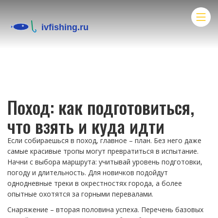
Поход: как подготовиться,
что взять и куда идти
Если собираешься в поход, главное – план. Без него даже
самые красивые тропы могут превратиться в испытание.
Начни с выбора маршрута: учитывай уровень подготовки,
погоду и длительность. Для новичков подойдут
однодневные треки в окрестностях города, а более
опытные охотятся за горными перевалами.
Снаряжение – вторая половина успеха. Перечень базовых