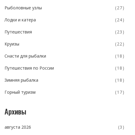
Рыболовные узлы
(27)
Лодки и катера
(24)
Путешествия
(23)
Круизы
(22)
Снасти для рыбалки
(18)
Путешествия по России
(18)
Зимняя рыбалка
(18)
Горный туризм
(17)
Архивы
августа 2026
(3)