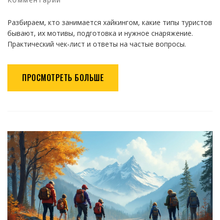
Разбираем, кто занимается хайкингом, какие типы туристов
бывают, их мотивы, подготовка и нужное снаряжение.
Практический чек‑лист и ответы на частые вопросы.
ПРОСМОТРЕТЬ БОЛЬШЕ