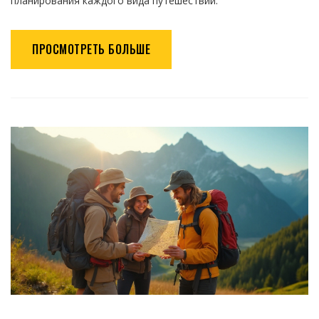
планирования каждого вида путешествий.
ПРОСМОТРЕТЬ БОЛЬШЕ