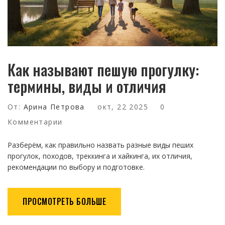
Как называют пешую прогулку:
термины, виды и отличия
От:
Арина Петрова
окт, 22 2025
0
Комментарии
Разберём, как правильно назвать разные виды пеших
прогулок, походов, треккинга и хайкинга, их отличия,
рекомендации по выбору и подготовке.
ПРОСМОТРЕТЬ БОЛЬШЕ