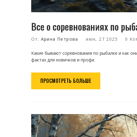
Все о соревнованиях по рыб
От:
Арина Петрова
июн, 27 2025
0 Ко
Какие бывают соревнования по рыбалке и как они
фактах для новичков и профи.
ПРОСМОТРЕТЬ БОЛЬШЕ