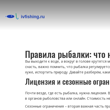
Правила рыбалки: что 
Вы выходите к воде, а вокруг в голове крутятся 
снасть, важно помнить, что рыбалка регулируетс
хуже, испортить природу. Давайте разберём, каки
Лицензия и сезонные огра
Почти везде, где есть рыбалка, нужна лицензия
в органов рыболовства или онлайн. Стоимость не
Сезонные ограничения – вторая важная часть пра