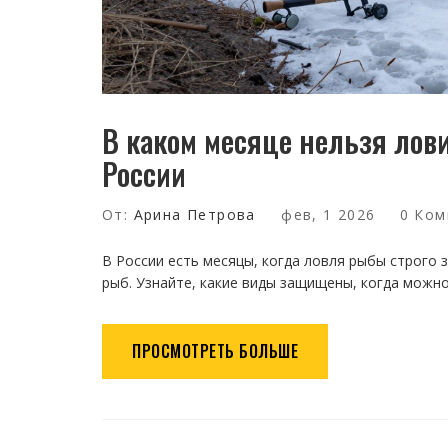
В каком месяце нельзя лов
России
От:
Арина Петрова
фев, 1 2026
0 Ком
В России есть месяцы, когда ловля рыбы строго з
рыб. Узнайте, какие виды защищены, когда можно
ПРОСМОТРЕТЬ БОЛЬШЕ