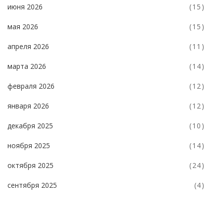
июня 2026
(15)
мая 2026
(15)
апреля 2026
(11)
марта 2026
(14)
февраля 2026
(12)
января 2026
(12)
декабря 2025
(10)
ноября 2025
(14)
октября 2025
(24)
сентября 2025
(4)