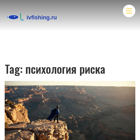
Tag: психология риска