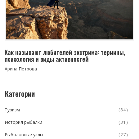
Как называют любителей экстрима: термины,
психология и виды активностей
Арина Петрова
Категории
Туризм
(84)
История рыбалки
(31)
Рыболовные узлы
(27)