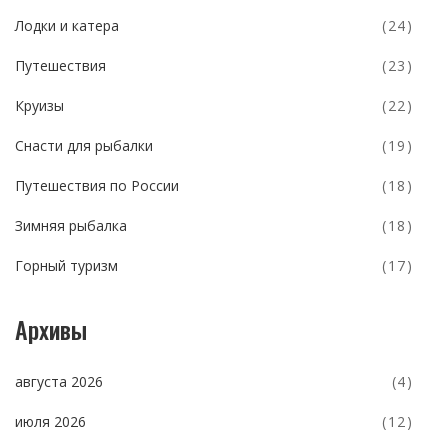
Лодки и катера
(24)
Путешествия
(23)
Круизы
(22)
Снасти для рыбалки
(19)
Путешествия по России
(18)
Зимняя рыбалка
(18)
Горный туризм
(17)
Архивы
августа 2026
(4)
июля 2026
(12)