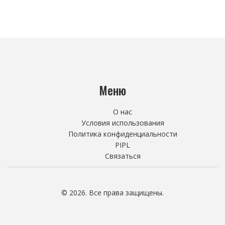
Меню
О нас
Условия использования
Политика конфиденциальности
PIPL
Связаться
© 2026. Все права защищены.