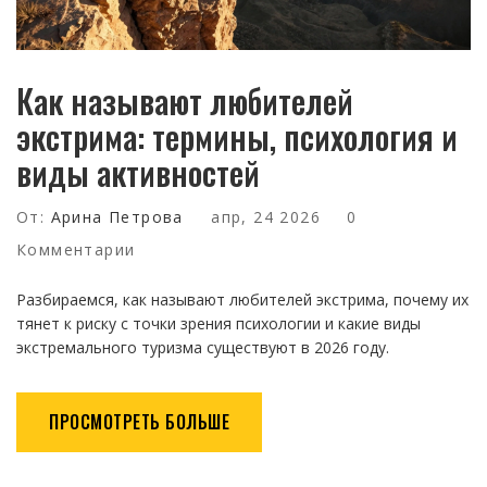
Как называют любителей
экстрима: термины, психология и
виды активностей
От:
Арина Петрова
апр, 24 2026
0
Комментарии
Разбираемся, как называют любителей экстрима, почему их
тянет к риску с точки зрения психологии и какие виды
экстремального туризма существуют в 2026 году.
ПРОСМОТРЕТЬ БОЛЬШЕ