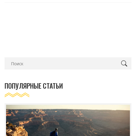
ПОПУЛЯРНЫЕ СТАТЬИ