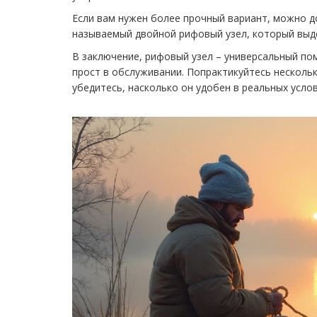
Если вам нужен более прочный вариант, можно д
называемый двойной рифовый узел, который выде
В заключение, рифовый узел – универсальный по
прост в обслуживании. Попрактикуйтесь несколько
убедитесь, насколько он удобен в реальных услов