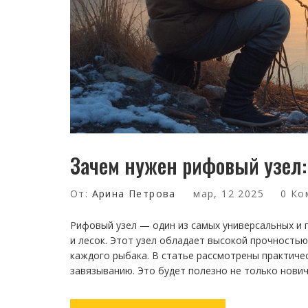
Зачем нужен рифовый узел:
От:
Арина Петрова
мар, 12 2025
0 Ко
Рифовый узел — один из самых универсальных и 
и лесок. Этот узел обладает высокой прочность
каждого рыбака. В статье рассмотрены практиче
завязыванию. Это будет полезно не только нови