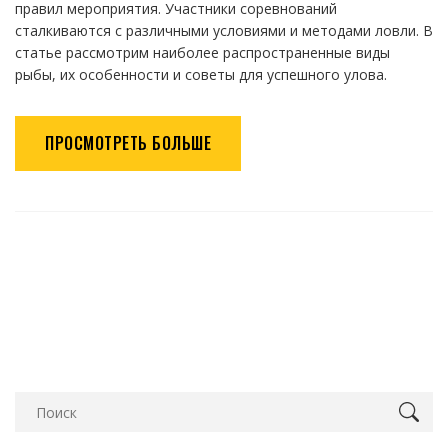
правил мероприятия. Участники соревнований
сталкиваются с различными условиями и методами ловли. В
статье рассмотрим наиболее распространенные виды
рыбы, их особенности и советы для успешного улова.
ПРОСМОТРЕТЬ БОЛЬШЕ