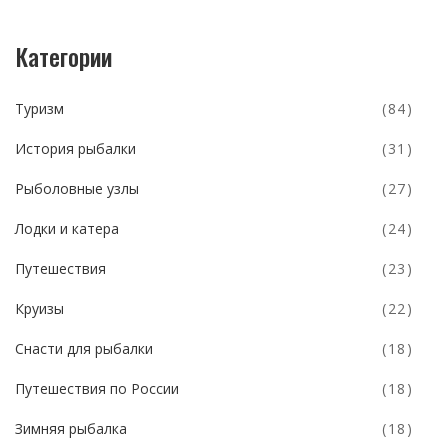
Категории
Туризм
(84)
История рыбалки
(31)
Рыболовные узлы
(27)
Лодки и катера
(24)
Путешествия
(23)
Круизы
(22)
Снасти для рыбалки
(18)
Путешествия по России
(18)
Зимняя рыбалка
(18)