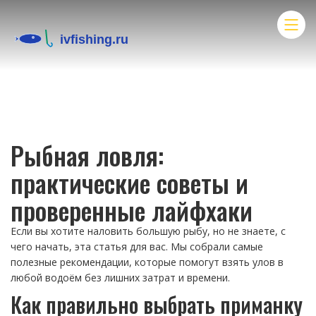
Рыбная ловля:
практические советы и
проверенные лайфхаки
Если вы хотите наловить большую рыбу, но не знаете, с
чего начать, эта статья для вас. Мы собрали самые
полезные рекомендации, которые помогут взять улов в
любой водоём без лишних затрат и времени.
Как правильно выбрать приманку