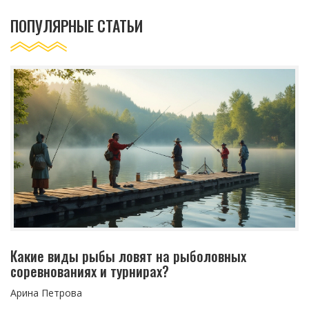
ПОПУЛЯРНЫЕ СТАТЬИ
Какие виды рыбы ловят на рыболовных
соревнованиях и турнирах?
Арина Петрова