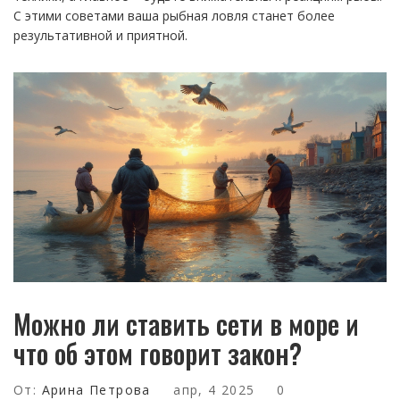
С этими советами ваша рыбная ловля станет более
результативной и приятной.
Можно ли ставить сети в море и
что об этом говорит закон?
От:
Арина Петрова
апр, 4 2025
0