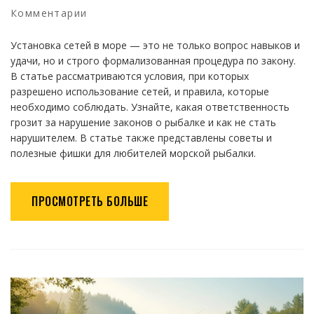
Комментарии
Установка сетей в море — это не только вопрос навыков и
удачи, но и строго формализованная процедура по закону.
В статье рассматриваются условия, при которых
разрешено использование сетей, и правила, которые
необходимо соблюдать. Узнайте, какая ответственность
грозит за нарушение законов о рыбалке и как не стать
нарушителем. В статье также представлены советы и
полезные фишки для любителей морской рыбалки.
ПРОСМОТРЕТЬ БОЛЬШЕ