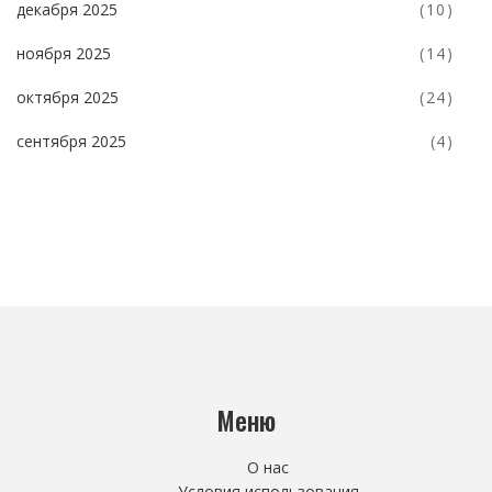
декабря 2025
(10)
ноября 2025
(14)
октября 2025
(24)
сентября 2025
(4)
Меню
О нас
Условия использования