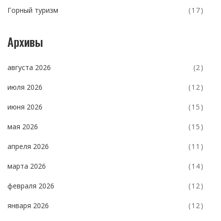
Горный туризм
(17)
Архивы
августа 2026
(2)
июля 2026
(12)
июня 2026
(15)
мая 2026
(15)
апреля 2026
(11)
марта 2026
(14)
февраля 2026
(12)
января 2026
(12)