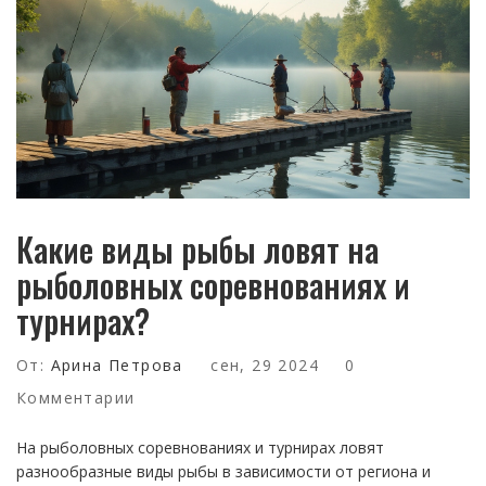
Какие виды рыбы ловят на
рыболовных соревнованиях и
турнирах?
От:
Арина Петрова
сен, 29 2024
0
Комментарии
На рыболовных соревнованиях и турнирах ловят
разнообразные виды рыбы в зависимости от региона и