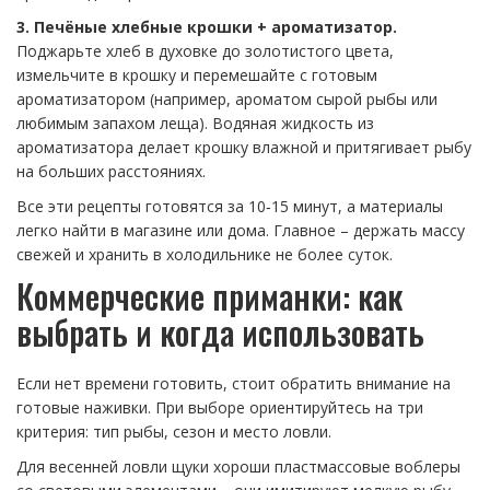
3. Печёные хлебные крошки + ароматизатор.
Поджарьте хлеб в духовке до золотистого цвета,
измельчите в крошку и перемешайте с готовым
ароматизатором (например, ароматом сырой рыбы или
любимым запахом леща). Водяная жидкость из
ароматизатора делает крошку влажной и притягивает рыбу
на больших расстояниях.
Все эти рецепты готовятся за 10‑15 минут, а материалы
легко найти в магазине или дома. Главное – держать массу
свежей и хранить в холодильнике не более суток.
Коммерческие приманки: как
выбрать и когда использовать
Если нет времени готовить, стоит обратить внимание на
готовые наживки. При выборе ориентируйтесь на три
критерия: тип рыбы, сезон и место ловли.
Для весенней ловли щуки хороши пластмассовые воблеры