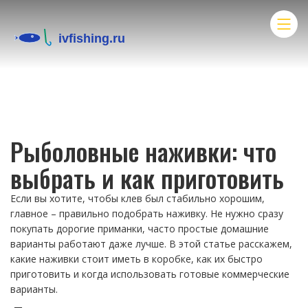
Рыболовные наживки: что
выбрать и как приготовить
Если вы хотите, чтобы клев был стабильно хорошим,
главное – правильно подобрать наживку. Не нужно сразу
покупать дорогие приманки, часто простые домашние
варианты работают даже лучше. В этой статье расскажем,
какие наживки стоит иметь в коробке, как их быстро
приготовить и когда использовать готовые коммерческие
варианты.