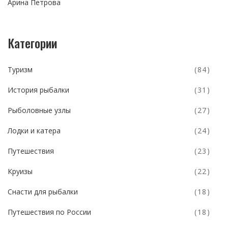
Арина Петрова
Категории
Туризм
(84)
История рыбалки
(31)
Рыболовные узлы
(27)
Лодки и катера
(24)
Путешествия
(23)
Круизы
(22)
Снасти для рыбалки
(18)
Путешествия по России
(18)