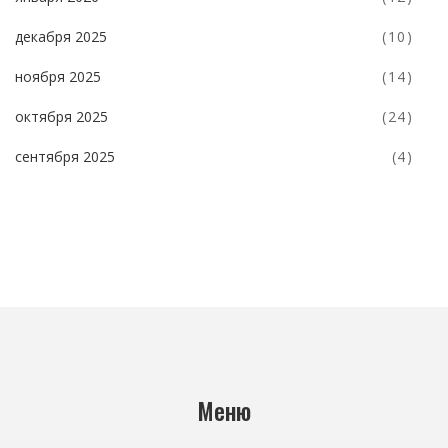
декабря 2025
(10)
ноября 2025
(14)
октября 2025
(24)
сентября 2025
(4)
Меню