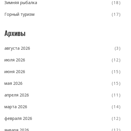
Зимняя рыбалка
(18)
Горный туризм
(17)
Архивы
августа 2026
(3)
июля 2026
(12)
июня 2026
(15)
мая 2026
(15)
апреля 2026
(11)
марта 2026
(14)
февраля 2026
(12)
января 2026
(12)