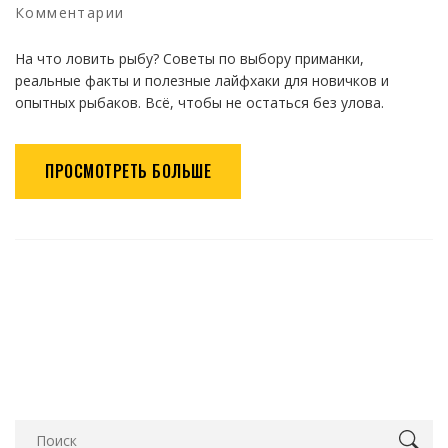
Комментарии
На что ловить рыбу? Советы по выбору приманки,
реальные факты и полезные лайфхаки для новичков и
опытных рыбаков. Всё, чтобы не остаться без улова.
ПРОСМОТРЕТЬ БОЛЬШЕ