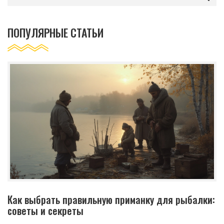
ПОПУЛЯРНЫЕ СТАТЬИ
Как выбрать правильную приманку для рыбалки:
советы и секреты