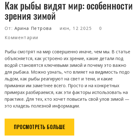
Как рыбы видят мир: особенности
зрения зимой
От:
Арина Петрова
июн, 12 2025
0
Комментарии
Рыбы смотрят на мир совершенно иначе, чем мы. В статье
объясняется, как устроено их зрение, какие детали под
водой становятся ключевыми зимой и почему это важно
для рыбака. Можно узнать, что влияет на видимость подо
льдом, как рыбы реагируют на свет и тени, и какие
приманки им заметнее всего. Просто и на конкретных
примерах разбираемся, как эти факторы использовать на
практике. Для тех, кто хочет повысить свой улов зимой —
это кладезь полезной информации.
ПРОСМОТРЕТЬ БОЛЬШЕ