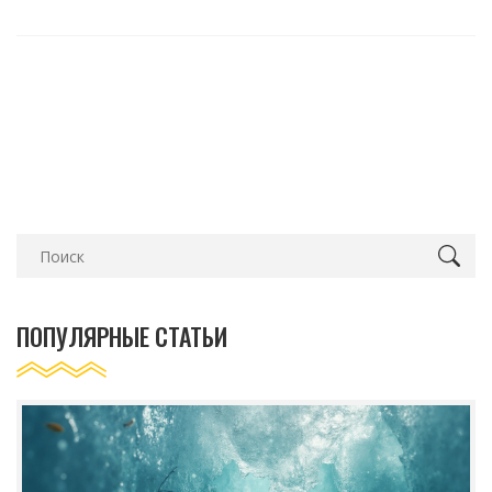
ПОПУЛЯРНЫЕ СТАТЬИ