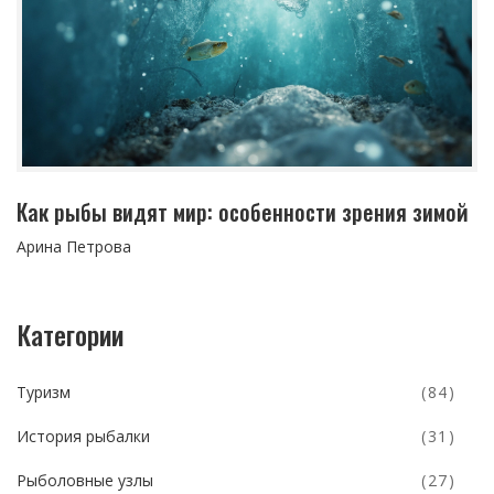
Как рыбы видят мир: особенности зрения зимой
Арина Петрова
Категории
Туризм
(84)
История рыбалки
(31)
Рыболовные узлы
(27)