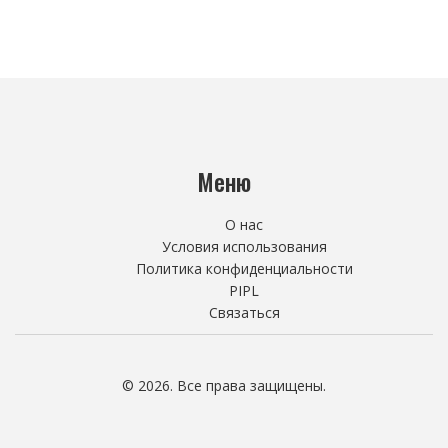
Меню
О нас
Условия использования
Политика конфиденциальности
PIPL
Связаться
© 2026. Все права защищены.