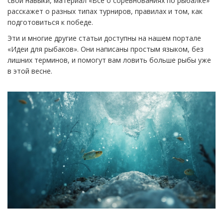
свои навыки, материал «Все о соревнованиях по рыбалке»
расскажет о разных типах турниров, правилах и том, как
подготовиться к победе.
Эти и многие другие статьи доступны на нашем портале
«Идеи для рыбаков». Они написаны простым языком, без
лишних терминов, и помогут вам ловить больше рыбы уже
в этой весне.