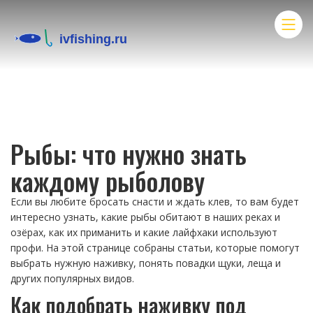
Рыбы: что нужно знать
каждому рыболову
Если вы любите бросать снасти и ждать клев, то вам будет
интересно узнать, какие рыбы обитают в наших реках и
озёрах, как их приманить и какие лайфхаки используют
профи. На этой странице собраны статьи, которые помогут
выбрать нужную наживку, понять повадки щуки, леща и
других популярных видов.
Как подобрать наживку под