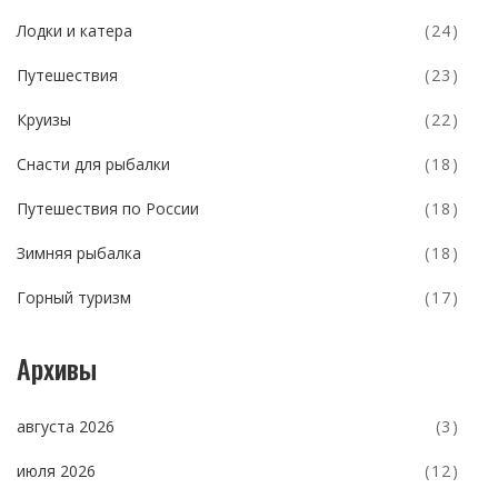
Лодки и катера
(24)
Путешествия
(23)
Круизы
(22)
Снасти для рыбалки
(18)
Путешествия по России
(18)
Зимняя рыбалка
(18)
Горный туризм
(17)
Архивы
августа 2026
(3)
июля 2026
(12)