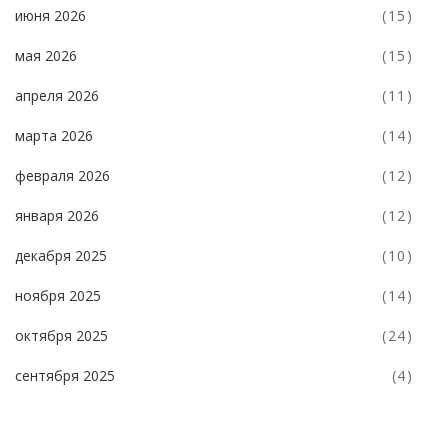
июня 2026
(15)
мая 2026
(15)
апреля 2026
(11)
марта 2026
(14)
февраля 2026
(12)
января 2026
(12)
декабря 2025
(10)
ноября 2025
(14)
октября 2025
(24)
сентября 2025
(4)