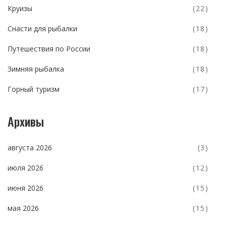
Круизы
(22)
Снасти для рыбалки
(18)
Путешествия по России
(18)
Зимняя рыбалка
(18)
Горный туризм
(17)
Архивы
августа 2026
(3)
июля 2026
(12)
июня 2026
(15)
мая 2026
(15)