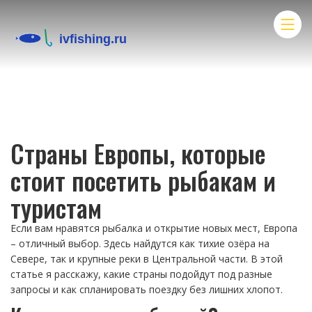
Страны Европы, которые
стоит посетить рыбакам и
туристам
Если вам нравятся рыбалка и открытие новых мест, Европа
– отличный выбор. Здесь найдутся как тихие озёра на
Севере, так и крупные реки в Центральной части. В этой
статье я расскажу, какие страны подойдут под разные
запросы и как спланировать поездку без лишних хлопот.