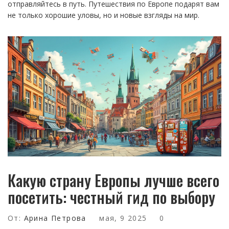
отправляйтесь в путь. Путешествия по Европе подарят вам
не только хорошие уловы, но и новые взгляды на мир.
Какую страну Европы лучше всего
посетить: честный гид по выбору
От:
Арина Петрова
мая, 9 2025
0