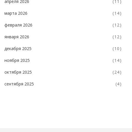
апреля 2026
(11)
марта 2026
(14)
февраля 2026
(12)
января 2026
(12)
декабря 2025
(10)
ноября 2025
(14)
октября 2025
(24)
сентября 2025
(4)