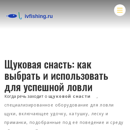
Щуковая снасть: как
выбрать и использовать
для успешной ловли
Когда речь заходит о
щуковой снасти
,
специализированное оборудование для ловли
щуки, включающее удочку, катушку, леску и
приманки, подобранные под её поведение и среду