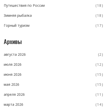
Путешествия по России
(18)
Зимняя рыбалка
(18)
Горный туризм
(17)
Архивы
августа 2026
(2)
июля 2026
(12)
июня 2026
(15)
мая 2026
(15)
апреля 2026
(11)
марта 2026
(14)