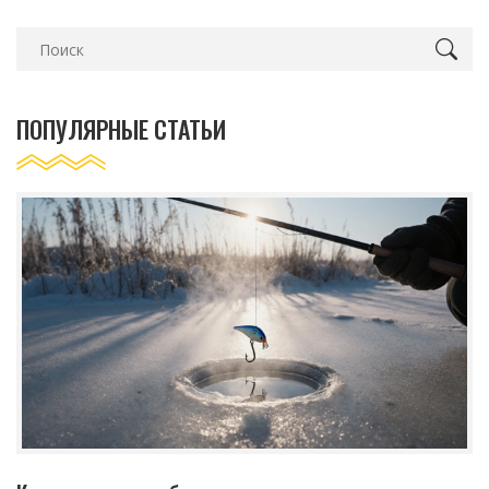
ПОПУЛЯРНЫЕ СТАТЬИ