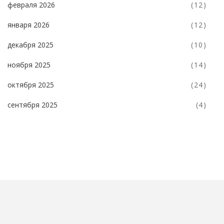
февраля 2026
(12)
января 2026
(12)
декабря 2025
(10)
ноября 2025
(14)
октября 2025
(24)
сентября 2025
(4)