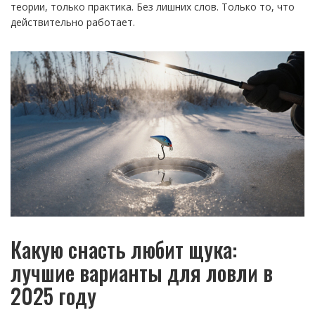
теории, только практика. Без лишних слов. Только то, что
действительно работает.
Какую снасть любит щука:
лучшие варианты для ловли в
2025 году