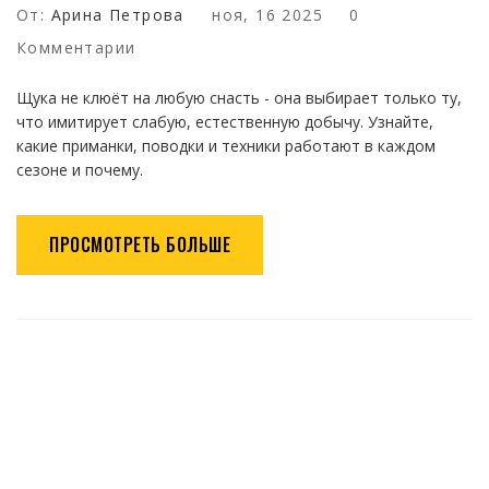
От:
Арина Петрова
ноя, 16 2025
0
Комментарии
Щука не клюёт на любую снасть - она выбирает только ту,
что имитирует слабую, естественную добычу. Узнайте,
какие приманки, поводки и техники работают в каждом
сезоне и почему.
ПРОСМОТРЕТЬ БОЛЬШЕ