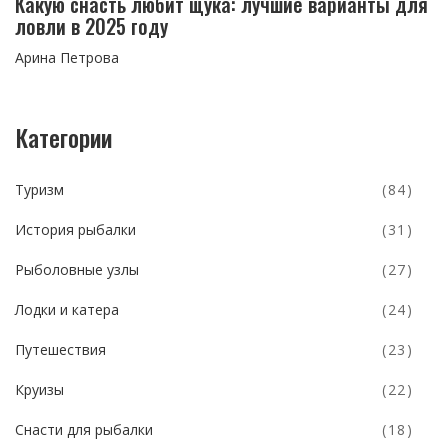
Какую снасть любит щука: лучшие варианты для
ловли в 2025 году
Арина Петрова
Категории
Туризм
(84)
История рыбалки
(31)
Рыболовные узлы
(27)
Лодки и катера
(24)
Путешествия
(23)
Круизы
(22)
Снасти для рыбалки
(18)