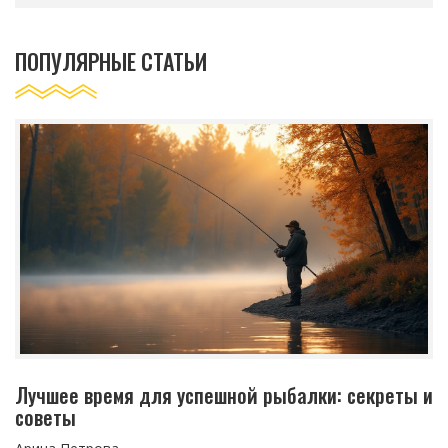
ПОПУЛЯРНЫЕ СТАТЬИ
Лучшее время для успешной рыбалки: секреты и
советы