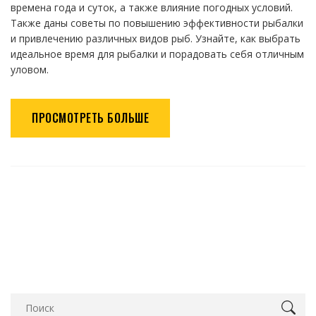
времена года и суток, а также влияние погодных условий.
Также даны советы по повышению эффективности рыбалки
и привлечению различных видов рыб. Узнайте, как выбрать
идеальное время для рыбалки и порадовать себя отличным
уловом.
ПРОСМОТРЕТЬ БОЛЬШЕ