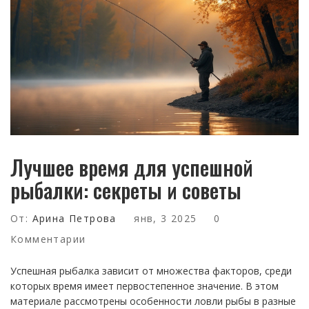
Лучшее время для успешной
рыбалки: секреты и советы
От:
Арина Петрова
янв, 3 2025
0
Комментарии
Успешная рыбалка зависит от множества факторов, среди
которых время имеет первостепенное значение. В этом
материале рассмотрены особенности ловли рыбы в разные