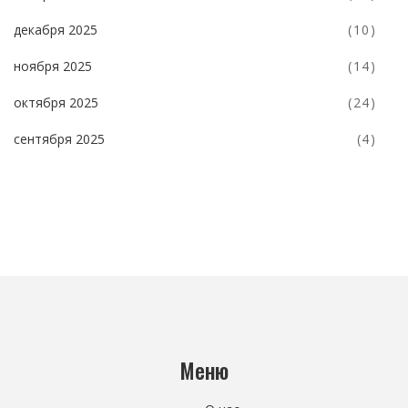
декабря 2025
(10)
ноября 2025
(14)
октября 2025
(24)
сентября 2025
(4)
Меню