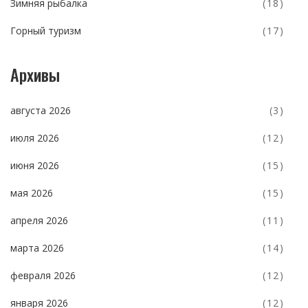
Зимняя рыбалка
(18)
Горный туризм
(17)
Архивы
августа 2026
(3)
июля 2026
(12)
июня 2026
(15)
мая 2026
(15)
апреля 2026
(11)
марта 2026
(14)
февраля 2026
(12)
января 2026
(12)