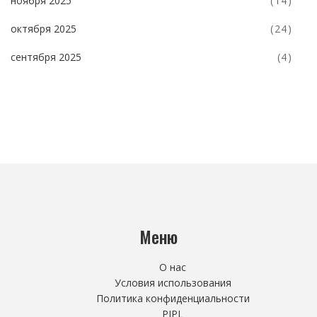
ноября 2025
(14)
октября 2025
(24)
сентября 2025
(4)
Меню
О нас
Условия использования
Политика конфиденциальности
PIPL