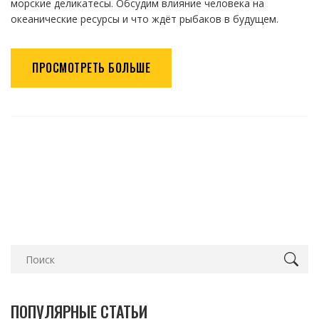
морские деликатесы. Обсудим влияние человека на
океанические ресурсы и что ждёт рыбаков в будущем.
ПРОСМОТРЕТЬ БОЛЬШЕ
ПОПУЛЯРНЫЕ СТАТЬИ