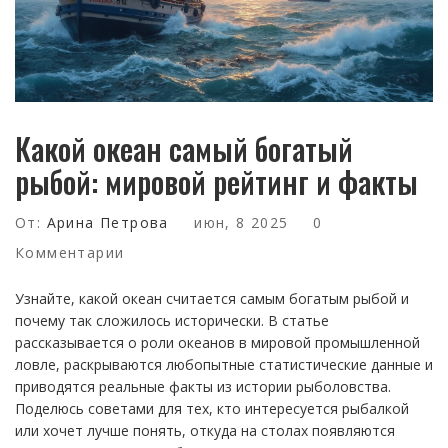
Какой океан самый богатый
рыбой: мировой рейтинг и факты
От:
Арина Петрова
июн, 8 2025
0
Комментарии
Узнайте, какой океан считается самым богатым рыбой и
почему так сложилось исторически. В статье
рассказывается о роли океанов в мировой промышленной
ловле, раскрываются любопытные статистические данные и
приводятся реальные факты из истории рыболовства.
Поделюсь советами для тех, кто интересуется рыбалкой
или хочет лучше понять, откуда на столах появляются