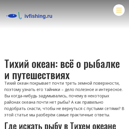
Тихий океан: всё о рыбалке
и путешествиях
Тихий океан покрывает почти треть земной поверхности,
поэтому узнать его тайники – дело полезное и интересное.
Вы когда‑нибудь задумывались, почему в некоторых
районах океана почти нет рыбы? А как правильно
подобрать снасти, чтобы не вернуться с пустыми сетями? В
этой статье мы разберём самые практичные ответы.
Где искать рыбу в Тихем океане