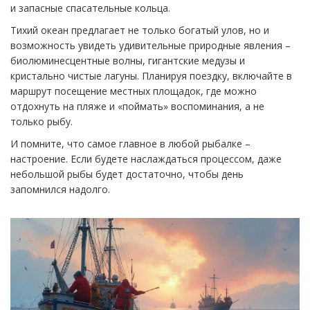
и запасные спасательные кольца.
Тихий океан предлагает не только богатый улов, но и
возможность увидеть удивительные природные явления –
биолюминесцентные волны, гигантские медузы и
кристально чистые лагуны. Планируя поездку, включайте в
маршрут посещение местных площадок, где можно
отдохнуть на пляже и «поймать» воспоминания, а не
только рыбу.
И помните, что самое главное в любой рыбалке –
настроение. Если будете наслаждаться процессом, даже
небольшой рыбы будет достаточно, чтобы день
запомнился надолго.