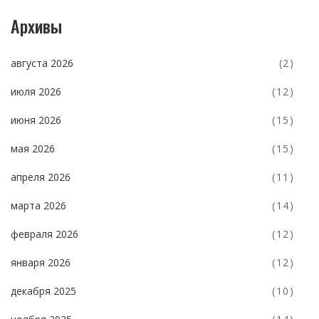
Архивы
августа 2026
(2)
июля 2026
(12)
июня 2026
(15)
мая 2026
(15)
апреля 2026
(11)
марта 2026
(14)
февраля 2026
(12)
января 2026
(12)
декабря 2025
(10)