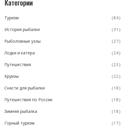
Категории
Туризм
(84)
История рыбалки
(31)
Рыболовные узлы
(27)
Лодки и катера
(24)
Путешествия
(23)
Круизы
(22)
Снасти для рыбалки
(18)
Путешествия по России
(18)
Зимняя рыбалка
(18)
Горный туризм
(17)