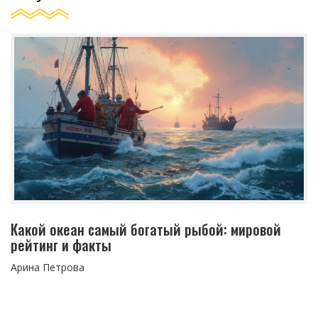
Какой океан самый богатый рыбой: мировой
рейтинг и факты
Арина Петрова