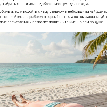
, выбрать снасти или подобрать маршрут для похода.
юбимым, если подойти к нему с планом и небольшими лайфхакам
отправляйтесь на рыбалку в горный поток, а потом запланируйт
ркие впечатления и позволит понять, что именно вам по душе.