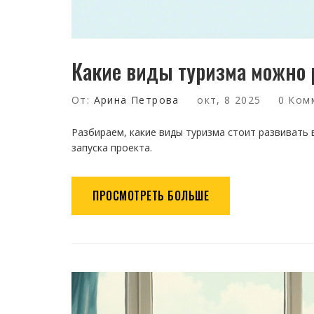
Какие виды туризма можно р
От:
Арина Петрова
окт, 8 2025
0 Ком
Разбираем, какие виды туризма стоит развивать 
запуска проекта.
ПРОСМОТРЕТЬ БОЛЬШЕ