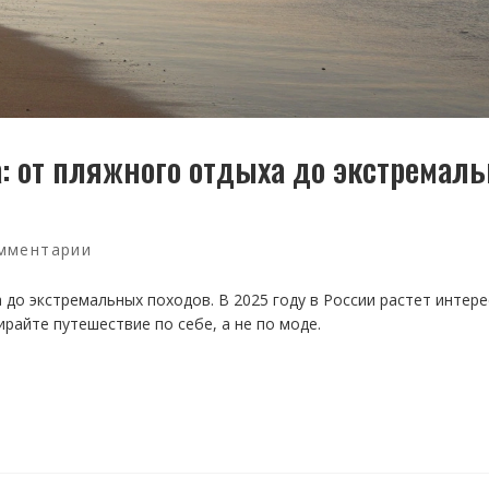
: от пляжного отдыха до экстремал
мментарии
до экстремальных походов. В 2025 году в России растет интере
райте путешествие по себе, а не по моде.