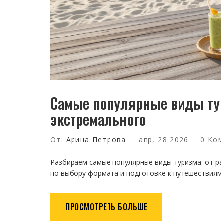
Самые популярные виды тур
экстремального
От:
Арина Петрова
апр, 28 2026
0 Ко
Разбираем самые популярные виды туризма: от 
по выбору формата и подготовке к путешествиям
ПРОСМОТРЕТЬ БОЛЬШЕ