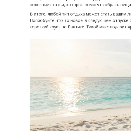
полезные статьи, которые помогут собрать вещи
В итоге, любой тип отдыха может стать вашим л
Попробуйте что‑то новое: в следующем отпуске 
короткий круиз по Балтике. Такой микс подарит я