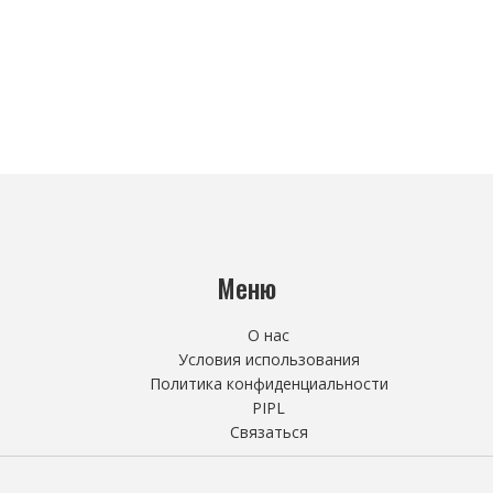
Меню
О нас
Условия использования
Политика конфиденциальности
PIPL
Связаться