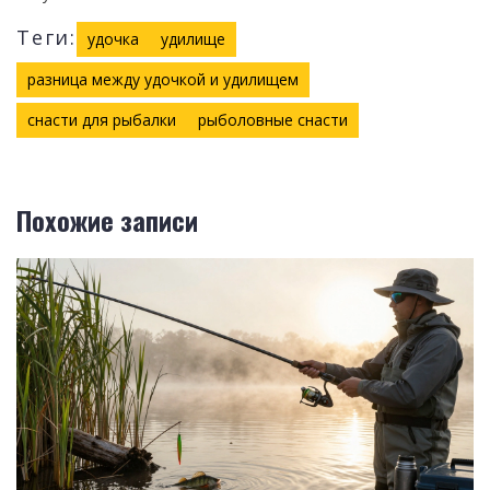
Теги:
удочка
удилище
разница между удочкой и удилищем
снасти для рыбалки
рыболовные снасти
Похожие записи