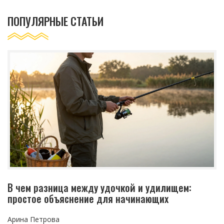
ПОПУЛЯРНЫЕ СТАТЬИ
В чем разница между удочкой и удилищем:
простое объяснение для начинающих
Арина Петрова