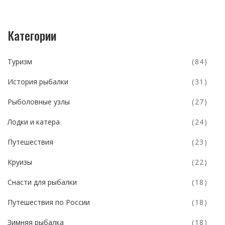
Категории
Туризм
(84)
История рыбалки
(31)
Рыболовные узлы
(27)
Лодки и катера
(24)
Путешествия
(23)
Круизы
(22)
Снасти для рыбалки
(18)
Путешествия по России
(18)
Зимняя рыбалка
(18)