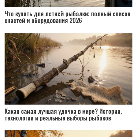
Что купить для летней рыбалки: полный список
снастей и оборудования 2026
Какая самая лучшая удочка в мире? История,
технологии и реальные выборы рыбаков