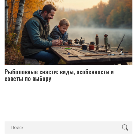
Рыболовные снасти: виды, особенности и
советы по выбору