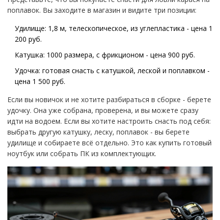
поплавок. Вы заходите в магазин и видите три позиции:
Удилище: 1,8 м, телескопическое, из углепластика - цена 1
200 руб.
Катушка: 1000 размера, с фрикционом - цена 900 руб.
Удочка: готовая снасть с катушкой, леской и поплавком -
цена 1 500 руб.
Если вы новичок и не хотите разбираться в сборке - берете
удочку. Она уже собрана, проверена, и вы можете сразу
идти на водоем. Если вы хотите настроить снасть под себя:
выбрать другую катушку, леску, поплавок - вы берете
удилище и собираете всё отдельно. Это как купить готовый
ноутбук или собрать ПК из комплектующих.