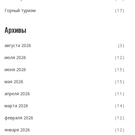
Горный туризм
(17)
Архивы
августа 2026
(3)
июля 2026
(12)
июня 2026
(15)
мая 2026
(15)
апреля 2026
(11)
марта 2026
(14)
февраля 2026
(12)
января 2026
(12)