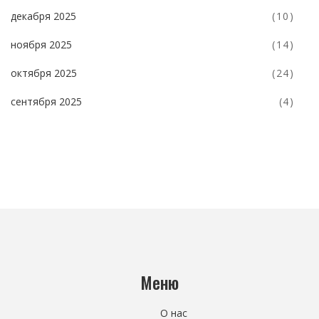
декабря 2025
(10)
ноября 2025
(14)
октября 2025
(24)
сентября 2025
(4)
Меню
О нас