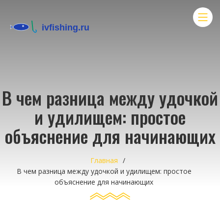
В чем разница между удочкой
и удилищем: простое
объяснение для начинающих
Главная
В чем разница между удочкой и удилищем: простое
объяснение для начинающих