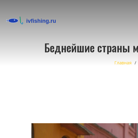
Беднейшие страны ми
Главная