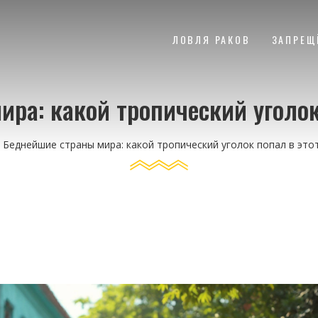
ЛОВЛЯ РАКОВ
ЗАПРЕЩ
ра: какой тропический уголок
Беднейшие страны мира: какой тропический уголок попал в это