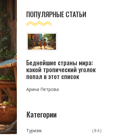
ПОПУЛЯРНЫЕ СТАТЬИ
Беднейшие страны мира:
какой тропический уголок
попал в этот список
Арина Петрова
Категории
Туризм
(84)