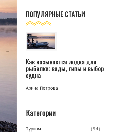
ПОПУЛЯРНЫЕ СТАТЬИ
Как называется лодка для
рыбалки: виды, типы и выбор
судна
Арина Петрова
Категории
Туризм
(84)