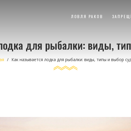
ЛОВЛЯ РАКОВ
ЗАПРЕЩ
лодка для рыбалки: виды, ти
ая
Как называется лодка для рыбалки: виды, типы и выбор су