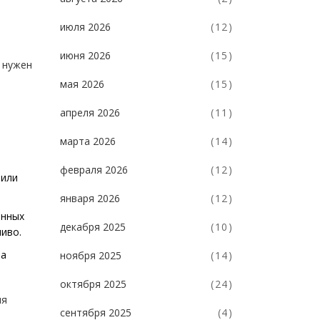
июля 2026
(12)
июня 2026
(15)
: нужен
мая 2026
(15)
апреля 2026
(11)
марта 2026
(14)
февраля 2026
(12)
 или
января 2026
(12)
енных
декабря 2025
(10)
ливо.
на
ноября 2025
(14)
октября 2025
(24)
ля
сентября 2025
(4)