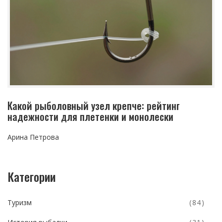
Какой рыболовный узел крепче: рейтинг
надежности для плетенки и монолески
Арина Петрова
Категории
Туризм
(84)