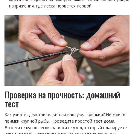
напряжения, где леска порвется первой.
Проверка на прочность: домашний
тест
Как узнать, действительно ли ваш узел крепкий? Не ждите
поимки крупной рыбы. Проведите простой тест дома.
Возьмите кусок лески, завяжите узел, который планируете