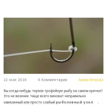
22 мая 2026
0 Комментарии
Арина Петрова
Вы когда-нибудь теряли трофейную рыбу на самом крючке?
Это не везение. Чаще всего виноват неправильно
завязанный или просто слабый
рыболовный узел
.