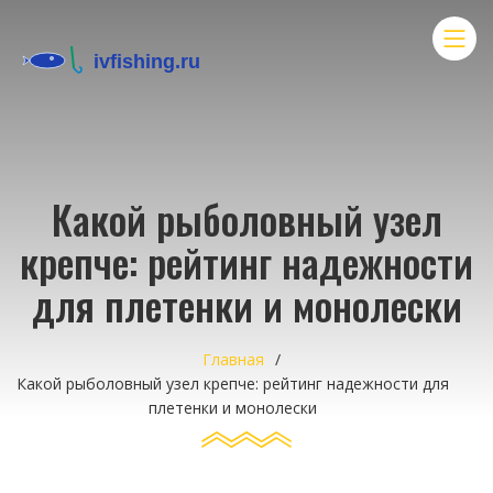
Какой рыболовный узел
крепче: рейтинг надежности
для плетенки и монолески
Главная
Какой рыболовный узел крепче: рейтинг надежности для
плетенки и монолески