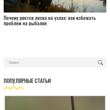
Почему рвется леска на узлах: как избежать
проблем на рыбалке
ПОПУЛЯРНЫЕ СТАТЬИ