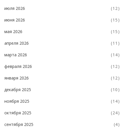
июля 2026
(12)
июня 2026
(15)
мая 2026
(15)
апреля 2026
(11)
марта 2026
(14)
февраля 2026
(12)
января 2026
(12)
декабря 2025
(10)
ноября 2025
(14)
октября 2025
(24)
сентября 2025
(4)