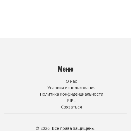
Меню
О нас
Условия использования
Политика конфиденциальности
PIPL
Связаться
© 2026. Все права защищены.