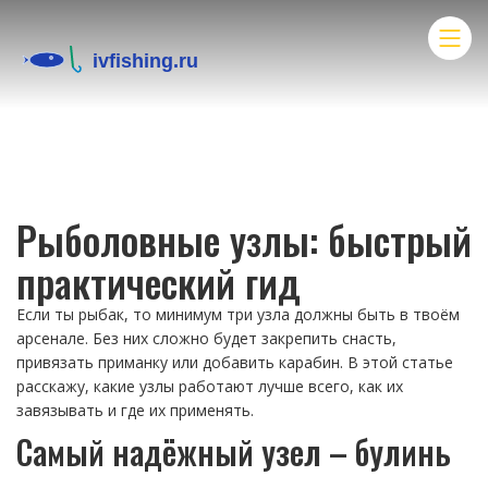
Рыболовные узлы: быстрый
практический гид
Если ты рыбак, то минимум три узла должны быть в твоём
арсенале. Без них сложно будет закрепить снасть,
привязать приманку или добавить карабин. В этой статье
расскажу, какие узлы работают лучше всего, как их
завязывать и где их применять.
Самый надёжный узел – булинь