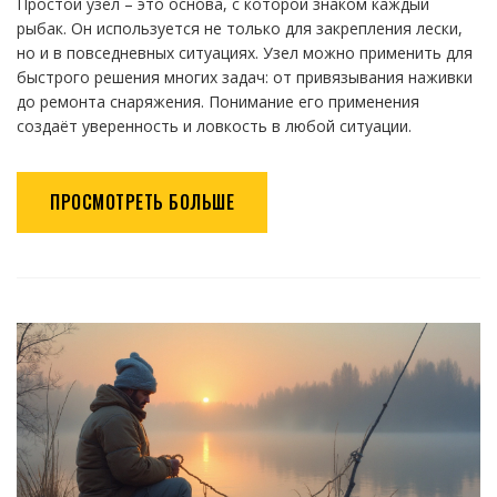
Простой узел – это основа, с которой знаком каждый
рыбак. Он используется не только для закрепления лески,
но и в повседневных ситуациях. Узел можно применить для
быстрого решения многих задач: от привязывания наживки
до ремонта снаряжения. Понимание его применения
создаёт уверенность и ловкость в любой ситуации.
ПРОСМОТРЕТЬ БОЛЬШЕ