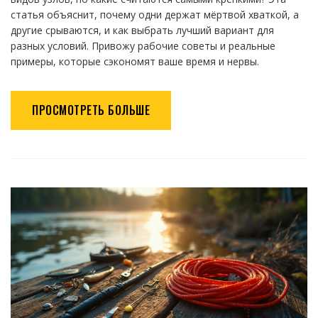
статья объяснит, почему одни держат мёртвой хваткой, а
другие срываются, и как выбрать лучший вариант для
разных условий. Привожу рабочие советы и реальные
примеры, которые сэкономят ваше время и нервы.
ПРОСМОТРЕТЬ БОЛЬШЕ