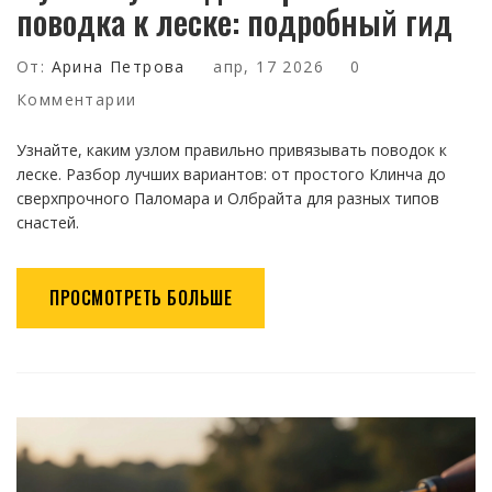
поводка к леске: подробный гид
От:
Арина Петрова
апр, 17 2026
0
Комментарии
Узнайте, каким узлом правильно привязывать поводок к
леске. Разбор лучших вариантов: от простого Клинча до
сверхпрочного Паломара и Олбрайта для разных типов
снастей.
ПРОСМОТРЕТЬ БОЛЬШЕ