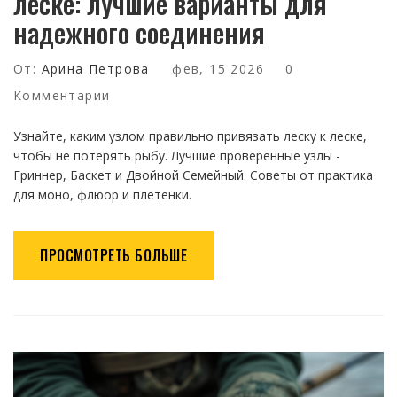
леске: лучшие варианты для
надежного соединения
От:
Арина Петрова
фев, 15 2026
0
Комментарии
Узнайте, каким узлом правильно привязать леску к леске,
чтобы не потерять рыбу. Лучшие проверенные узлы -
Гриннер, Баскет и Двойной Семейный. Советы от практика
для моно, флюор и плетенки.
ПРОСМОТРЕТЬ БОЛЬШЕ