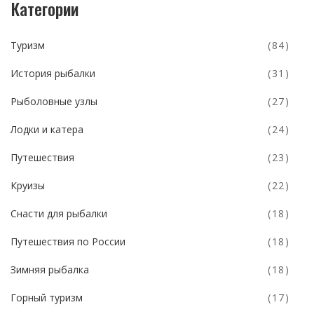
Категории
Туризм
(84)
История рыбалки
(31)
Рыболовные узлы
(27)
Лодки и катера
(24)
Путешествия
(23)
Круизы
(22)
Снасти для рыбалки
(18)
Путешествия по России
(18)
Зимняя рыбалка
(18)
Горный туризм
(17)