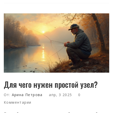
Для чего нужен простой узел?
От:
Арина Петрова
апр, 3 2025
0
Комментарии