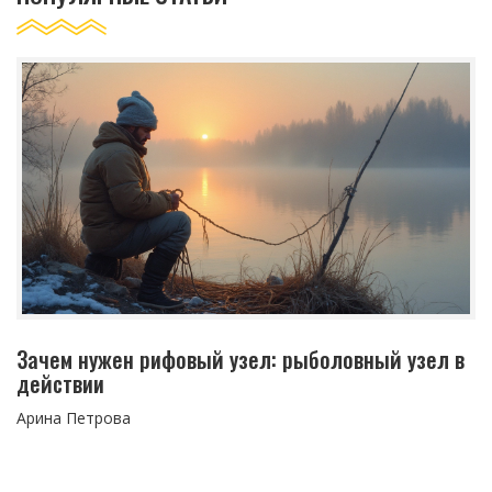
Зачем нужен рифовый узел: рыболовный узел в
действии
Арина Петрова