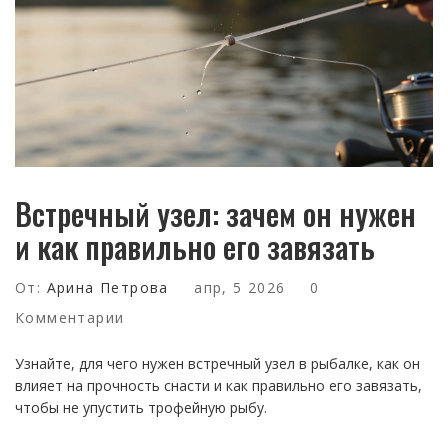
Встречный узел: зачем он нужен
и как правильно его завязать
От:
Арина Петрова
апр, 5 2026
0
Комментарии
Узнайте, для чего нужен встречный узел в рыбалке, как он
влияет на прочность снасти и как правильно его завязать,
чтобы не упустить трофейную рыбу.