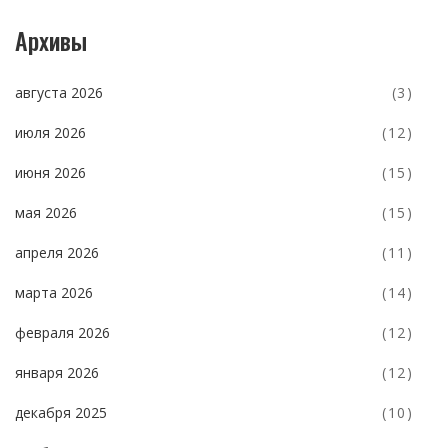
Архивы
августа 2026
(3)
июля 2026
(12)
июня 2026
(15)
мая 2026
(15)
апреля 2026
(11)
марта 2026
(14)
февраля 2026
(12)
января 2026
(12)
декабря 2025
(10)