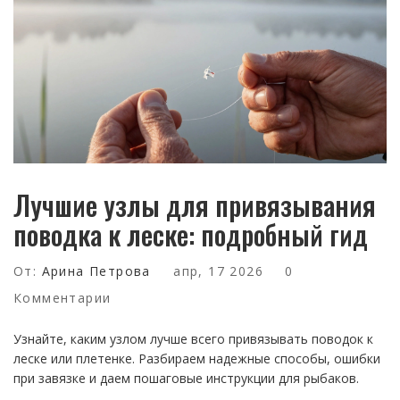
Лучшие узлы для привязывания
поводка к леске: подробный гид
От:
Арина Петрова
апр, 17 2026
0
Комментарии
Узнайте, каким узлом лучше всего привязывать поводок к
леске или плетенке. Разбираем надежные способы, ошибки
при завязке и даем пошаговые инструкции для рыбаков.