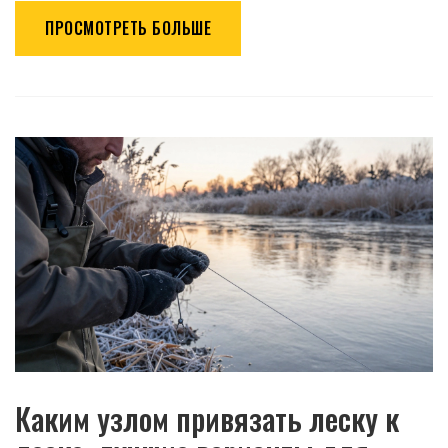
ПРОСМОТРЕТЬ БОЛЬШЕ
Каким узлом привязать леску к