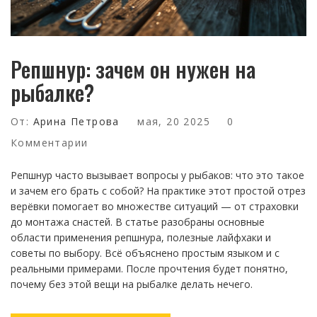
Репшнур: зачем он нужен на
рыбалке?
От:
Арина Петрова
мая, 20 2025
0
Комментарии
Репшнур часто вызывает вопросы у рыбаков: что это такое
и зачем его брать с собой? На практике этот простой отрез
верёвки помогает во множестве ситуаций — от страховки
до монтажа снастей. В статье разобраны основные
области применения репшнура, полезные лайфхаки и
советы по выбору. Всё объяснено простым языком и с
реальными примерами. После прочтения будет понятно,
почему без этой вещи на рыбалке делать нечего.