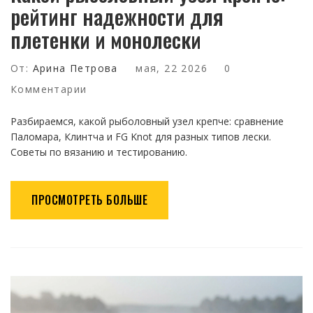
рейтинг надежности для
плетенки и монолески
От:
Арина Петрова
мая, 22 2026
0
Комментарии
Разбираемся, какой рыболовный узел крепче: сравнение
Паломара, Клинтча и FG Knot для разных типов лески.
Советы по вязанию и тестированию.
ПРОСМОТРЕТЬ БОЛЬШЕ