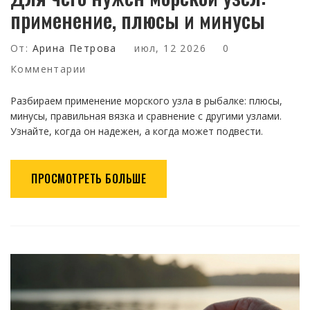
применение, плюсы и минусы
От:
Арина Петрова
июл, 12 2026
0
Комментарии
Разбираем применение морского узла в рыбалке: плюсы,
минусы, правильная вязка и сравнение с другими узлами.
Узнайте, когда он надежен, а когда может подвести.
ПРОСМОТРЕТЬ БОЛЬШЕ