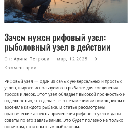
Зачем нужен рифовый узел:
рыболовный узел в действии
От:
Арина Петрова
мар, 12 2025
0
Комментарии
Рифовый узел — один из самых универсальных и простых
узлов, широко используемых в рыбалке для соединения
тросов и лесок. Этот узел обладает высокой прочностью и
надежностью, что делает его незаменимым помощником в
арсенале каждого рыбака. В статье рассмотрены
практические аспекты применения рифового узла и даны
советы по его завязыванию. Это будет полезно не только
новичкам, но и опытным рыболовам.