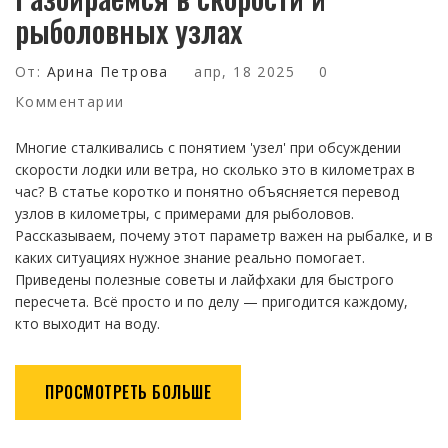
рыболовных узлах
От:
Арина Петрова
апр, 18 2025
0
Комментарии
Многие сталкивались с понятием 'узел' при обсуждении
скорости лодки или ветра, но сколько это в километрах в
час? В статье коротко и понятно объясняется перевод
узлов в километры, с примерами для рыболовов.
Рассказываем, почему этот параметр важен на рыбалке, и в
каких ситуациях нужное знание реально помогает.
Приведены полезные советы и лайфхаки для быстрого
пересчета. Всё просто и по делу — пригодится каждому,
кто выходит на воду.
ПРОСМОТРЕТЬ БОЛЬШЕ