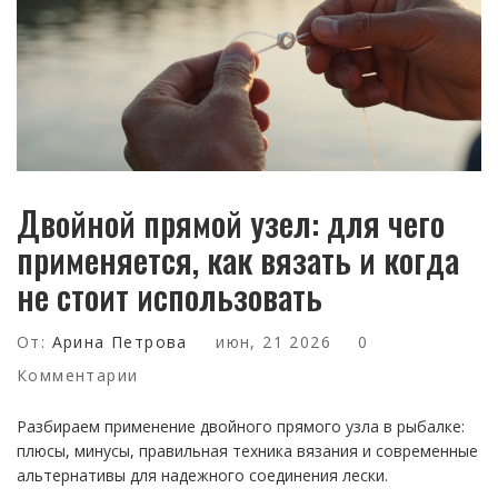
Двойной прямой узел: для чего
применяется, как вязать и когда
не стоит использовать
От:
Арина Петрова
июн, 21 2026
0
Комментарии
Разбираем применение двойного прямого узла в рыбалке:
плюсы, минусы, правильная техника вязания и современные
альтернативы для надежного соединения лески.