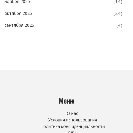
ноября 2025
(14)
октября 2025
(24)
сентября 2025
(4)
Меню
О нас
Условия использования
Политика конфиденциальности
PIPL