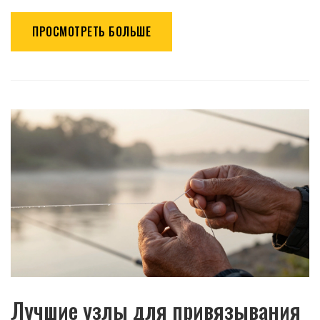
ПРОСМОТРЕТЬ БОЛЬШЕ
Лучшие узлы для привязывания