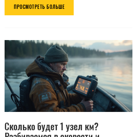
ПРОСМОТРЕТЬ БОЛЬШЕ
Сколько будет 1 узел км?
Разбираемся в скорости и