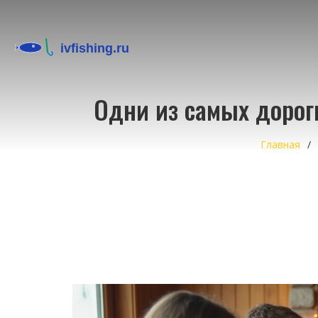
Одни из самых дорог
Главная