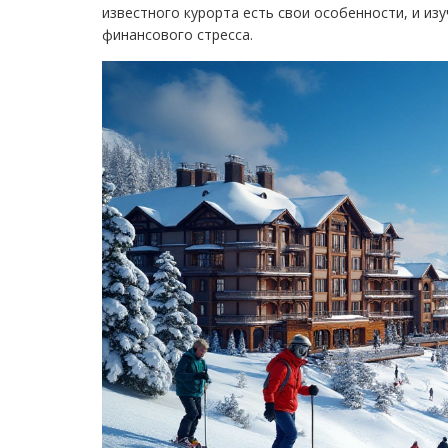
известного курорта есть свои особенности, и и
финансового стресса.