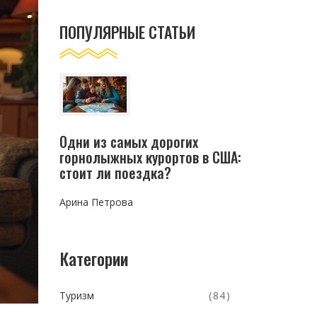
ПОПУЛЯРНЫЕ СТАТЬИ
Одни из самых дорогих
горнолыжных курортов в США:
стоит ли поездка?
Арина Петрова
Категории
Туризм
(84)