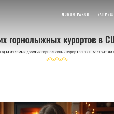
ЛОВЛЯ РАКОВ
ЗАПРЕЩ
их горнолыжных курортов в СШ
Одни из самых дорогих горнолыжных курортов в США: стоит ли 