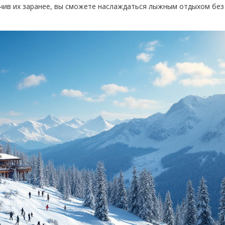
зучив их заранее, вы сможете наслаждаться лыжным отдыхом без