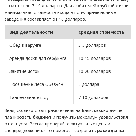
стоит около 7-10 долларов. Для любителей клубной жизни
минимальная стоимость входа в популярные ночные
заведения составляет от 10 долларов.
Вид деятельности
Средняя стоимость
Обед в варунге
3-5 долларов
Аренда доски для серфинга
10-15 долларов
Занятие йогой
10-20 долларов
Посещение Леса Обезьян
2 доллара
Танцевальное шоу
7-10 долларов
Зная, сколько стоят развлечения на Бали, можно лучше
планировать
бюджет
и получить максимум удовольствия
от отпуска. Всегда проверяйте актуальные цены и
спецпредложения, что помогает сохранить
расходы на