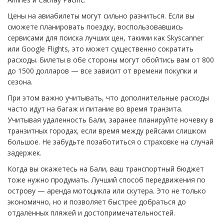
Цены на авиабилеты могут сильно разниться. Если вы
сможете планировать поездку, воспользовавшись
сервисами для поиска лучших цен, такими как Skyscanner
или Google Flights, это может существенно сократить
расходы. Билеты в обе стороны могут обойтись вам от 800
до 1500 долларов — все зависит от времени покупки и
сезона.
При этом важно учитывать, что дополнительные расходы
часто идут на багаж и питание во время транзита.
Учитывая удаленность Бали, заранее планируйте ночевку в
транзитных городах, если время между рейсами слишком
большое. Не забудьте позаботиться о страховке на случай
задержек.
Когда вы окажетесь на Бали, ваш транспортный бюджет
тоже нужно продумать. Лучший способ передвижения по
острову — аренда мотоцикла или скутера. Это не только
экономично, но и позволяет быстрее добраться до
отдаленных пляжей и достопримечательностей.