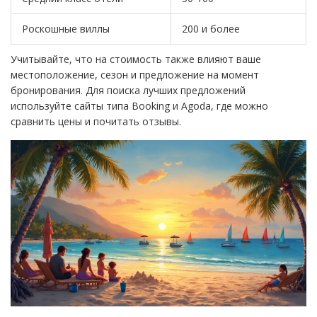
Роскошные виллы
200 и более
Учитывайте, что на стоимость также влияют ваше
местоположение, сезон и предложение на момент
бронирования. Для поиска лучших предложений
используйте сайты типа Booking и Agoda, где можно
сравнить цены и почитать отзывы.