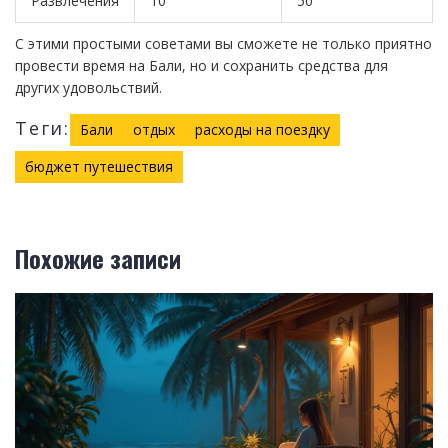
Развлечения
10
50
С этими простыми советами вы сможете не только приятно
провести время на Бали, но и сохранить средства для
других удовольствий.
Теги:
Бали
отдых
расходы на поездку
бюджет путешествия
Похожие записи