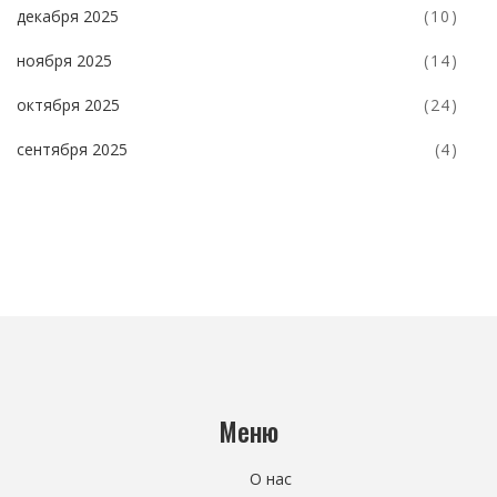
декабря 2025
(10)
ноября 2025
(14)
октября 2025
(24)
сентября 2025
(4)
Меню
О нас