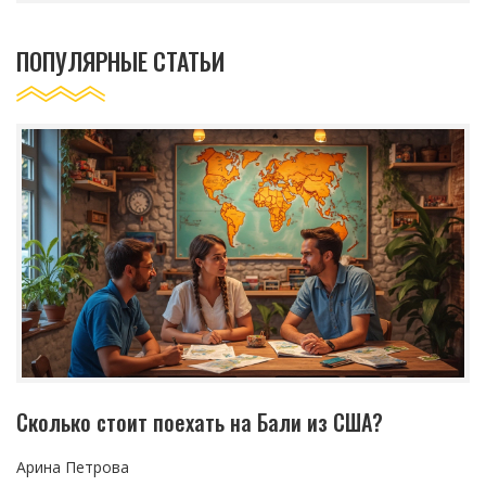
ПОПУЛЯРНЫЕ СТАТЬИ
Сколько стоит поехать на Бали из США?
Арина Петрова