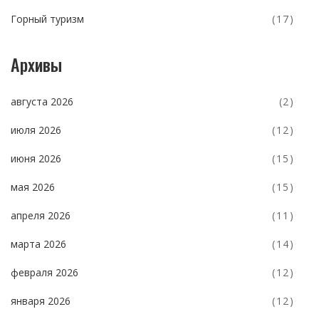
Горный туризм
(17)
Архивы
августа 2026
(2)
июля 2026
(12)
июня 2026
(15)
мая 2026
(15)
апреля 2026
(11)
марта 2026
(14)
февраля 2026
(12)
января 2026
(12)