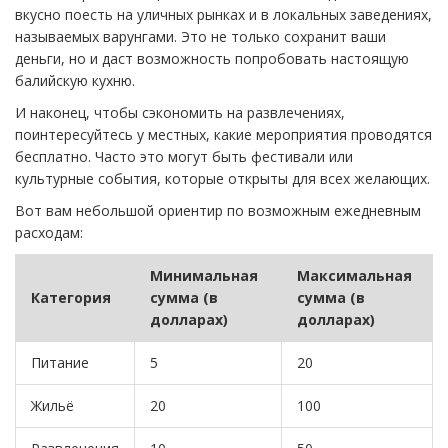
вкусно поесть на уличных рынках и в локальных заведениях,
называемых варунгами. Это не только сохранит ваши
деньги, но и даст возможность попробовать настоящую
балийскую кухню.
И наконец, чтобы сэкономить на развлечениях,
поинтересуйтесь у местных, какие мероприятия проводятся
бесплатно. Часто это могут быть фестивали или
культурные события, которые открыты для всех желающих.
Вот вам небольшой ориентир по возможным ежедневным
расходам:
Минимальная
Максимальная
Категория
сумма (в
сумма (в
долларах)
долларах)
Питание
5
20
Жильё
20
100