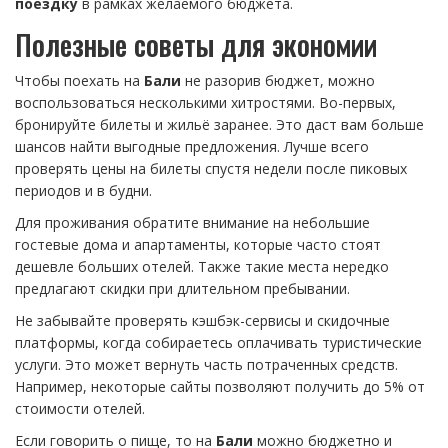
поездку
в рамках желаемого бюджета.
Полезные советы для экономии
Чтобы поехать на
Бали
не разорив бюджет, можно
воспользоваться несколькими хитростями. Во-первых,
бронируйте билеты и жильё заранее. Это даст вам больше
шансов найти выгодные предложения. Лучше всего
проверять цены на билеты спустя недели после пиковых
периодов и в будни.
Для проживания обратите внимание на небольшие
гостевые дома и апартаменты, которые часто стоят
дешевле больших отелей. Также такие места нередко
предлагают скидки при длительном пребывании.
Не забывайте проверять кэшбэк-сервисы и скидочные
платформы, когда собираетесь оплачивать туристические
услуги. Это может вернуть часть потраченных средств.
Например, некоторые сайты позволяют получить до 5% от
стоимости отелей.
Если говорить о пище, то на
Бали
можно бюджетно и