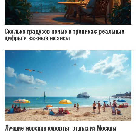
Сколько градусов ночью в тропиках: реальные
цифры и важные нюансы
Лучшие морские курорты: отдых из Москвы