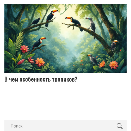
В чем особенность тропиков?