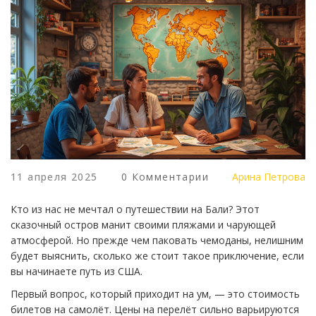
11 апреля 2025
0 Комментарии
Арина Петрова
Кто из нас не мечтал о путешествии на Бали? Этот
сказочный остров манит своими пляжами и чарующей
атмосферой. Но прежде чем паковать чемоданы, нелишним
будет выяснить, сколько же стоит такое приключение, если
вы начинаете путь из США.
Первый вопрос, который приходит на ум, — это стоимость
билетов на самолёт. Цены на перелёт сильно варьируются