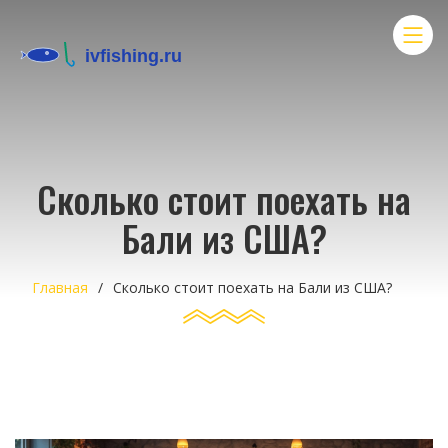
Сколько стоит поехать на
Бали из США?
Главная
Сколько стоит поехать на Бали из США?