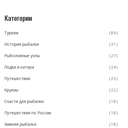
Категории
Туризм
(84)
История рыбалки
(31)
Рыболовные узлы
(27)
Лодки и катера
(24)
Путешествия
(23)
Круизы
(22)
Снасти для рыбалки
(18)
Путешествия по России
(18)
Зимняя рыбалка
(18)