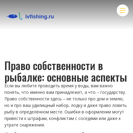
Право собственности в
рыбалке: основные аспекты
Если вы любите проводить время у воды, вам важно
понять, что именно вам принадлежит, а что – государству.
Право собственности здесь – не только про дом и землю,
но и про ваш удилищный набор, лодку и даже право ловить
рыбу в определённом месте. Ошибки в оформлении могут
привести к штрафам, конфликтам с соседями или даже к
утрате снаряжения.