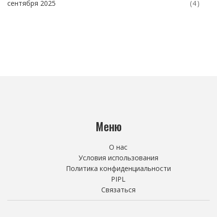
сентября 2025
(4)
Меню
О нас
Условия использования
Политика конфиденциальности
PIPL
Связаться