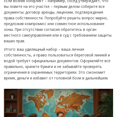
Если возник конфликт – например, сосед утверждает, что
вы ловите на его участке – первым делом соберите все
документы: договор аренды, лицензии, подтверждения
права собственности. Попробуйте решить вопрос мирно,
предложив компромисс или совместное использование
зоны. При отсутствии согласия обратитесь в орган
местного самоуправления или в суд с требованием защиты
ваших прав.
Итого: ваш удилищный набор – ваша личная
собственность, а право пользоваться береговой линией и
водой требует официальных документов. Оформляйте всё
правильно, храните бумаги и не забывайте проверять
ограничения в охраняемых территориях. Это сэкономит
время, деньги и избавит от головной боли в дальнейшем.