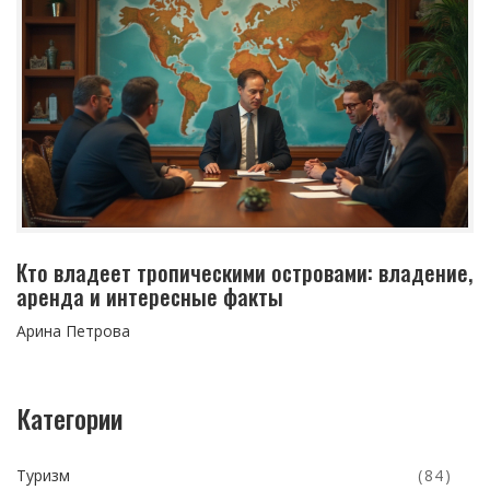
Кто владеет тропическими островами: владение,
аренда и интересные факты
Арина Петрова
Категории
Туризм
(84)