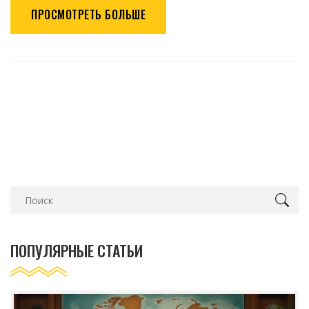
ПРОСМОТРЕТЬ БОЛЬШЕ
ПОПУЛЯРНЫЕ СТАТЬИ