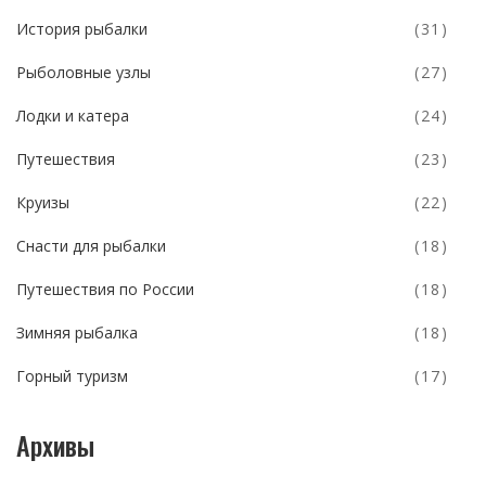
История рыбалки
(31)
Рыболовные узлы
(27)
Лодки и катера
(24)
Путешествия
(23)
Круизы
(22)
Снасти для рыбалки
(18)
Путешествия по России
(18)
Зимняя рыбалка
(18)
Горный туризм
(17)
Архивы