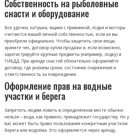
Собственность на рыболовные
снасти и оборудование
Все удочки, катушки, ящики с приманкой, лодки и моторы
считаются вашей личной собственностью, если их вы
приобрели официально. Чтобы защитить свои вещи,
храните чек, договор купли‑продажи и, если возможно,
зарегистрируйте крупные предметы (например, лодку) в
ГИБДД. При аренде снастей обязательно оформляйте
договор, где указаны сроки, состояние снаряжения и
ответственность за повреждения.
Оформление прав на водные
участки и берега
Запретить людям ловить в определённом месте обычно
нельзя – вода, как правило, принадлежит государству. Но у
вас может быть право пользования конкретным участком
берега или водоёма. Это оформляется через аренду,