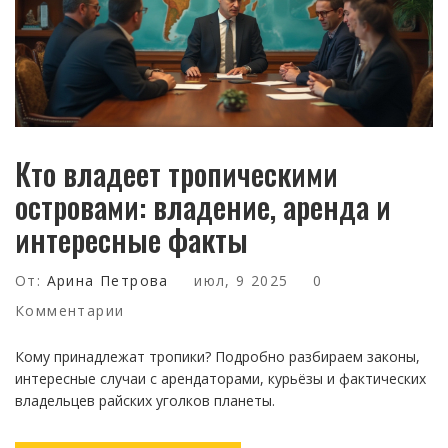
Кто владеет тропическими
островами: владение, аренда и
интересные факты
От:
Арина Петрова
июл, 9 2025
0
Комментарии
Кому принадлежат тропики? Подробно разбираем законы,
интересные случаи с арендаторами, курьёзы и фактических
владельцев райских уголков планеты.