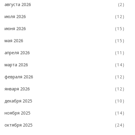
августа 2026
(2)
июля 2026
(12)
июня 2026
(15)
мая 2026
(15)
апреля 2026
(11)
марта 2026
(14)
февраля 2026
(12)
января 2026
(12)
декабря 2025
(10)
ноября 2025
(14)
октября 2025
(24)