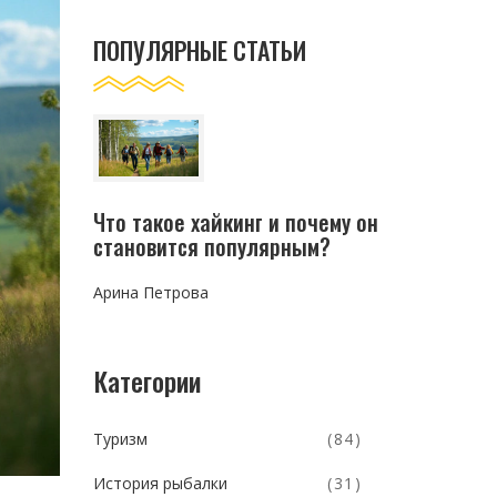
ПОПУЛЯРНЫЕ СТАТЬИ
Что такое хайкинг и почему он
становится популярным?
Арина Петрова
Категории
Туризм
(84)
История рыбалки
(31)