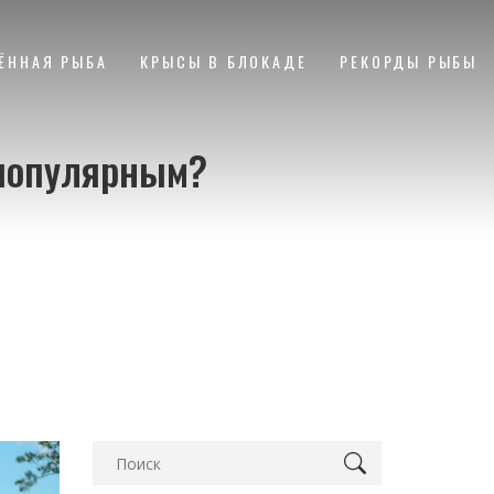
ЁННАЯ РЫБА
КРЫСЫ В БЛОКАДЕ
РЕКОРДЫ РЫБЫ
 популярным?