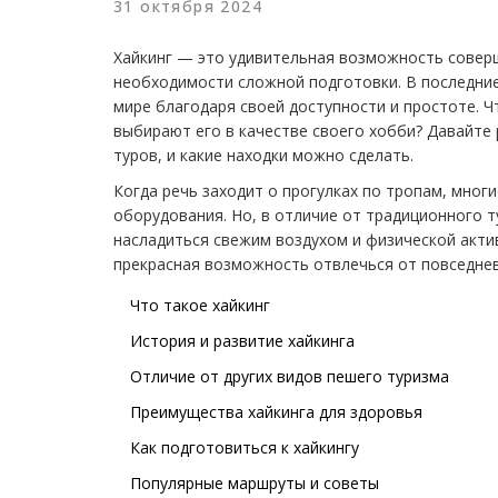
31 октября 2024
Хайкинг — это удивительная возможность совер
необходимости сложной подготовки. В последние
мире благодаря своей доступности и простоте. 
выбирают его в качестве своего хобби? Давайте 
туров, и какие находки можно сделать.
Когда речь заходит о прогулках по тропам, мно
оборудования. Но, в отличие от традиционного т
насладиться свежим воздухом и физической акти
прекрасная возможность отвлечься от повседне
Что такое хайкинг
История и развитие хайкинга
Отличие от других видов пешего туризма
Преимущества хайкинга для здоровья
Как подготовиться к хайкингу
Популярные маршруты и советы