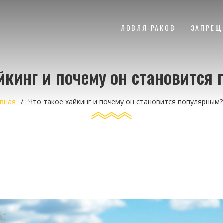
ЛОВЛЯ РАКОВ
ЗАПРЕЩ
айкинг и почему он становится
вная
Что такое хайкинг и почему он становится популярным?