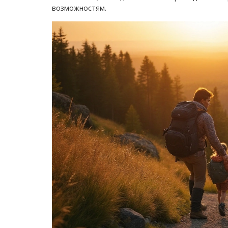
возможностям.