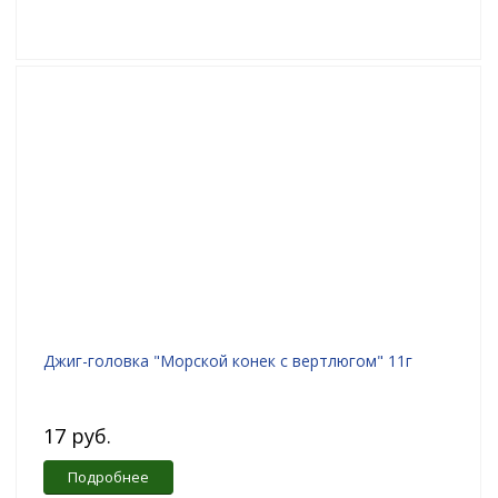
Джиг-головка "Морской конек с вертлюгом" 11г
17 руб.
Подробнее