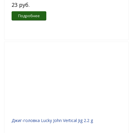
23 руб.
Подробнее
Джиг-головка Lucky John Vertical Jig 2.2 g