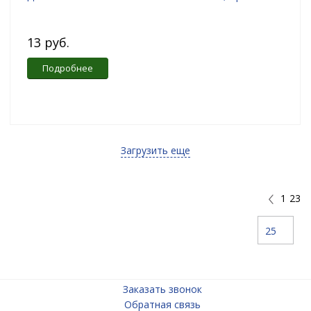
13 руб.
Подробнее
Загрузить еще
1
23
25
Заказать звонок
Обратная связь