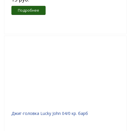
Подробнее
Джиг-головка Lucky John 04/0 кр. барб