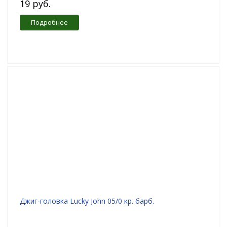
19 руб.
Подробнее
Джиг-головка Lucky John 05/0 кр. барб.