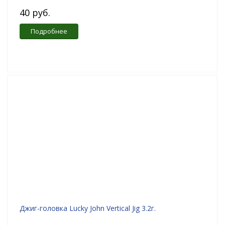
40 руб.
Подробнее
Джиг-головка Lucky John Vertical Jig 3.2г.