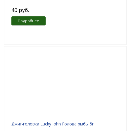
40 руб.
Подробнее
Джиг-головка Lucky John Голова рыбы 5г