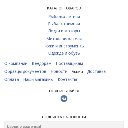
КАТАЛОГ ТОВАРОВ
Рыбалка летняя
Рыбалка зимняя
Лодки и моторы
Металлоискатели
Ножи и инструменты
Одежда и обувь
О компании
Вендорам
Поставщикам
Образцы документов
Новости
Доставка
Акции
Оплата
Наши магазины
Контакты
ПОДПИСЫВАЙСЯ
ПОДПИСКА НА НОВОСТИ