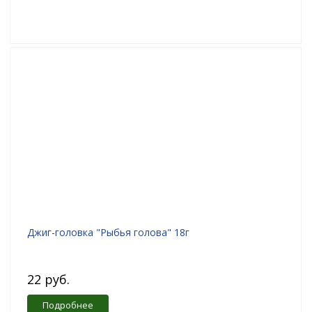
Джиг-головка "Рыбья голова" 18г
22 руб.
Подробнее