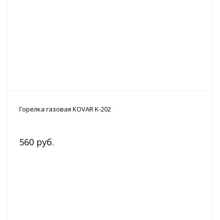
Горелка газовая KOVAR K-202
560 руб.