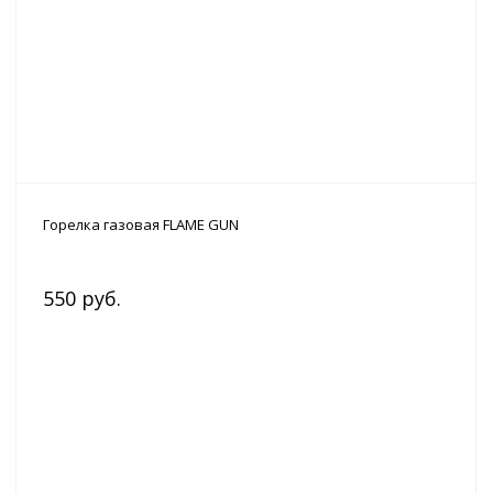
Горелка газовая FLAME GUN
550 руб.