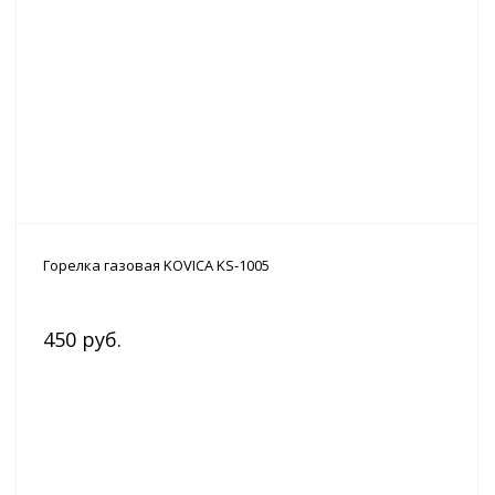
Горелка газовая KOVICA KS-1005
450 руб.