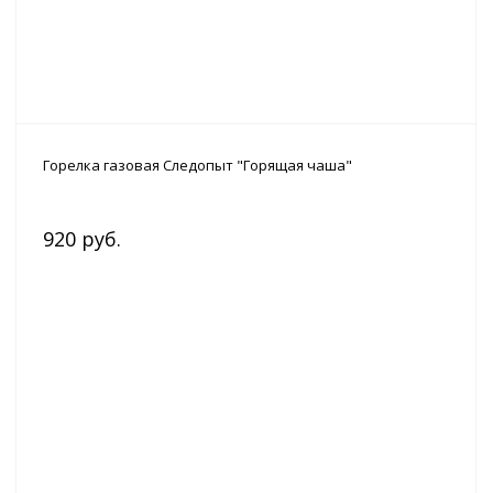
Горелка газовая Следопыт "Горящая чаша"
920 руб.