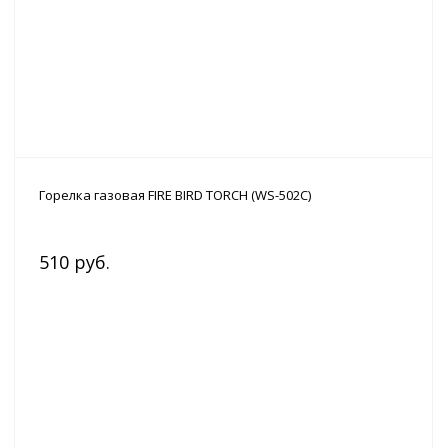
Горелка газовая FIRE BIRD TORCH (WS-502C)
510 руб.