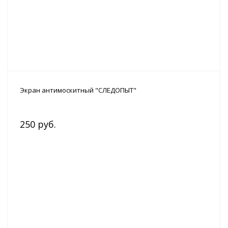
Экран антимоскитный "СЛЕДОПЫТ"
250 руб.