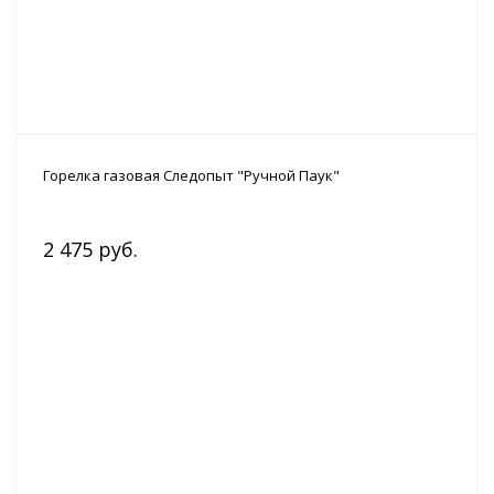
Горелка газовая Следопыт "Ручной Паук"
2 475 руб.