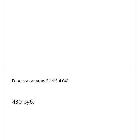
Горелка газовая RUNIS 4-041
430 руб.