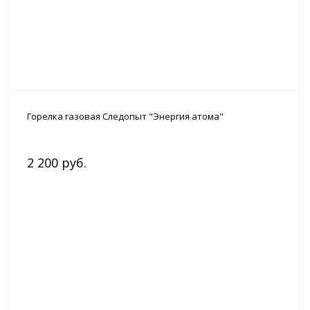
Горелка газовая Следопыт "Энергия атома"
2 200 руб.