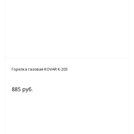
Горелка газовая KOVAR K-203
885 руб.