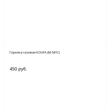
Горелка газовая KOUFA (M-581C)
450 руб.