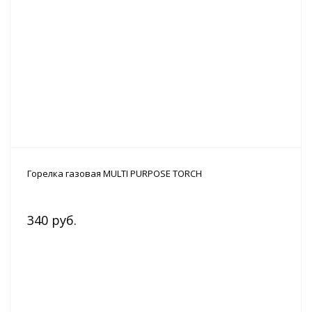
Горелка газовая MULTI PURPOSE TORCH
340 руб.