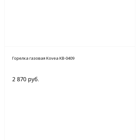
Горелка газовая Kovea KB-0409
2 870 руб.