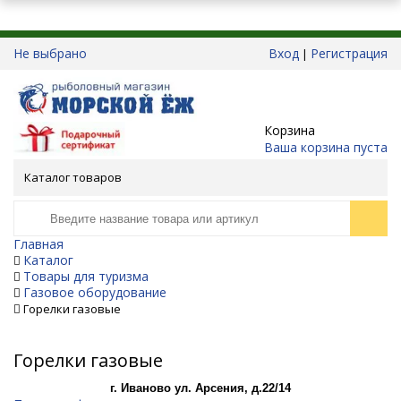
Не выбрано
Вход
Регистрация
|
Корзина
Ваша корзина пуста
Каталог товаров
Главная
Каталог
Товары для туризма
Газовое оборудование
Горелки газовые
Горелки газовые
г. Иваново ул. Арсения, д.22/14