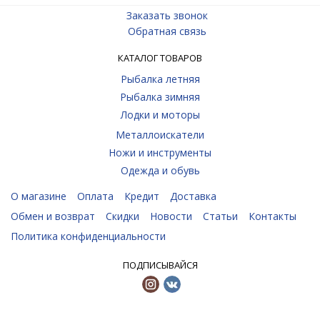
Заказать звонок
Обратная связь
КАТАЛОГ ТОВАРОВ
Рыбалка летняя
Рыбалка зимняя
Лодки и моторы
Металлоискатели
Ножи и инструменты
Одежда и обувь
О магазине
Оплата
Кредит
Доставка
Обмен и возврат
Скидки
Новости
Статьи
Контакты
Политика конфиденциальности
ПОДПИСЫВАЙСЯ