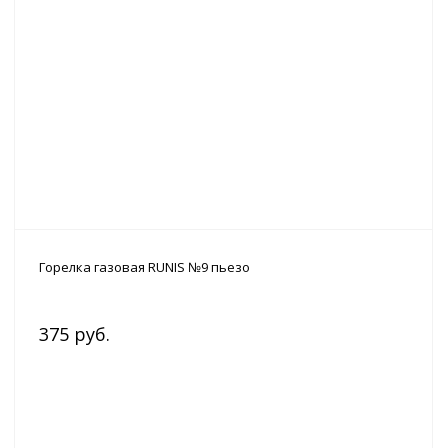
Горелка газовая RUNIS №9 пьезо
375 руб.