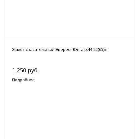
Жилет спасательный Эверест Юнга р.44-52(65)кг
1 250 руб.
Подробнее