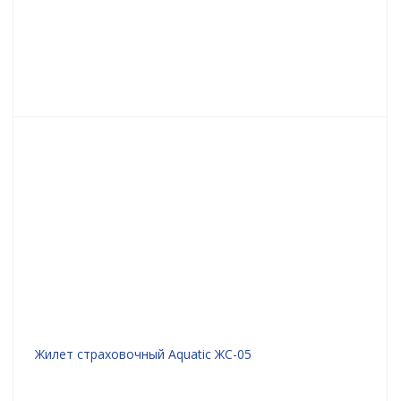
Жилет страховочный Aquatic ЖС-05