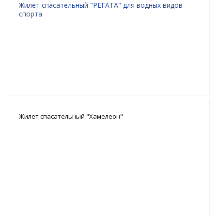
Жилет спасательный "РЕГАТА" для водных видов
спорта
Жилет спасательный "Хамелеон"