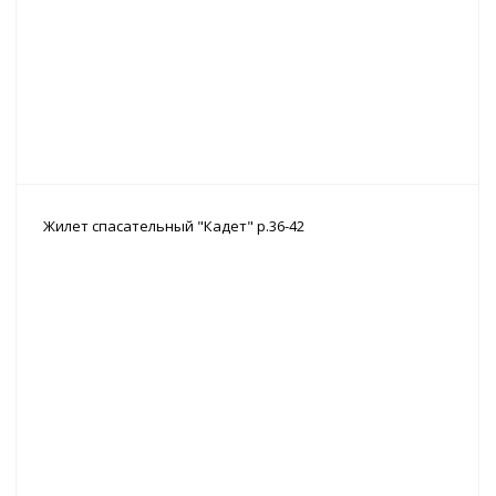
Жилет спасательный "Кадет" р.36-42