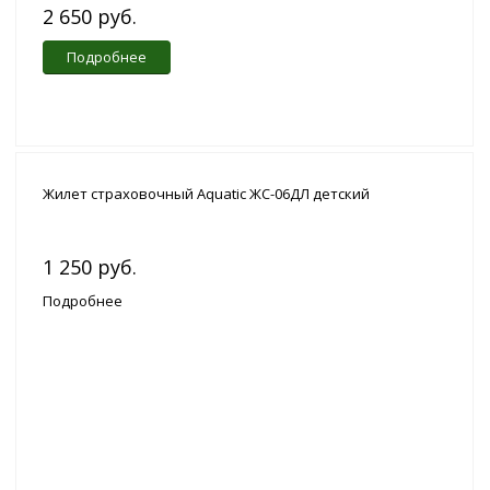
2 650 руб.
Подробнее
Жилет страховочный Aquatic ЖС-06ДЛ детский
1 250 руб.
Подробнее