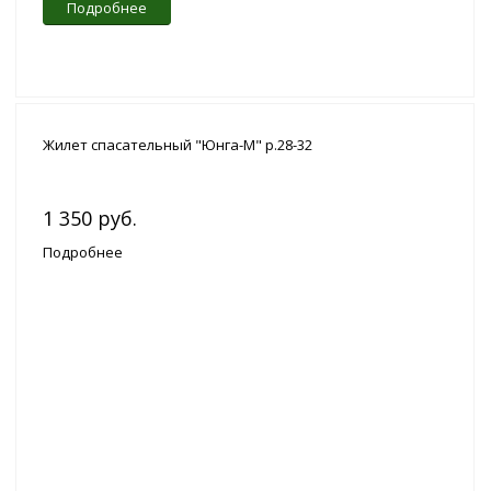
Подробнее
Жилет спасательный "Юнга-M" р.28-32
1 350 руб.
Подробнее