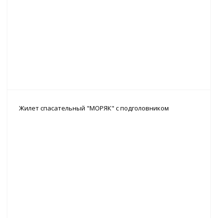
Жилет спасательный "МОРЯК" с подголовником