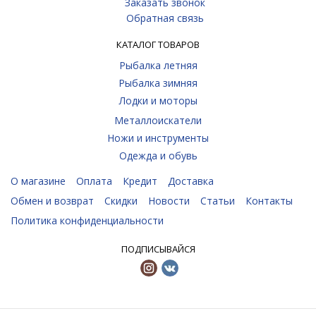
Заказать звонок
Обратная связь
КАТАЛОГ ТОВАРОВ
Рыбалка летняя
Рыбалка зимняя
Лодки и моторы
Металлоискатели
Ножи и инструменты
Одежда и обувь
О магазине
Оплата
Кредит
Доставка
Обмен и возврат
Скидки
Новости
Статьи
Контакты
Политика конфиденциальности
ПОДПИСЫВАЙСЯ