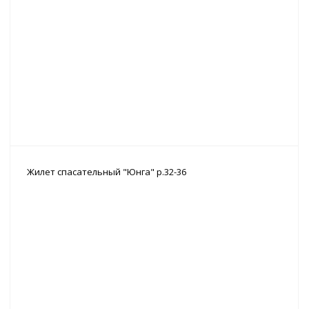
Жилет спасательный "Юнга" р.32-36