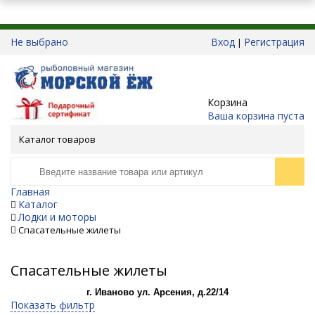
Не выбрано
Вход
Регистрация
|
Корзина
Ваша корзина пуста
Каталог товаров
Главная
Каталог
Лодки и моторы
Спасательные жилеты
Спасательные жилеты
г. Иваново ул. Арсения, д.22/14
Показать фильтр