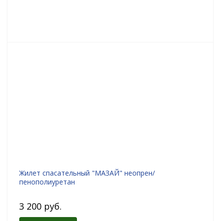
Жилет спасательный "МАЗАЙ" неопрен/
пенополиуретан
3 200 руб.