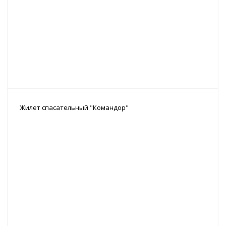
Жилет спасательный "Командор"