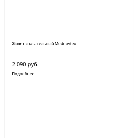
Жилет спасательный Mednovtex
2 090 руб.
Подробнее