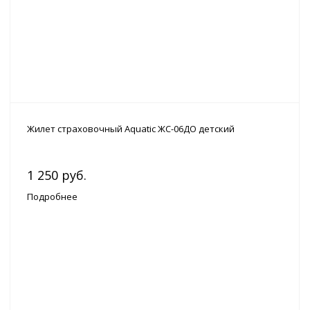
Жилет страховочный Aquatic ЖС-06ДО детский
1 250 руб.
Подробнее