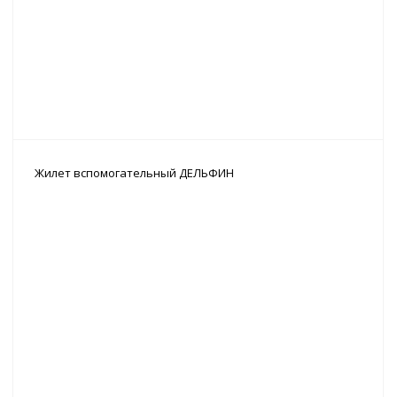
Жилет вспомогательный ДЕЛЬФИН