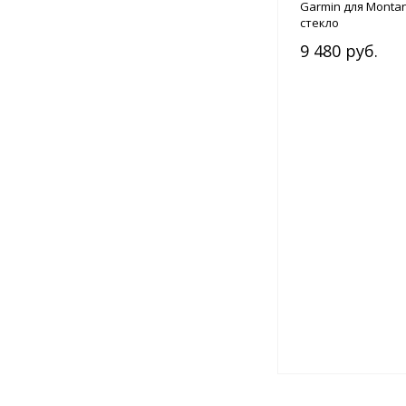
Garmin для Montan
стекло
9 480 руб.