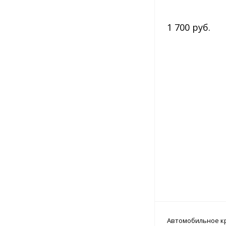
1 700 руб.
Автомобильное к