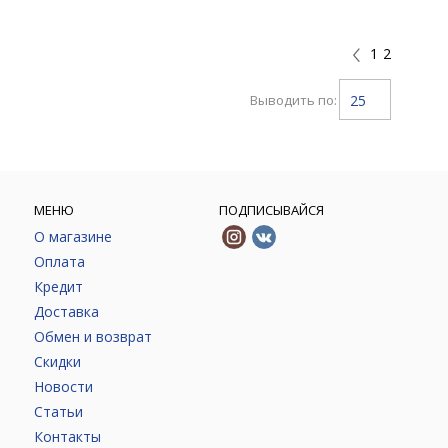
1
2
Выводить по:
25
МЕНЮ
ПОДПИСЫВАЙСЯ
О магазине
Оплата
Кредит
Доставка
Обмен и возврат
Скидки
Новости
Статьи
Контакты