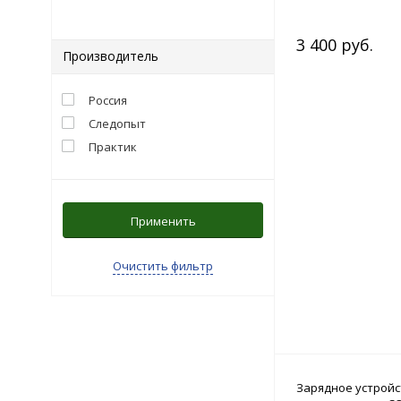
3 400 руб.
Производитель
Россия
Следопыт
Практик
Применить
Очистить фильтр
Зарядное устройс