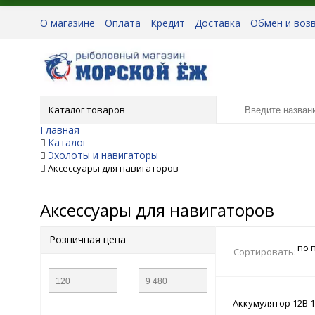
О магазине
Оплата
Кредит
Доставка
Обмен и воз
Каталог товаров
Главная
Каталог
Эхолоты и навигаторы
Аксессуары для навигаторов
Аксессуары для навигаторов
Розничная цена
по 
Сортировать:
—
Аккумулятор 12В 1