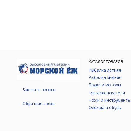
КАТАЛОГ ТОВАРОВ
Рыбалка летняя
Рыбалка зимняя
Лодки и моторы
Заказать звонок
Металлоискатели
Ножи и инструменты
Обратная связь
Одежда и обувь