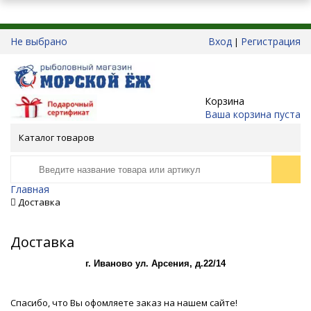
Не выбрано
Вход
Регистрация
|
Корзина
Ваша корзина пуста
Каталог товаров
Главная
Доставка
Доставка
г. Иваново ул. Арсения, д.22/14
Спасибо, что Вы офомляете заказ на нашем сайте!