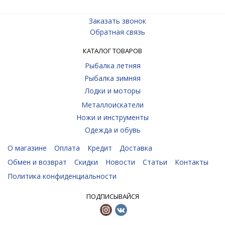
Заказать звонок
Обратная связь
КАТАЛОГ ТОВАРОВ
Рыбалка летняя
Рыбалка зимняя
Лодки и моторы
Металлоискатели
Ножи и инструменты
Одежда и обувь
О магазине
Оплата
Кредит
Доставка
Обмен и возврат
Скидки
Новости
Статьи
Контакты
Политика конфиденциальности
ПОДПИСЫВАЙСЯ