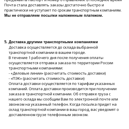
Почта стала доставлять заказы достаточно быстро и
практически не уступает по срокам транспортным компаниям.
Мы не отправляем посылки наложенным платежом.
5. Доставка другими транспортными компаниями
Доставка осуществляется до склада выбранной
транспортной компании в вашем городе.
В течение 1 рабочего дня после получения оплаты
осуществляется отправка заказа по территории России
транспортными компаниями:
- «Деловые линии» (рассчитать стоимость доставки)
- «ПЭК» (рассчитать стоимость доставки)
Оплата доставки осуществляется по тарифам указанных
компаний. Оплата доставки производится при получении
заказа в транспортной компании. Об отправке груза с
нашего склада мы сообщим Вам по электронной почте или
звонком на указанный телефон. Когда посылка придет на
склад транспортной компании в ваш город, вас уведомят о
доставленном грузе телефонным звонком.