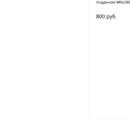
поддоном 480х280
800 руб.