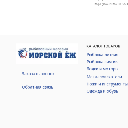
корпуса и количес
КАТАЛОГ ТОВАРОВ
Рыбалка летняя
Рыбалка зимняя
Лодки и моторы
Заказать звонок
Металлоискатели
Ножи и инструменты
Обратная связь
Одежда и обувь