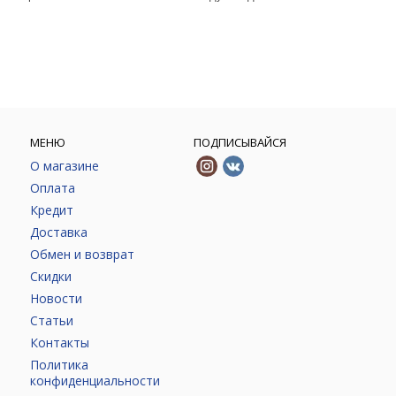
МЕНЮ
ПОДПИСЫВАЙСЯ
О магазине
Оплата
Кредит
Доставка
Обмен и возврат
Скидки
Новости
Статьи
Контакты
Политика
конфиденциальности