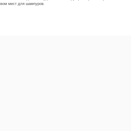
твом мест для шампуров.