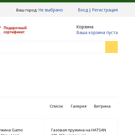
Не выбрано
Вход
Регистрация
Ваш город:
|
Корзина
Ваша корзина пуста
Список
Галерея
Витрина
ружина Gamo
Газовая пружина на HATSAN