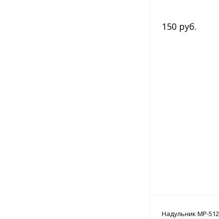
150 руб.
Надульник МР-512