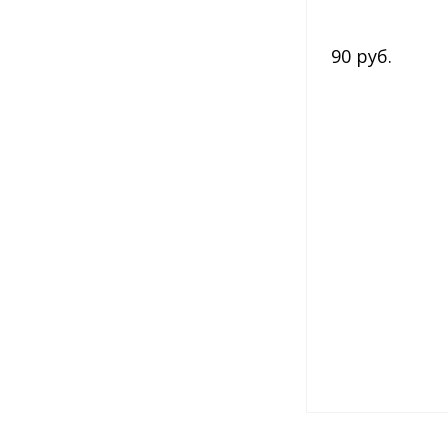
90 руб.