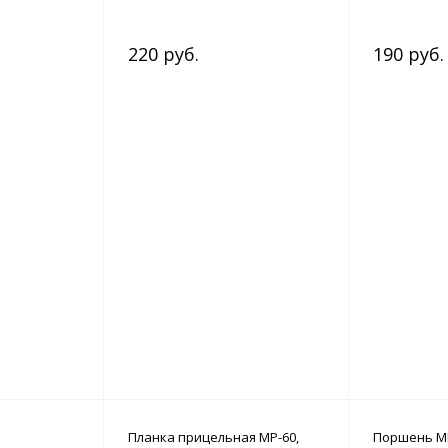
220 руб.
190 руб.
Планка прицельная МР-60,
Поршень МР