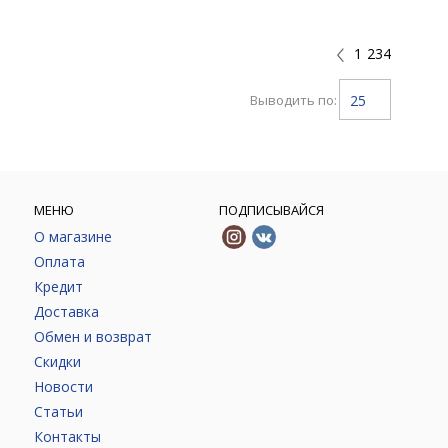
1
234
Выводить по:
25
МЕНЮ
ПОДПИСЫВАЙСЯ
О магазине
Оплата
Кредит
Доставка
Обмен и возврат
Скидки
Новости
Статьи
Контакты