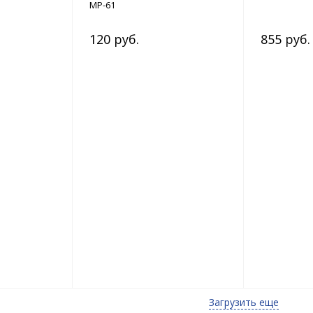
МР-61
120 руб.
855 руб.
Загрузить еще