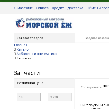
О магазине
Оплата
Кредит
Доставка
Обмен и воз
Каталог товаров
Главная
Каталог
Арбалеты и пневматика
Запчасти
Запчасти
Розничная цена
по 
Сортировать:
—
Винт пружины рыч