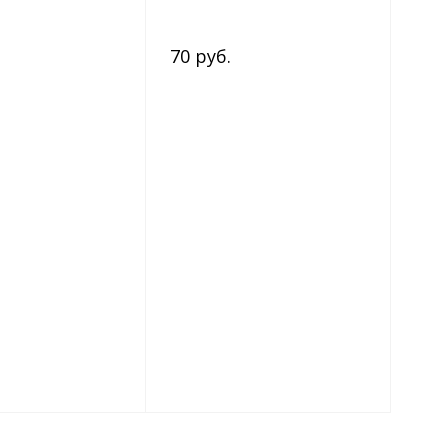
70 руб.