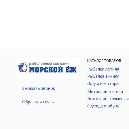
КАТАЛОГ ТОВАРОВ
Рыбалка летняя
Рыбалка зимняя
Лодки и моторы
Заказать звонок
Металлоискатели
Ножи и инструменты
Обратная связь
Одежда и обувь