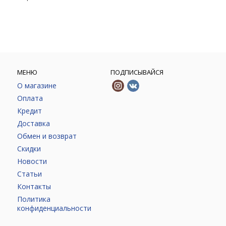
МЕНЮ
ПОДПИСЫВАЙСЯ
О магазине
Оплата
Кредит
Доставка
Обмен и возврат
Скидки
Новости
Статьи
Контакты
Политика
конфиденциальности