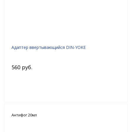
Адаптер ввертывающийся DIN-YOKE
560 руб.
Антифог 20мл