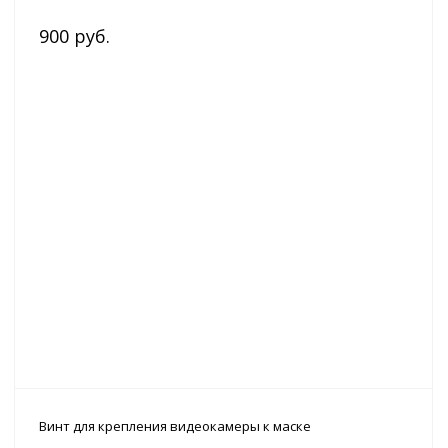
900 руб.
Винт для крепления видеокамеры к маске