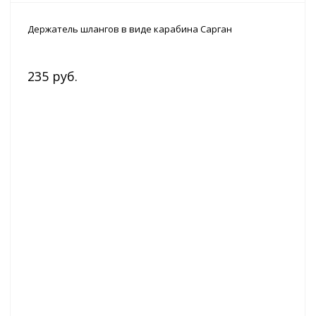
Держатель шлангов в виде карабина Сарган
235 руб.