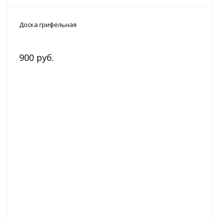
Доска грифельная
900 руб.