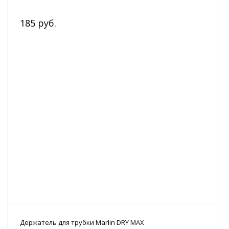
185 руб.
Держатель для трубки Marlin DRY MAX