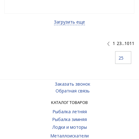
Загрузить еще
1
23...1011
25
Заказать звонок
Обратная связь
КАТАЛОГ ТОВАРОВ
Рыбалка летняя
Рыбалка зимняя
Лодки и моторы
Металлоискатели