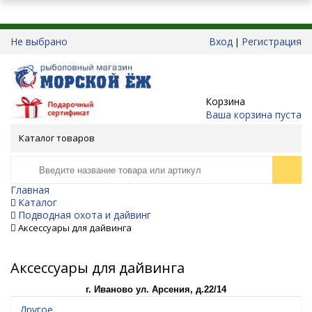
Не выбрано
Вход
Регистрация
|
Корзина
Ваша корзина пуста
Каталог товаров
Главная
Каталог
Подводная охота и дайвинг
Аксессуары для дайвинга
Аксессуары для дайвинга
г. Иваново ул. Арсения, д.22/14
Другое