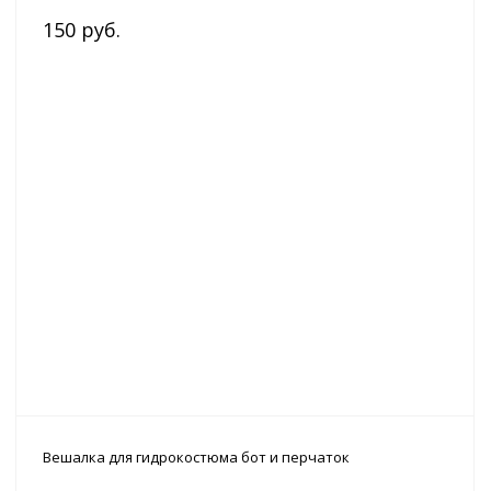
150 руб.
Вешалка для гидрокостюма бот и перчаток