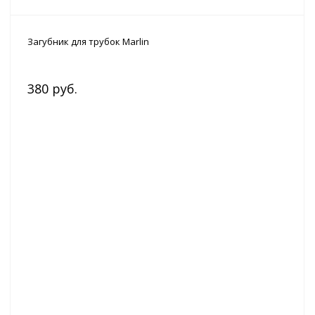
Загубник для трубок Marlin
380 руб.