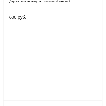
Держатель октопуса с липучкой желтый
600 руб.