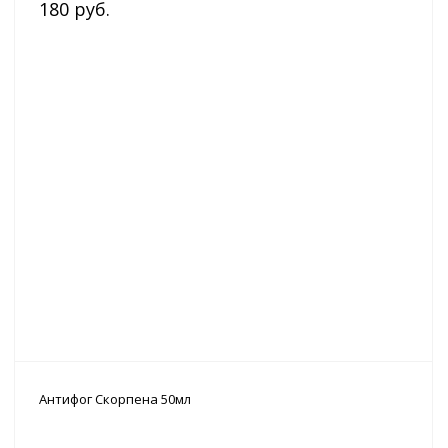
180 руб.
Антифог Скорпена 50мл