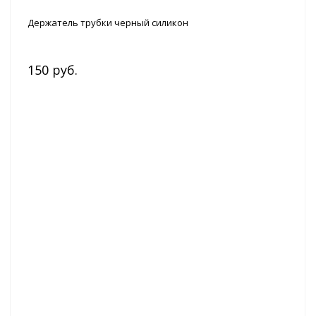
Держатель трубки черный силикон
150 руб.