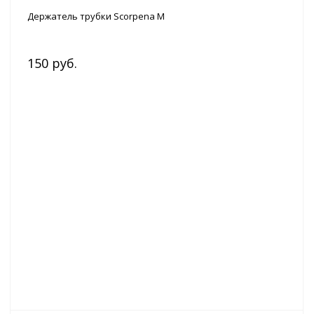
Держатель трубки Scorpena М
150 руб.