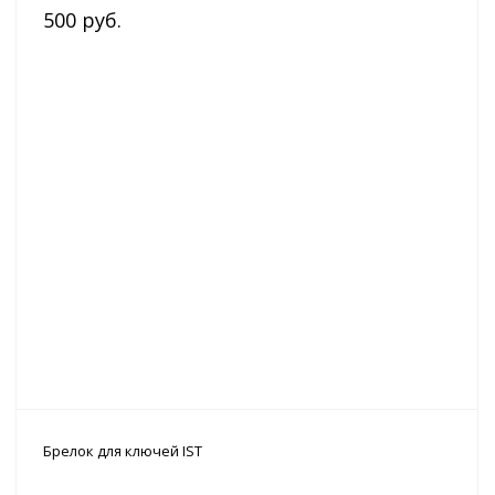
500 руб.
Брелок для ключей IST