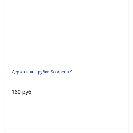
Держатель трубки Scorpena S
160 руб.