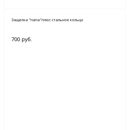
Защелка "папа"плюс стальное кольцо
700 руб.