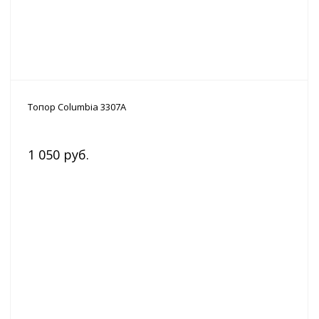
Топор Columbia 3307A
1 050 руб.