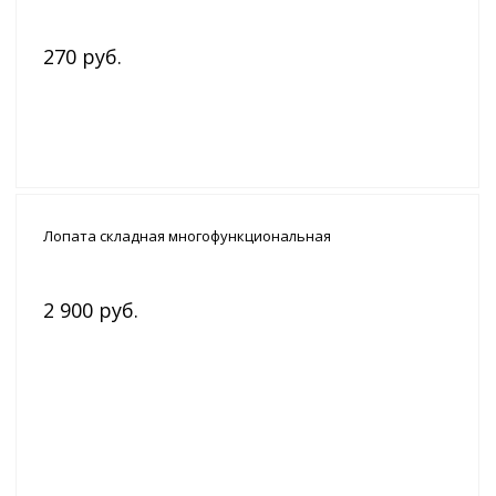
270 руб.
Лопата складная многофункциональная
2 900 руб.