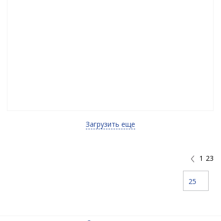
Загрузить еще
1
23
25