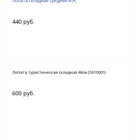
Лопата складная средняя ФЭС
440 руб.
Лопата туристическая складная 46см (5610001)
600 руб.