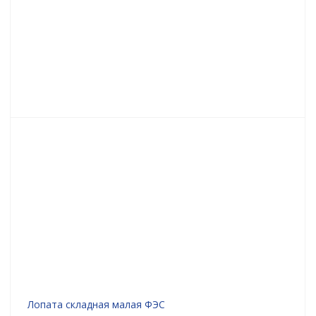
Лопата складная малая ФЭС