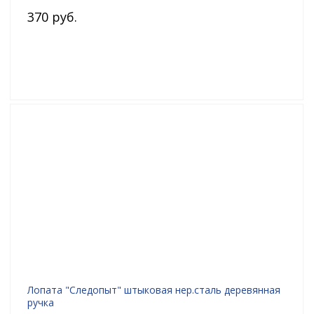
370 руб.
Лопата "Следопыт" штыковая нер.сталь деревянная
ручка