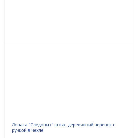
Лопата "Следопыт" штык, деревянный черенок с
ручкой в чехле