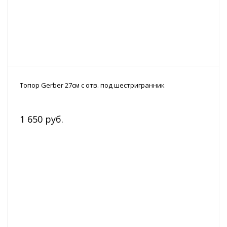
Топор Gerber 27см с отв. под шестригранник
1 650 руб.