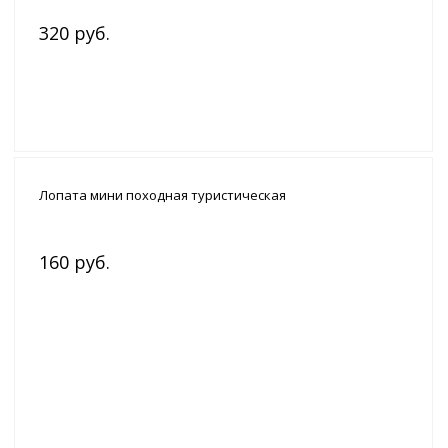
320 руб.
Лопата мини походная туристическая
160 руб.