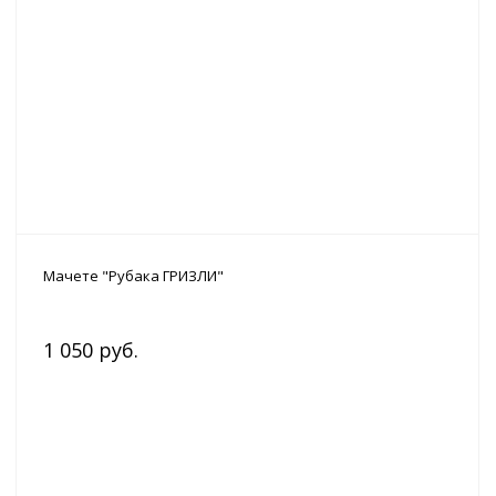
Мачете "Рубака ГРИЗЛИ"
1 050 руб.