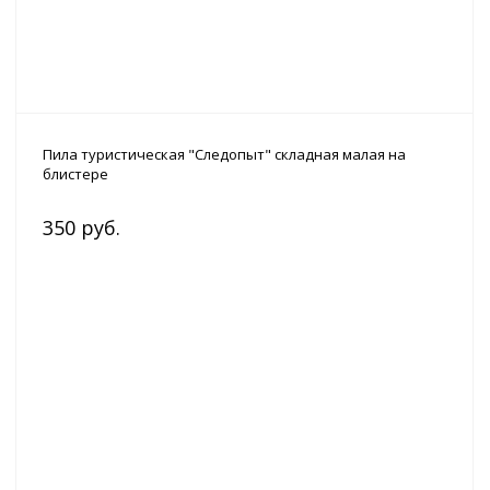
Пила туристическая "Следопыт" складная малая на
блистере
350 руб.