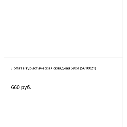
Лопата туристическая складная 59см (5610021)
660 руб.