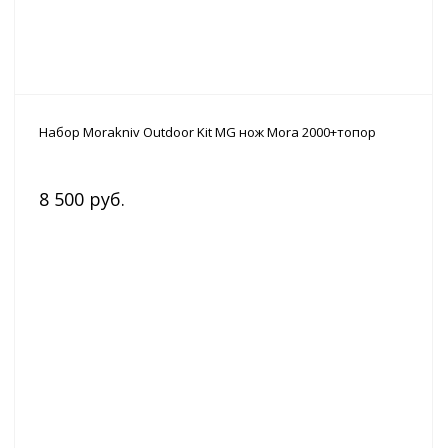
Набор Morakniv Outdoor Kit MG нож Mora 2000+топор
8 500 руб.