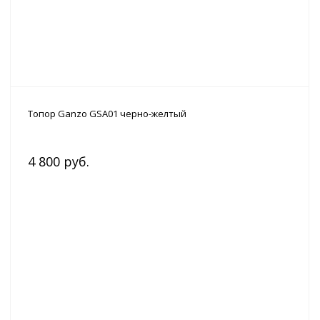
Топор Ganzo GSA01 черно-желтый
4 800 руб.