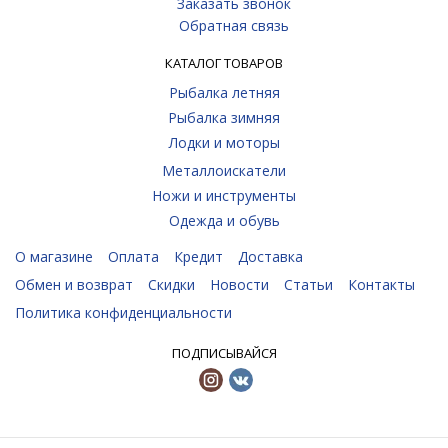
Заказать звонок
Обратная связь
КАТАЛОГ ТОВАРОВ
Рыбалка летняя
Рыбалка зимняя
Лодки и моторы
Металлоискатели
Ножи и инструменты
Одежда и обувь
О магазине
Оплата
Кредит
Доставка
Обмен и возврат
Скидки
Новости
Статьи
Контакты
Политика конфиденциальности
ПОДПИСЫВАЙСЯ