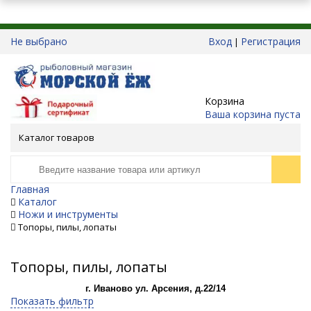
Не выбрано
Вход
Регистрация
|
Корзина
Ваша корзина пуста
Каталог товаров
Главная
Каталог
Ножи и инструменты
Топоры, пилы, лопаты
Топоры, пилы, лопаты
г. Иваново ул. Арсения, д.22/14
Показать фильтр