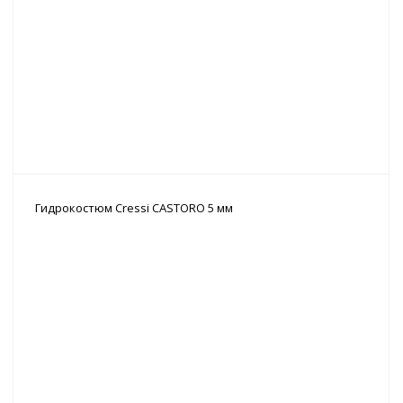
Гидрокостюм Cressi CASTORO 5 мм