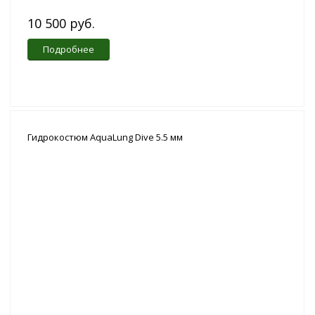
10 500 руб.
Подробнее
Гидрокостюм AquaLung Dive 5.5 мм