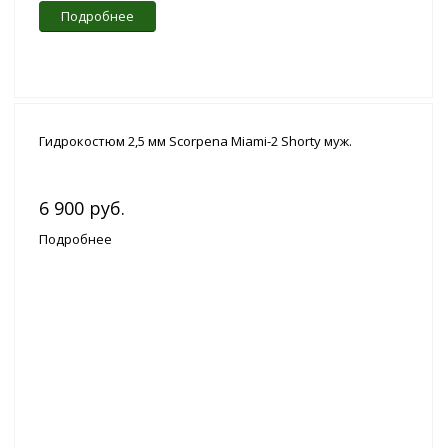
Подробнее
Гидрокостюм 2,5 мм Scorpena Miami-2 Shorty муж.
6 900 руб.
Подробнее