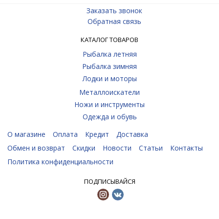
Заказать звонок
Обратная связь
КАТАЛОГ ТОВАРОВ
Рыбалка летняя
Рыбалка зимняя
Лодки и моторы
Металлоискатели
Ножи и инструменты
Одежда и обувь
О магазине
Оплата
Кредит
Доставка
Обмен и возврат
Скидки
Новости
Статьи
Контакты
Политика конфиденциальности
ПОДПИСЫВАЙСЯ