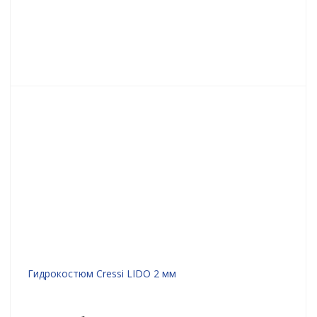
Гидрокостюм Cressi LIDO 2 мм