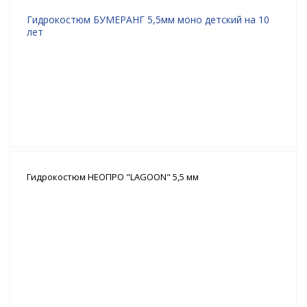
Гидрокостюм БУМЕРАНГ 5,5мм моно детский на 10
лет
Гидрокостюм НЕОПРО "LAGOON" 5,5 мм