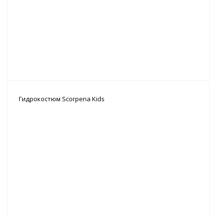
Гидрокостюм Scorpena Kids