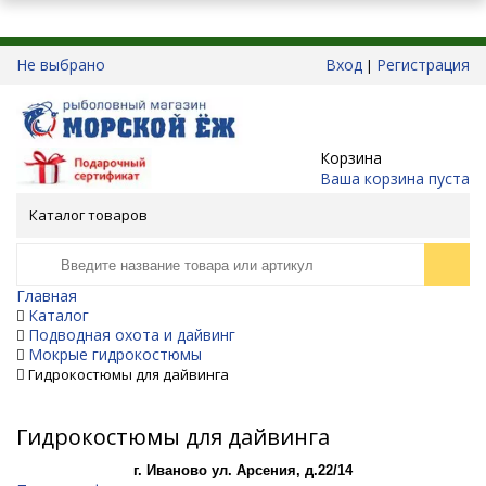
Не выбрано
Вход
Регистрация
|
Корзина
Ваша корзина пуста
Каталог товаров
Главная
Каталог
Подводная охота и дайвинг
Мокрые гидрокостюмы
Гидрокостюмы для дайвинга
Гидрокостюмы для дайвинга
г. Иваново ул. Арсения, д.22/14