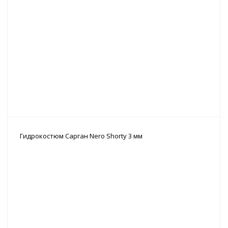
Гидрокостюм Сарган Nero Shorty 3 мм