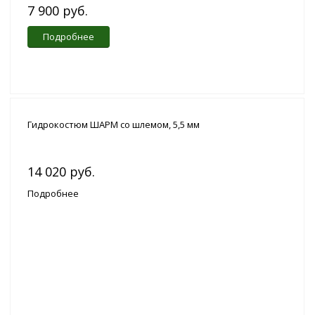
7 900 руб.
Подробнее
Гидрокостюм ШАРМ со шлемом, 5,5 мм
14 020 руб.
Подробнее