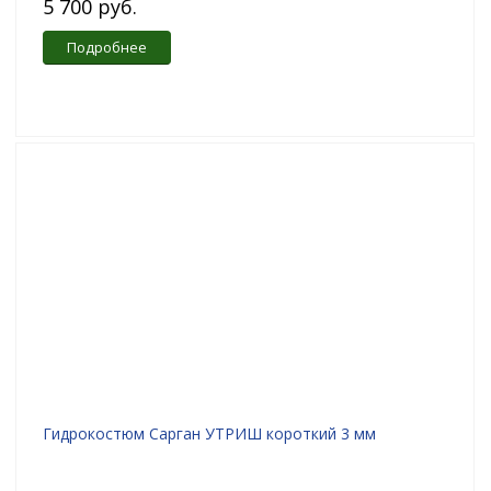
5 700 руб.
Подробнее
Гидрокостюм Сарган УТРИШ короткий 3 мм