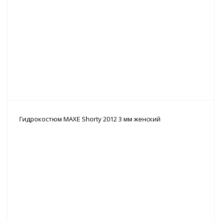
Гидрокостюм MAXE Shorty 2012 3 мм женский