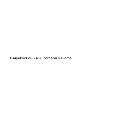
Гидрокостюм 7 мм Scorpena Mallorca