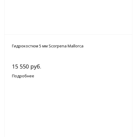
Гидрокостюм 5 мм Scorpena Mallorca
15 550 руб.
Подробнее